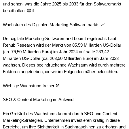
und sehen, was die Jahre 2025 bis 2033 für den Softwaremarkt
bereithalten. 😎📱
Wachstum des Digitalen Marketing-Softwaremarkts 📈
Der digitale Marketing-Softwaremarkt boomt regelrecht. Laut
Renub Research wird der Markt von 85,59 Milliarden US-Dollar
(ca. 79,50 Milliarden Euro) im Jahr 2024 auf satte 283,42
Milliarden US-Dollar (ca. 263,50 Milliarden Euro) im Jahr 2033
wachsen. Dieses beeindruckende Wachstum wird durch mehrere
Faktoren angetrieben, die wir im Folgenden näher beleuchten.
Wichtige Wachstumstreiber 🎯
SEO & Content Marketing im Aufwind
Ein Großteil des Wachstums kommt durch SEO und Content-
Marketing-Strategien. Unternehmen investieren kräftig in diese
Bereiche, um ihre Sichtbarkeit in Suchmaschinen zu erhöhen und