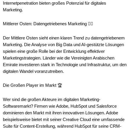
Internetpenetration bieten großes Potenzial für digitales
Marketing.
Mittlerer Osten: Datengetriebenes Marketing 🏴‍☠️
Der Mittlere Osten sieht einen klaren Trend zu datengetriebenem
Marketing. Die Analyse von Big Data und AI-gestützte Lösungen
spielen eine große Rolle bei der Entwicklung effektiver
Marketingstrategien. Länder wie die Vereinigten Arabischen
Emirate investieren stark in Technologie und Infrastruktur, um den
digitalen Wandel voranzutreiben.
Die Großen Player im Markt 🏆
Wer sind die großen Akteure im digitalen Marketing-
Softwaremarkt? Firmen wie Adobe, HubSpot und Salesforce
dominieren den Markt mit ihren innovativen Lösungen. Adobe
beispielsweise bietet mit seiner Creative Cloud eine umfassende
Suite für Content-Erstellung, während HubSpot für seine CRM-