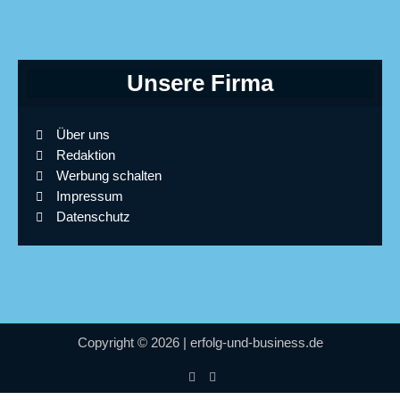
Unsere Firma
Über uns
Redaktion
Werbung schalten
Impressum
Datenschutz
Copyright © 2026 | erfolg-und-business.de