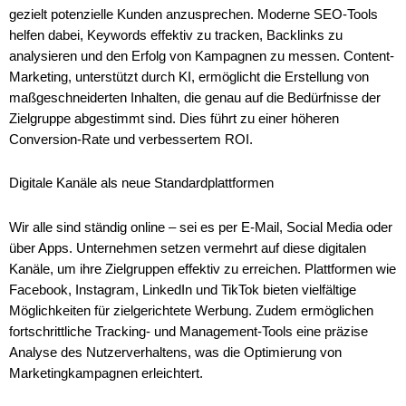
gezielt potenzielle Kunden anzusprechen. Moderne SEO-Tools
helfen dabei, Keywords effektiv zu tracken, Backlinks zu
analysieren und den Erfolg von Kampagnen zu messen. Content-
Marketing, unterstützt durch KI, ermöglicht die Erstellung von
maßgeschneiderten Inhalten, die genau auf die Bedürfnisse der
Zielgruppe abgestimmt sind. Dies führt zu einer höheren
Conversion-Rate und verbessertem ROI.
Digitale Kanäle als neue Standardplattformen
Wir alle sind ständig online – sei es per E-Mail, Social Media oder
über Apps. Unternehmen setzen vermehrt auf diese digitalen
Kanäle, um ihre Zielgruppen effektiv zu erreichen. Plattformen wie
Facebook, Instagram, LinkedIn und TikTok bieten vielfältige
Möglichkeiten für zielgerichtete Werbung. Zudem ermöglichen
fortschrittliche Tracking- und Management-Tools eine präzise
Analyse des Nutzerverhaltens, was die Optimierung von
Marketingkampagnen erleichtert.