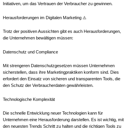
Initiativen, um das Vertrauen der Verbraucher zu gewinnen.
Herausforderungen im Digitalen Marketing ⚠️
Trotz der positiven Aussichten gibt es auch Herausforderungen,
die Unternehmen bewältigen müssen:
Datenschutz und Compliance
Mit strengeren Datenschutzgesetzen müssen Unternehmen
sicherstellen, dass ihre Marketingpraktiken konform sind. Dies
erfordert den Einsatz von sicheren und transparenten Tools, die
den Schutz der Verbraucherdaten gewährleisten.
Technologische Komplexität
Die schnelle Entwicklung neuer Technologien kann für
Unternehmen eine Herausforderung darstellen. Es ist wichtig, mit
den neuesten Trends Schritt zu halten und die richtigen Tools zu