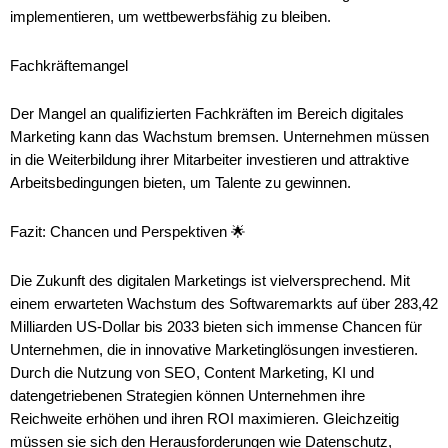
implementieren, um wettbewerbsfähig zu bleiben.
Fachkräftemangel
Der Mangel an qualifizierten Fachkräften im Bereich digitales
Marketing kann das Wachstum bremsen. Unternehmen müssen
in die Weiterbildung ihrer Mitarbeiter investieren und attraktive
Arbeitsbedingungen bieten, um Talente zu gewinnen.
Fazit: Chancen und Perspektiven 🌟
Die Zukunft des digitalen Marketings ist vielversprechend. Mit
einem erwarteten Wachstum des Softwaremarkts auf über 283,42
Milliarden US-Dollar bis 2033 bieten sich immense Chancen für
Unternehmen, die in innovative Marketinglösungen investieren.
Durch die Nutzung von SEO, Content Marketing, KI und
datengetriebenen Strategien können Unternehmen ihre
Reichweite erhöhen und ihren ROI maximieren. Gleichzeitig
müssen sie sich den Herausforderungen wie Datenschutz,