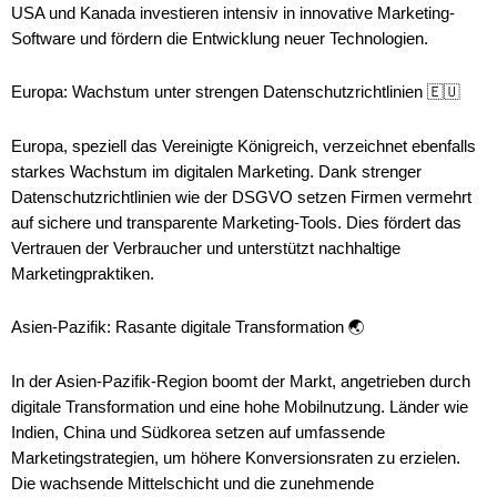
USA und Kanada investieren intensiv in innovative Marketing-
Software und fördern die Entwicklung neuer Technologien.
Europa: Wachstum unter strengen Datenschutzrichtlinien 🇪🇺
Europa, speziell das Vereinigte Königreich, verzeichnet ebenfalls
starkes Wachstum im digitalen Marketing. Dank strenger
Datenschutzrichtlinien wie der DSGVO setzen Firmen vermehrt
auf sichere und transparente Marketing-Tools. Dies fördert das
Vertrauen der Verbraucher und unterstützt nachhaltige
Marketingpraktiken.
Asien-Pazifik: Rasante digitale Transformation 🌏
In der Asien-Pazifik-Region boomt der Markt, angetrieben durch
digitale Transformation und eine hohe Mobilnutzung. Länder wie
Indien, China und Südkorea setzen auf umfassende
Marketingstrategien, um höhere Konversionsraten zu erzielen.
Die wachsende Mittelschicht und die zunehmende