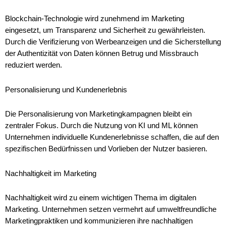
Blockchain-Technologie wird zunehmend im Marketing
eingesetzt, um Transparenz und Sicherheit zu gewährleisten.
Durch die Verifizierung von Werbeanzeigen und die Sicherstellung
der Authentizität von Daten können Betrug und Missbrauch
reduziert werden.
Personalisierung und Kundenerlebnis
Die Personalisierung von Marketingkampagnen bleibt ein
zentraler Fokus. Durch die Nutzung von KI und ML können
Unternehmen individuelle Kundenerlebnisse schaffen, die auf den
spezifischen Bedürfnissen und Vorlieben der Nutzer basieren.
Nachhaltigkeit im Marketing
Nachhaltigkeit wird zu einem wichtigen Thema im digitalen
Marketing. Unternehmen setzen vermehrt auf umweltfreundliche
Marketingpraktiken und kommunizieren ihre nachhaltigen