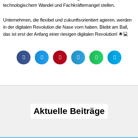
technologischem Wandel und Fachkräftemangel stellen.
Unternehmen, die flexibel und zukunftsorientiert agieren, werden
in der digitalen Revolution die Nase vorn haben. Bleibt am Ball,
das ist erst der Anfang einer riesigen digitalen Revolution! 🌟💻
Aktuelle Beiträge