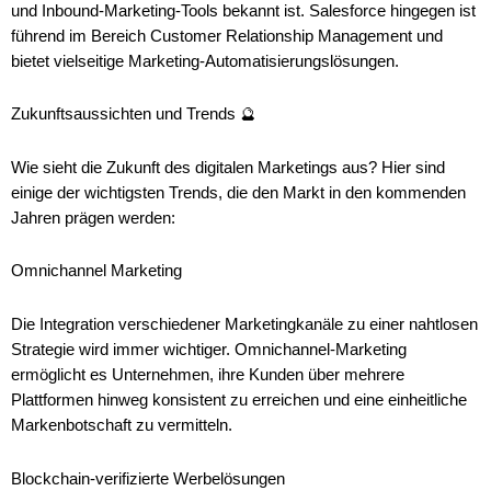
und Inbound-Marketing-Tools bekannt ist. Salesforce hingegen ist
führend im Bereich Customer Relationship Management und
bietet vielseitige Marketing-Automatisierungslösungen.
Zukunftsaussichten und Trends 🔮
Wie sieht die Zukunft des digitalen Marketings aus? Hier sind
einige der wichtigsten Trends, die den Markt in den kommenden
Jahren prägen werden:
Omnichannel Marketing
Die Integration verschiedener Marketingkanäle zu einer nahtlosen
Strategie wird immer wichtiger. Omnichannel-Marketing
ermöglicht es Unternehmen, ihre Kunden über mehrere
Plattformen hinweg konsistent zu erreichen und eine einheitliche
Markenbotschaft zu vermitteln.
Blockchain-verifizierte Werbelösungen