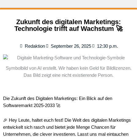
Zukunft des digitalen Marketings:
Technologie trifft auf Wachstum 🚀
Redaktion
September 26, 2025
12:30 p.m.
Symbolbild von AI erstellt. Wir haben kein Geld für Bildlizenzen.
Das Bild zeigt eine nicht existierende Person.
Die Zukunft des Digitalen Marketings: Ein Blick auf den
Softwaremarkt 2025-2033 🚀
🎉 Hey Leute, haltet euch fest! Die Welt des digitalen Marketings
entwickelt sich rasch und bietet jede Menge Chancen für
Unternehmen, die clever investieren. Lasst uns mal eintauchen