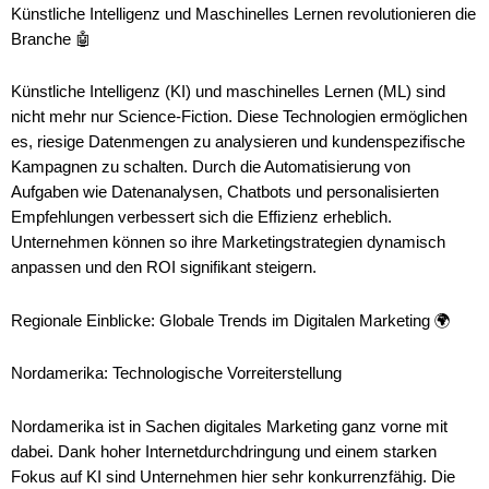
Künstliche Intelligenz und Maschinelles Lernen revolutionieren die
Branche 🤖
Künstliche Intelligenz (KI) und maschinelles Lernen (ML) sind
nicht mehr nur Science-Fiction. Diese Technologien ermöglichen
es, riesige Datenmengen zu analysieren und kundenspezifische
Kampagnen zu schalten. Durch die Automatisierung von
Aufgaben wie Datenanalysen, Chatbots und personalisierten
Empfehlungen verbessert sich die Effizienz erheblich.
Unternehmen können so ihre Marketingstrategien dynamisch
anpassen und den ROI signifikant steigern.
Regionale Einblicke: Globale Trends im Digitalen Marketing 🌍
Nordamerika: Technologische Vorreiterstellung
Nordamerika ist in Sachen digitales Marketing ganz vorne mit
dabei. Dank hoher Internetdurchdringung und einem starken
Fokus auf KI sind Unternehmen hier sehr konkurrenzfähig. Die