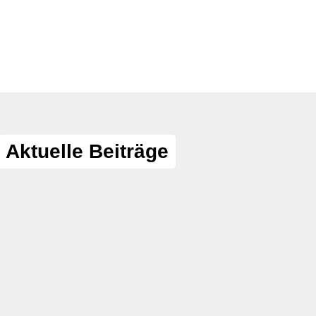
Aktuelle Beiträge