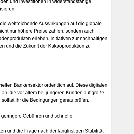
den und Investitionen in widerstandsfähige
isieren.
 die weitreichende Auswirkungen auf die globale
icht nur höhere Preise zahlen, sondern auch
denprodukten erleben. Initiativen zur nachhaltigen
gen und die Zukunft der Kakaoproduktion zu
llen Bankensektor ordentlich auf. Diese digitalen
 an, die vor allem bei jüngeren Kunden auf große
, solltet ihr die Bedingungen genau prüfen.
, geringere Gebühren und schnelle
 und die Frage nach der langfristigen Stabilität