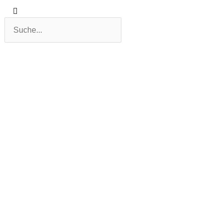
Suche
Suche