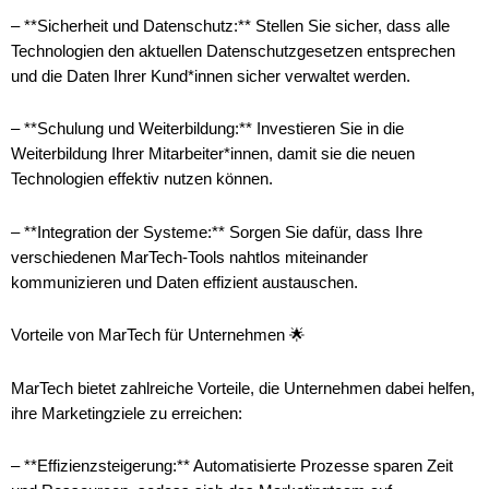
– **Sicherheit und Datenschutz:** Stellen Sie sicher, dass alle
Technologien den aktuellen Datenschutzgesetzen entsprechen
und die Daten Ihrer Kund*innen sicher verwaltet werden.
– **Schulung und Weiterbildung:** Investieren Sie in die
Weiterbildung Ihrer Mitarbeiter*innen, damit sie die neuen
Technologien effektiv nutzen können.
– **Integration der Systeme:** Sorgen Sie dafür, dass Ihre
verschiedenen MarTech-Tools nahtlos miteinander
kommunizieren und Daten effizient austauschen.
Vorteile von MarTech für Unternehmen 🌟
MarTech bietet zahlreiche Vorteile, die Unternehmen dabei helfen,
ihre Marketingziele zu erreichen:
– **Effizienzsteigerung:** Automatisierte Prozesse sparen Zeit