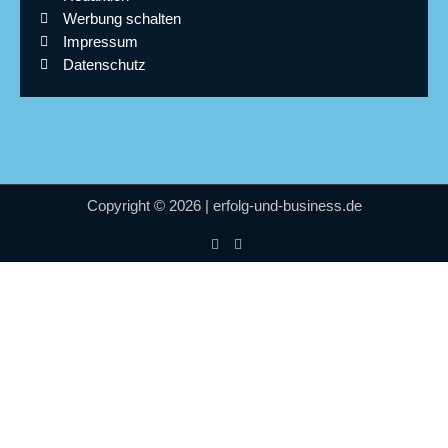
Werbung schalten
Impressum
Datenschutz
Copyright © 2026 | erfolg-und-business.de