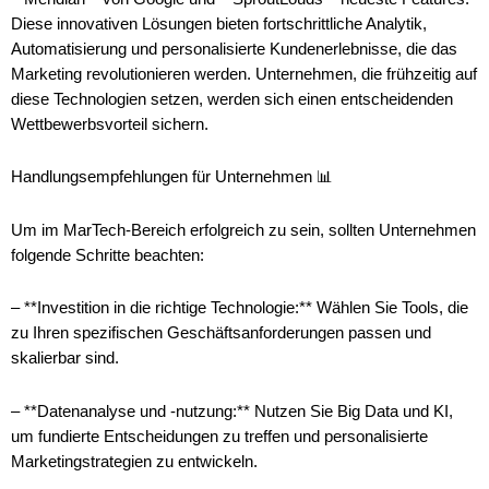
Diese innovativen Lösungen bieten fortschrittliche Analytik,
Automatisierung und personalisierte Kundenerlebnisse, die das
Marketing revolutionieren werden. Unternehmen, die frühzeitig auf
diese Technologien setzen, werden sich einen entscheidenden
Wettbewerbsvorteil sichern.
Handlungsempfehlungen für Unternehmen 📊
Um im MarTech-Bereich erfolgreich zu sein, sollten Unternehmen
folgende Schritte beachten:
– **Investition in die richtige Technologie:** Wählen Sie Tools, die
zu Ihren spezifischen Geschäftsanforderungen passen und
skalierbar sind.
– **Datenanalyse und -nutzung:** Nutzen Sie Big Data und KI,
um fundierte Entscheidungen zu treffen und personalisierte
Marketingstrategien zu entwickeln.