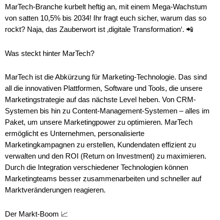
MarTech-Branche kurbelt heftig an, mit einem Mega-Wachstum
von satten 10,5% bis 2034! Ihr fragt euch sicher, warum das so
rockt? Naja, das Zauberwort ist ‚digitale Transformation‘. 📲
Was steckt hinter MarTech?
MarTech ist die Abkürzung für Marketing-Technologie. Das sind
all die innovativen Plattformen, Software und Tools, die unsere
Marketingstrategie auf das nächste Level heben. Von CRM-
Systemen bis hin zu Content-Management-Systemen – alles im
Paket, um unsere Marketingpower zu optimieren. MarTech
ermöglicht es Unternehmen, personalisierte
Marketingkampagnen zu erstellen, Kundendaten effizient zu
verwalten und den ROI (Return on Investment) zu maximieren.
Durch die Integration verschiedener Technologien können
Marketingteams besser zusammenarbeiten und schneller auf
Marktveränderungen reagieren.
Der Markt-Boom 📈