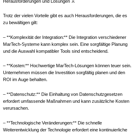
Herausforderungen und Lösungen ⚔️
Trotz der vielen Vorteile gibt es auch Herausforderungen, die es
zu bewältigen gilt:
– **Komplexität der Integration:** Die Integration verschiedener
MarTech-Systeme kann komplex sein. Eine sorgfältige Planung
und die Auswahl kompatibler Tools sind entscheidend.
– **Kosten:** Hochwertige MarTech-Lösungen können teuer sein.
Unternehmen müssen die Investition sorgfältig planen und den
ROI im Auge behalten.
– **Datenschutz:** Die Einhaltung von Datenschutzgesetzen
erfordert umfassende Maßnahmen und kann zusätzliche Kosten
verursachen.
– **Technologische Veränderungen:** Die schnelle
Weiterentwicklung der Technologie erfordert eine kontinuierliche