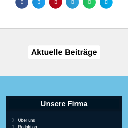
Aktuelle Beiträge
Unsere Firma
Über uns
Redaktion