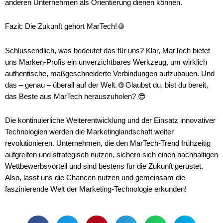
anderen Unternehmen als Orientierung dienen können.
Fazit: Die Zukunft gehört MarTech! 🌐
Schlussendlich, was bedeutet das für uns? Klar, MarTech bietet
uns Marken-Profis ein unverzichtbares Werkzeug, um wirklich
authentische, maßgeschneiderte Verbindungen aufzubauen. Und
das – genau – überall auf der Welt. 🌐 Glaubst du, bist du bereit,
das Beste aus MarTech herauszuholen? 😎
Die kontinuierliche Weiterentwicklung und der Einsatz innovativer
Technologien werden die Marketinglandschaft weiter
revolutionieren. Unternehmen, die den MarTech-Trend frühzeitig
aufgreifen und strategisch nutzen, sichern sich einen nachhaltigen
Wettbewerbsvorteil und sind bestens für die Zukunft gerüstet.
Also, lasst uns die Chancen nutzen und gemeinsam die
faszinierende Welt der Marketing-Technologie erkunden!