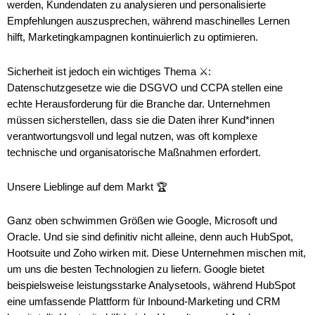
werden, Kundendaten zu analysieren und personalisierte
Empfehlungen auszusprechen, während maschinelles Lernen
hilft, Marketingkampagnen kontinuierlich zu optimieren.
Sicherheit ist jedoch ein wichtiges Thema ⚔️:
Datenschutzgesetze wie die DSGVO und CCPA stellen eine
echte Herausforderung für die Branche dar. Unternehmen
müssen sicherstellen, dass sie die Daten ihrer Kund*innen
verantwortungsvoll und legal nutzen, was oft komplexe
technische und organisatorische Maßnahmen erfordert.
Unsere Lieblinge auf dem Markt 🏆
Ganz oben schwimmen Größen wie Google, Microsoft und
Oracle. Und sie sind definitiv nicht alleine, denn auch HubSpot,
Hootsuite und Zoho wirken mit. Diese Unternehmen mischen mit,
um uns die besten Technologien zu liefern. Google bietet
beispielsweise leistungsstarke Analysetools, während HubSpot
eine umfassende Plattform für Inbound-Marketing und CRM