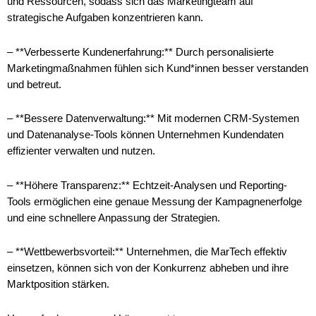
und Ressourcen, sodass sich das Marketingteam auf
strategische Aufgaben konzentrieren kann.
– **Verbesserte Kundenerfahrung:** Durch personalisierte
Marketingmaßnahmen fühlen sich Kund*innen besser verstanden
und betreut.
– **Bessere Datenverwaltung:** Mit modernen CRM-Systemen
und Datenanalyse-Tools können Unternehmen Kundendaten
effizienter verwalten und nutzen.
– **Höhere Transparenz:** Echtzeit-Analysen und Reporting-
Tools ermöglichen eine genaue Messung der Kampagnenerfolge
und eine schnellere Anpassung der Strategien.
– **Wettbewerbsvorteil:** Unternehmen, die MarTech effektiv
einsetzen, können sich von der Konkurrenz abheben und ihre
Marktposition stärken.