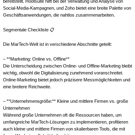
bereitstellt. Hootsuite hilft bei der Verwaltung und Analyse von
Social-Media-Kampagnen, und Zoho bietet eine breite Palette von
Geschäftsanwendungen, die nahtlos zusammenarbeiten.
Segmentale Checkliste 📋
Die MarTech-Welt ist in verschiedene Abschnitte geteilt:
– **Marketing: Online vs. Offline**
Die Unterscheidung zwischen Online- und Offline-Marketing bleibt
wichtig, obwohl die Digitalisierung zunehmend voranschreitet.
Online-Marketing bietet jedoch präzisere Messmöglichkeiten und
eine breitere Reichweite.
– **Unternehmensgröße:** Kleine und mittlere Firmen vs. große
Unternehmen
Während große Unternehmen oft die Ressourcen haben, um
umfangreiche MarTech-Lösungen zu implementieren, profitieren
auch kleine und mittlere Firmen von skalierbaren Tools, die mit