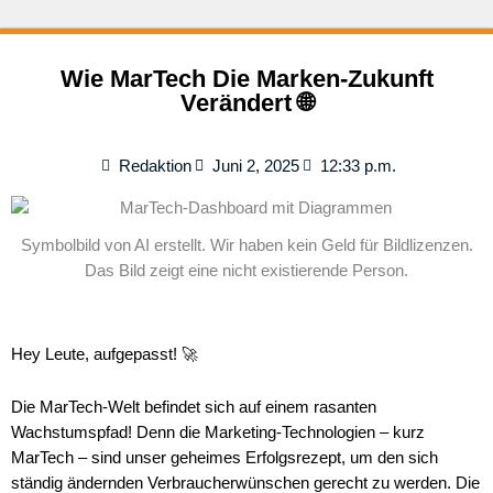
Wie MarTech Die Marken-Zukunft
Verändert 🌐
Redaktion
Juni 2, 2025
12:33 p.m.
Symbolbild von AI erstellt. Wir haben kein Geld für Bildlizenzen.
Das Bild zeigt eine nicht existierende Person.
Hey Leute, aufgepasst! 🚀
Die MarTech-Welt befindet sich auf einem rasanten
Wachstumspfad! Denn die Marketing-Technologien – kurz
MarTech – sind unser geheimes Erfolgsrezept, um den sich
ständig ändernden Verbraucherwünschen gerecht zu werden. Die