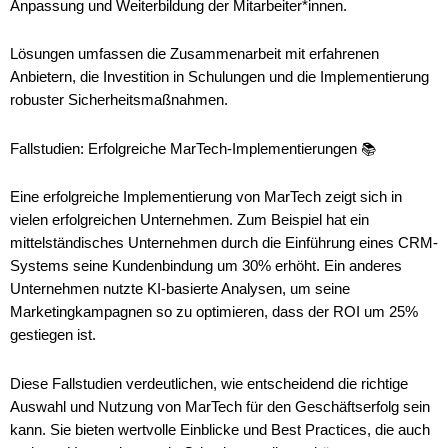
Anpassung und Weiterbildung der Mitarbeiter*innen.
Lösungen umfassen die Zusammenarbeit mit erfahrenen
Anbietern, die Investition in Schulungen und die Implementierung
robuster Sicherheitsmaßnahmen.
Fallstudien: Erfolgreiche MarTech-Implementierungen 📚
Eine erfolgreiche Implementierung von MarTech zeigt sich in
vielen erfolgreichen Unternehmen. Zum Beispiel hat ein
mittelständisches Unternehmen durch die Einführung eines CRM-
Systems seine Kundenbindung um 30% erhöht. Ein anderes
Unternehmen nutzte KI-basierte Analysen, um seine
Marketingkampagnen so zu optimieren, dass der ROI um 25%
gestiegen ist.
Diese Fallstudien verdeutlichen, wie entscheidend die richtige
Auswahl und Nutzung von MarTech für den Geschäftserfolg sein
kann. Sie bieten wertvolle Einblicke und Best Practices, die auch