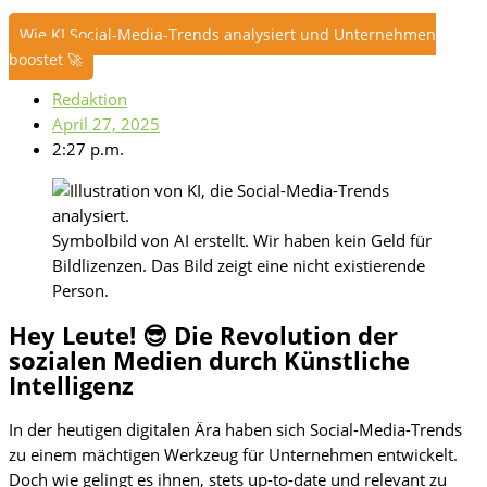
Wie KI Social-Media-Trends analysiert und Unternehmen
boostet 🚀
Redaktion
April 27, 2025
2:27 p.m.
Symbolbild von AI erstellt. Wir haben kein Geld für
Bildlizenzen. Das Bild zeigt eine nicht existierende
Person.
Hey Leute! 😎 Die Revolution der
sozialen Medien durch Künstliche
Intelligenz
In der heutigen digitalen Ära haben sich Social-Media-Trends
zu einem mächtigen Werkzeug für Unternehmen entwickelt.
Doch wie gelingt es ihnen, stets up-to-date und relevant zu