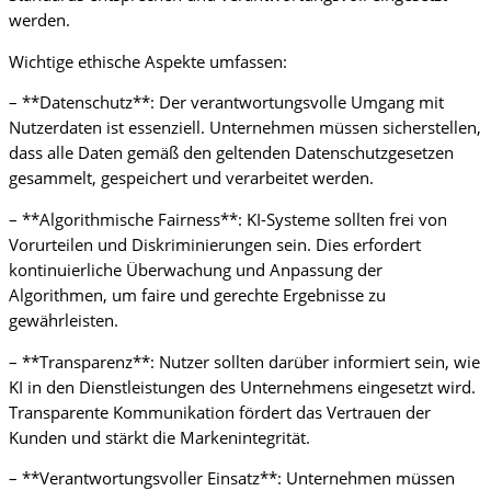
werden.
Wichtige ethische Aspekte umfassen:
– **Datenschutz**: Der verantwortungsvolle Umgang mit
Nutzerdaten ist essenziell. Unternehmen müssen sicherstellen,
dass alle Daten gemäß den geltenden Datenschutzgesetzen
gesammelt, gespeichert und verarbeitet werden.
– **Algorithmische Fairness**: KI-Systeme sollten frei von
Vorurteilen und Diskriminierungen sein. Dies erfordert
kontinuierliche Überwachung und Anpassung der
Algorithmen, um faire und gerechte Ergebnisse zu
gewährleisten.
– **Transparenz**: Nutzer sollten darüber informiert sein, wie
KI in den Dienstleistungen des Unternehmens eingesetzt wird.
Transparente Kommunikation fördert das Vertrauen der
Kunden und stärkt die Markenintegrität.
– **Verantwortungsvoller Einsatz**: Unternehmen müssen