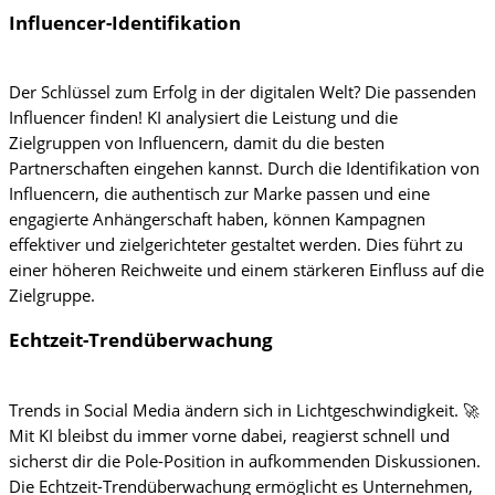
Influencer-Identifikation
Der Schlüssel zum Erfolg in der digitalen Welt? Die passenden
Influencer finden! KI analysiert die Leistung und die
Zielgruppen von Influencern, damit du die besten
Partnerschaften eingehen kannst. Durch die Identifikation von
Influencern, die authentisch zur Marke passen und eine
engagierte Anhängerschaft haben, können Kampagnen
effektiver und zielgerichteter gestaltet werden. Dies führt zu
einer höheren Reichweite und einem stärkeren Einfluss auf die
Zielgruppe.
Echtzeit-Trendüberwachung
Trends in Social Media ändern sich in Lichtgeschwindigkeit. 🚀
Mit KI bleibst du immer vorne dabei, reagierst schnell und
sicherst dir die Pole-Position in aufkommenden Diskussionen.
Die Echtzeit-Trendüberwachung ermöglicht es Unternehmen,