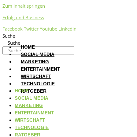
Zum Inhalt springen
Erfolg und Business
Facebook
Twitter
Youtube
Linkedin
Suche
Suche
HOME
SOCIAL MEDIA
MARKETING
ENTERTAINMENT
WIRTSCHAFT
TECHNOLOGIE
HOME
RATGEBER
SOCIAL MEDIA
MARKETING
ENTERTAINMENT
WIRTSCHAFT
TECHNOLOGIE
RATGEBER