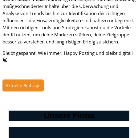
maßgeschneiderter Inhalte über die Überwachung und
Analyse von Trends bis hin zur Identifikation der richtigen
Influencer – die Einsatzmöglichkeiten sind nahezu unbegrenzt.
Mit den richtigen Tools und Strategien kannst du die Vorteile
der KI nutzen, um deine Marke zu stärken, deine Zielgruppe
besser zu verstehen und langfristigen Erfolg zu sichern.
Bleibt gespannt! Wie immer: Happy Posting und bleibt digital!
👾
Aktuelle Beiträge
Unsere Firma