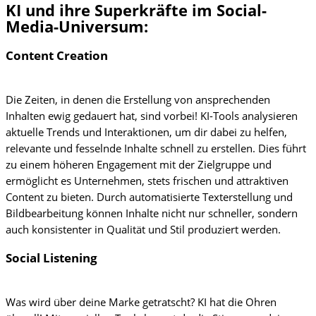
KI und ihre Superkräfte im Social-
Media-Universum:
Content Creation
Die Zeiten, in denen die Erstellung von ansprechenden
Inhalten ewig gedauert hat, sind vorbei! KI-Tools analysieren
aktuelle Trends und Interaktionen, um dir dabei zu helfen,
relevante und fesselnde Inhalte schnell zu erstellen. Dies führt
zu einem höheren Engagement mit der Zielgruppe und
ermöglicht es Unternehmen, stets frischen und attraktiven
Content zu bieten. Durch automatisierte Texterstellung und
Bildbearbeitung können Inhalte nicht nur schneller, sondern
auch konsistenter in Qualität und Stil produziert werden.
Social Listening
Was wird über deine Marke getratscht? KI hat die Ohren