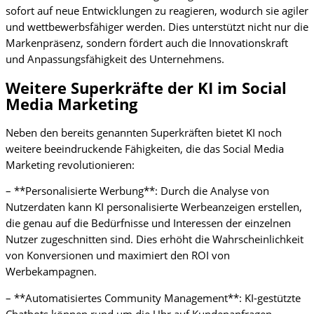
sofort auf neue Entwicklungen zu reagieren, wodurch sie agiler
und wettbewerbsfähiger werden. Dies unterstützt nicht nur die
Markenpräsenz, sondern fördert auch die Innovationskraft
und Anpassungsfähigkeit des Unternehmens.
Weitere Superkräfte der KI im Social
Media Marketing
Neben den bereits genannten Superkräften bietet KI noch
weitere beeindruckende Fähigkeiten, die das Social Media
Marketing revolutionieren:
– **Personalisierte Werbung**: Durch die Analyse von
Nutzerdaten kann KI personalisierte Werbeanzeigen erstellen,
die genau auf die Bedürfnisse und Interessen der einzelnen
Nutzer zugeschnitten sind. Dies erhöht die Wahrscheinlichkeit
von Konversionen und maximiert den ROI von
Werbekampagnen.
– **Automatisiertes Community Management**: KI-gestützte