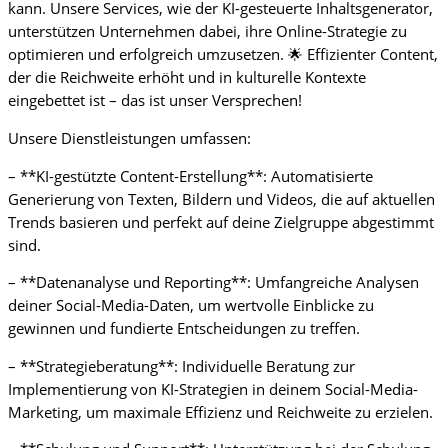
kann. Unsere Services, wie der KI-gesteuerte Inhaltsgenerator,
unterstützen Unternehmen dabei, ihre Online-Strategie zu
optimieren und erfolgreich umzusetzen. 🌟 Effizienter Content,
der die Reichweite erhöht und in kulturelle Kontexte
eingebettet ist – das ist unser Versprechen!
Unsere Dienstleistungen umfassen:
– **KI-gestützte Content-Erstellung**: Automatisierte
Generierung von Texten, Bildern und Videos, die auf aktuellen
Trends basieren und perfekt auf deine Zielgruppe abgestimmt
sind.
– **Datenanalyse und Reporting**: Umfangreiche Analysen
deiner Social-Media-Daten, um wertvolle Einblicke zu
gewinnen und fundierte Entscheidungen zu treffen.
– **Strategieberatung**: Individuelle Beratung zur
Implementierung von KI-Strategien in deinem Social-Media-
Marketing, um maximale Effizienz und Reichweite zu erzielen.