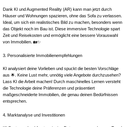
Dank KI und Augmented Reality (AR) kann man jetzt durch
Häuser und Wohnungen spazieren, ohne das Sofa zu verlassen.
Ideal, um sich ein realistisches Bild zu machen, besonders wenn
das Objekt noch im Bau ist. Diese immersive Technologie spart
Zeit und Reisekosten und ermöglicht eine bessere Vorauswahl
von Immobilien. 🏡✨
3. Personalisierte Immobilienempfehlungen
KI analysiert deine Vorlieben und spuckt die besten Vorschläge
aus 🌟. Keine Lust mehr, unnötig viele Angebote durchzusehen?
Lass KI die Arbeit machen! Durch maschinelles Lernen versteht
die Technologie deine Präferenzen und präsentiert
maßgeschneiderte Immobilien, die genau deinen Bedürfnissen
entsprechen.
4. Marktanalyse und Investitionen