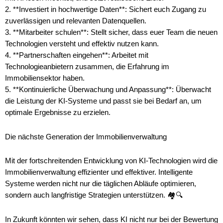
2. **Investiert in hochwertige Daten**: Sichert euch Zugang zu
zuverlässigen und relevanten Datenquellen.
3. **Mitarbeiter schulen**: Stellt sicher, dass euer Team die neuen
Technologien versteht und effektiv nutzen kann.
4. **Partnerschaften eingehen**: Arbeitet mit
Technologieanbietern zusammen, die Erfahrung im
Immobiliensektor haben.
5. **Kontinuierliche Überwachung und Anpassung**: Überwacht
die Leistung der KI-Systeme und passt sie bei Bedarf an, um
optimale Ergebnisse zu erzielen.
Die nächste Generation der Immobilienverwaltung
Mit der fortschreitenden Entwicklung von KI-Technologien wird die
Immobilienverwaltung effizienter und effektiver. Intelligente
Systeme werden nicht nur die täglichen Abläufe optimieren,
sondern auch langfristige Strategien unterstützen. 🏘️🔍
In Zukunft könnten wir sehen, dass KI nicht nur bei der Bewertung