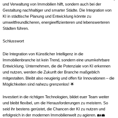
und Verwaltung von Immobilien hilft, sondern auch bei der
Gestaltung nachhaltiger und smarter Städte. Die Integration von
KI in städtische Planung und Entwicklung könnte zu
umweltfreundlicheren, energieeffizienteren und lebenswerteren
Städten führen.
Schlusswort
Die Integration von Künstlicher Intelligenz in die
Immobilienbranche ist kein Trend, sondern eine unumkehrbare
Entwicklung. Unternehmen, die die Potenziale von KI erkennen
und nutzen, werden die Zukunft der Branche maßgeblich
mitgestalten. Bleibt also neugierig und offen für Innovationen – die
Möglichkeiten sind nahezu grenzenlos! 🌟
Investiert in die richtigen Technologien, bildet euer Team weiter
und bleibt flexibel, um die Herausforderungen zu meistern. So
seid ihr bestens gerüstet, die Chancen der KI zu nutzen und
erfolgreich in der modernen Immobilienwelt zu agieren. 🏡💼