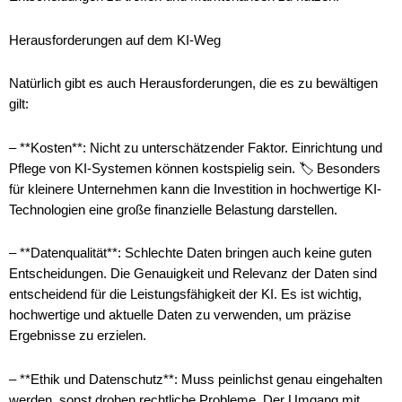
Herausforderungen auf dem KI-Weg
Natürlich gibt es auch Herausforderungen, die es zu bewältigen
gilt:
– **Kosten**: Nicht zu unterschätzender Faktor. Einrichtung und
Pflege von KI-Systemen können kostspielig sein. 🏷️ Besonders
für kleinere Unternehmen kann die Investition in hochwertige KI-
Technologien eine große finanzielle Belastung darstellen.
– **Datenqualität**: Schlechte Daten bringen auch keine guten
Entscheidungen. Die Genauigkeit und Relevanz der Daten sind
entscheidend für die Leistungsfähigkeit der KI. Es ist wichtig,
hochwertige und aktuelle Daten zu verwenden, um präzise
Ergebnisse zu erzielen.
– **Ethik und Datenschutz**: Muss peinlichst genau eingehalten
werden, sonst drohen rechtliche Probleme. Der Umgang mit