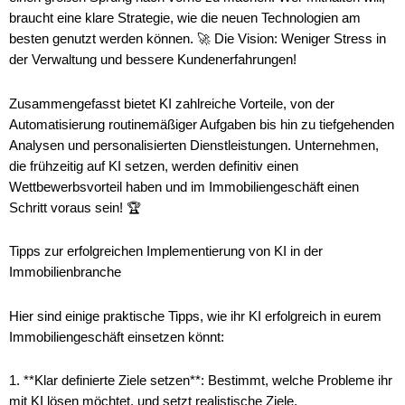
braucht eine klare Strategie, wie die neuen Technologien am
besten genutzt werden können. 🚀 Die Vision: Weniger Stress in
der Verwaltung und bessere Kundenerfahrungen!
Zusammengefasst bietet KI zahlreiche Vorteile, von der
Automatisierung routinemäßiger Aufgaben bis hin zu tiefgehenden
Analysen und personalisierten Dienstleistungen. Unternehmen,
die frühzeitig auf KI setzen, werden definitiv einen
Wettbewerbsvorteil haben und im Immobiliengeschäft einen
Schritt voraus sein! 🏆
Tipps zur erfolgreichen Implementierung von KI in der
Immobilienbranche
Hier sind einige praktische Tipps, wie ihr KI erfolgreich in eurem
Immobiliengeschäft einsetzen könnt:
1. **Klar definierte Ziele setzen**: Bestimmt, welche Probleme ihr
mit KI lösen möchtet, und setzt realistische Ziele.