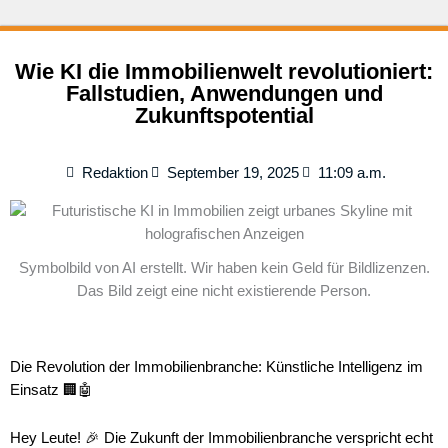
Wie KI die Immobilienwelt revolutioniert:
Fallstudien, Anwendungen und
Zukunftspotential
Redaktion
September 19, 2025
11:09 a.m.
Symbolbild von AI erstellt. Wir haben kein Geld für Bildlizenzen.
Das Bild zeigt eine nicht existierende Person.
Die Revolution der Immobilienbranche: Künstliche Intelligenz im
Einsatz 🏢🤖
Hey Leute! 🎉 Die Zukunft der Immobilienbranche verspricht echt