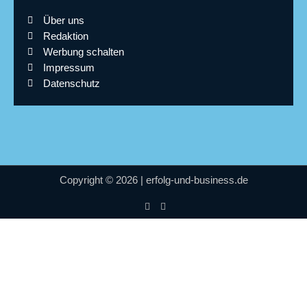
Über uns
Redaktion
Werbung schalten
Impressum
Datenschutz
Copyright © 2026 | erfolg-und-business.de