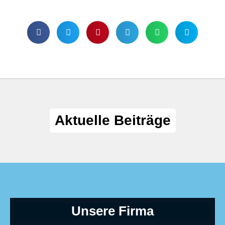
Aktuelle Beiträge
Unsere Firma