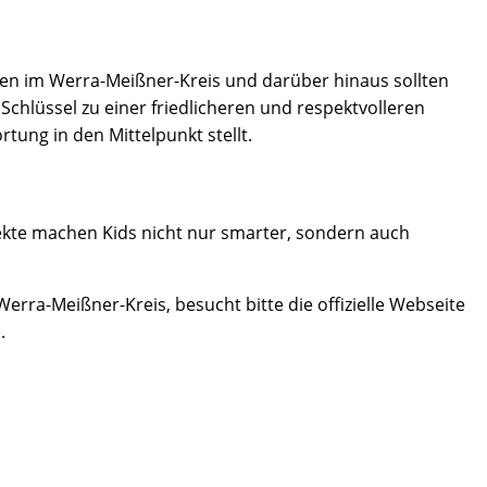
ulen im Werra-Meißner-Kreis und darüber hinaus sollten
Schlüssel zu einer friedlicheren und respektvolleren
tung in den Mittelpunkt stellt.
jekte machen Kids nicht nur smarter, sondern auch
rra-Meißner-Kreis, besucht bitte die offizielle Webseite
.