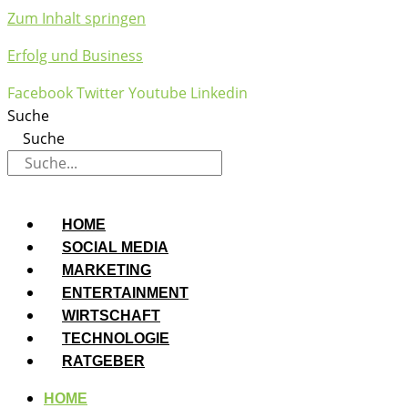
Zum Inhalt springen
Erfolg und Business
Facebook
Twitter
Youtube
Linkedin
Suche
Suche
HOME
SOCIAL MEDIA
MARKETING
ENTERTAINMENT
WIRTSCHAFT
TECHNOLOGIE
RATGEBER
HOME