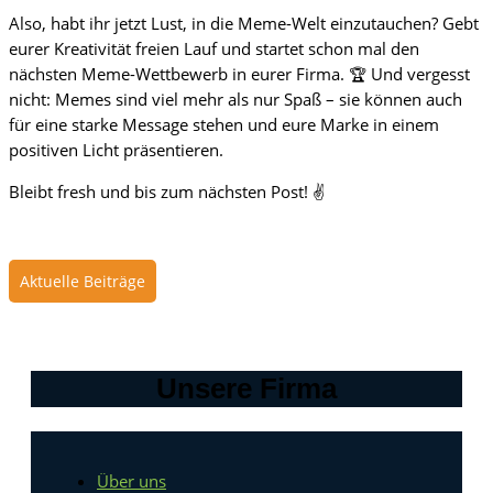
Also, habt ihr jetzt Lust, in die Meme-Welt einzutauchen? Gebt
eurer Kreativität freien Lauf und startet schon mal den
nächsten Meme-Wettbewerb in eurer Firma. 🏆 Und vergesst
nicht: Memes sind viel mehr als nur Spaß – sie können auch
für eine starke Message stehen und eure Marke in einem
positiven Licht präsentieren.
Bleibt fresh und bis zum nächsten Post! ✌️
Aktuelle Beiträge
Unsere Firma
Über uns