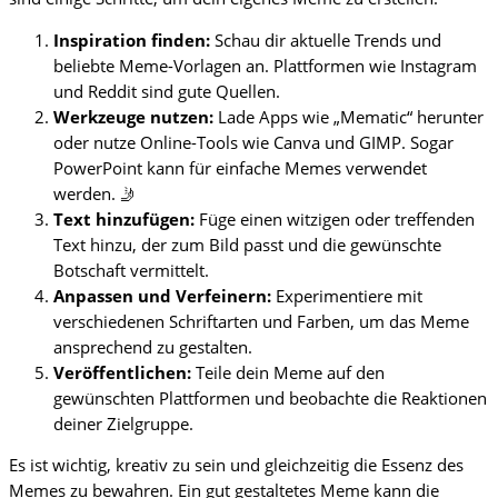
Inspiration finden:
Schau dir aktuelle Trends und
beliebte Meme-Vorlagen an. Plattformen wie Instagram
und Reddit sind gute Quellen.
Werkzeuge nutzen:
Lade Apps wie „Mematic“ herunter
oder nutze Online-Tools wie Canva und GIMP. Sogar
PowerPoint kann für einfache Memes verwendet
werden. 🤳
Text hinzufügen:
Füge einen witzigen oder treffenden
Text hinzu, der zum Bild passt und die gewünschte
Botschaft vermittelt.
Anpassen und Verfeinern:
Experimentiere mit
verschiedenen Schriftarten und Farben, um das Meme
ansprechend zu gestalten.
Veröffentlichen:
Teile dein Meme auf den
gewünschten Plattformen und beobachte die Reaktionen
deiner Zielgruppe.
Es ist wichtig, kreativ zu sein und gleichzeitig die Essenz des
Memes zu bewahren. Ein gut gestaltetes Meme kann die