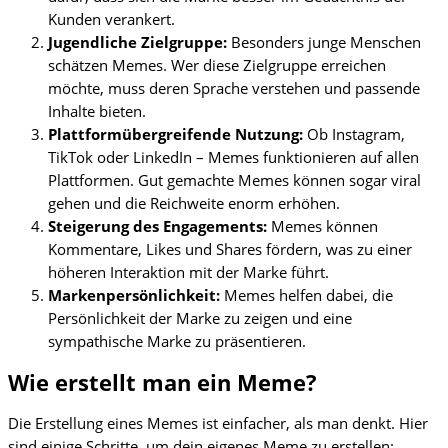
Kunden verankert.
Jugendliche Zielgruppe:
Besonders junge Menschen
schätzen Memes. Wer diese Zielgruppe erreichen
möchte, muss deren Sprache verstehen und passende
Inhalte bieten.
Plattformübergreifende Nutzung:
Ob Instagram,
TikTok oder LinkedIn – Memes funktionieren auf allen
Plattformen. Gut gemachte Memes können sogar viral
gehen und die Reichweite enorm erhöhen.
Steigerung des Engagements:
Memes können
Kommentare, Likes und Shares fördern, was zu einer
höheren Interaktion mit der Marke führt.
Markenpersönlichkeit:
Memes helfen dabei, die
Persönlichkeit der Marke zu zeigen und eine
sympathische Marke zu präsentieren.
Wie erstellt man ein Meme?
Die Erstellung eines Memes ist einfacher, als man denkt. Hier
sind einige Schritte, um dein eigenes Meme zu erstellen: