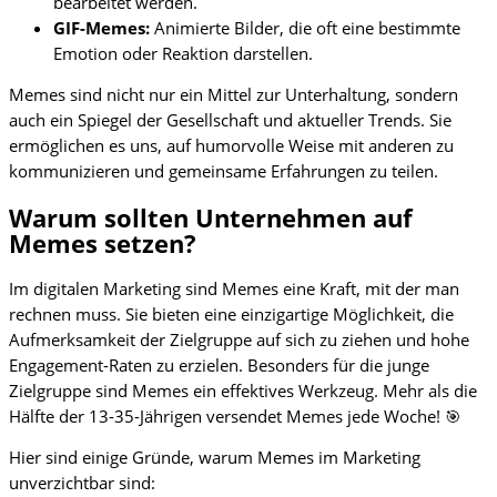
bearbeitet werden.
GIF-Memes:
Animierte Bilder, die oft eine bestimmte
Emotion oder Reaktion darstellen.
Memes sind nicht nur ein Mittel zur Unterhaltung, sondern
auch ein Spiegel der Gesellschaft und aktueller Trends. Sie
ermöglichen es uns, auf humorvolle Weise mit anderen zu
kommunizieren und gemeinsame Erfahrungen zu teilen.
Warum sollten Unternehmen auf
Memes setzen?
Im digitalen Marketing sind Memes eine Kraft, mit der man
rechnen muss. Sie bieten eine einzigartige Möglichkeit, die
Aufmerksamkeit der Zielgruppe auf sich zu ziehen und hohe
Engagement-Raten zu erzielen. Besonders für die junge
Zielgruppe sind Memes ein effektives Werkzeug. Mehr als die
Hälfte der 13-35-Jährigen versendet Memes jede Woche! 🎯
Hier sind einige Gründe, warum Memes im Marketing
unverzichtbar sind: