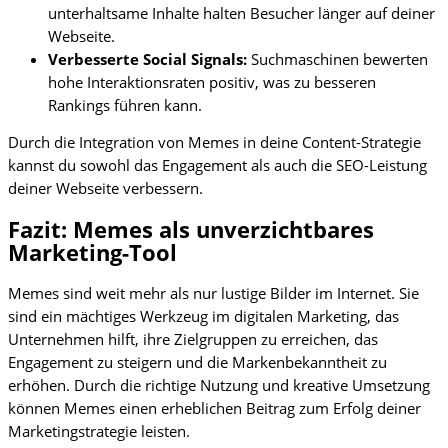
unterhaltsame Inhalte halten Besucher länger auf deiner
Webseite.
Verbesserte Social Signals:
Suchmaschinen bewerten
hohe Interaktionsraten positiv, was zu besseren
Rankings führen kann.
Durch die Integration von Memes in deine Content-Strategie
kannst du sowohl das Engagement als auch die SEO-Leistung
deiner Webseite verbessern.
Fazit: Memes als unverzichtbares
Marketing-Tool
Memes sind weit mehr als nur lustige Bilder im Internet. Sie
sind ein mächtiges Werkzeug im digitalen Marketing, das
Unternehmen hilft, ihre Zielgruppen zu erreichen, das
Engagement zu steigern und die Markenbekanntheit zu
erhöhen. Durch die richtige Nutzung und kreative Umsetzung
können Memes einen erheblichen Beitrag zum Erfolg deiner
Marketingstrategie leisten.