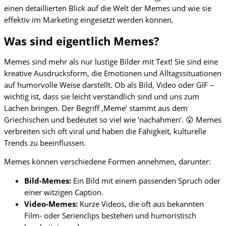
einen detaillierten Blick auf die Welt der Memes und wie sie
effektiv im Marketing eingesetzt werden können.
Was sind eigentlich Memes?
Memes sind mehr als nur lustige Bilder mit Text! Sie sind eine
kreative Ausdrucksform, die Emotionen und Alltagssituationen
auf humorvolle Weise darstellt. Ob als Bild, Video oder GIF –
wichtig ist, dass sie leicht verständlich sind und uns zum
Lachen bringen. Der Begriff ‚Meme‘ stammt aus dem
Griechischen und bedeutet so viel wie ’nachahmen‘. 😮 Memes
verbreiten sich oft viral und haben die Fähigkeit, kulturelle
Trends zu beeinflussen.
Memes können verschiedene Formen annehmen, darunter:
Bild-Memes:
Ein Bild mit einem passenden Spruch oder
einer witzigen Caption.
Video-Memes:
Kurze Videos, die oft aus bekannten
Film- oder Serienclips bestehen und humoristisch