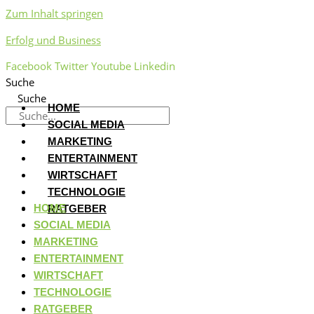
Zum Inhalt springen
Erfolg und Business
Facebook
Twitter
Youtube
Linkedin
Suche
Suche
HOME
SOCIAL MEDIA
MARKETING
ENTERTAINMENT
WIRTSCHAFT
TECHNOLOGIE
HOME
RATGEBER
SOCIAL MEDIA
MARKETING
ENTERTAINMENT
WIRTSCHAFT
TECHNOLOGIE
RATGEBER