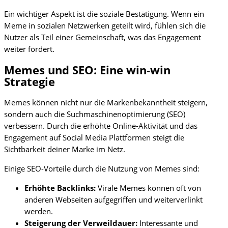
Ein wichtiger Aspekt ist die soziale Bestätigung. Wenn ein
Meme in sozialen Netzwerken geteilt wird, fühlen sich die
Nutzer als Teil einer Gemeinschaft, was das Engagement
weiter fördert.
Memes und SEO: Eine win-win
Strategie
Memes können nicht nur die Markenbekanntheit steigern,
sondern auch die Suchmaschinenoptimierung (SEO)
verbessern. Durch die erhöhte Online-Aktivität und das
Engagement auf Social Media Plattformen steigt die
Sichtbarkeit deiner Marke im Netz.
Einige SEO-Vorteile durch die Nutzung von Memes sind:
Erhöhte Backlinks:
Virale Memes können oft von
anderen Webseiten aufgegriffen und weiterverlinkt
werden.
Steigerung der Verweildauer:
Interessante und