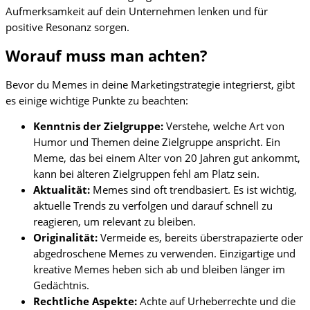
Aufmerksamkeit auf dein Unternehmen lenken und für
positive Resonanz sorgen.
Worauf muss man achten?
Bevor du Memes in deine Marketingstrategie integrierst, gibt
es einige wichtige Punkte zu beachten:
Kenntnis der Zielgruppe:
Verstehe, welche Art von
Humor und Themen deine Zielgruppe anspricht. Ein
Meme, das bei einem Alter von 20 Jahren gut ankommt,
kann bei älteren Zielgruppen fehl am Platz sein.
Aktualität:
Memes sind oft trendbasiert. Es ist wichtig,
aktuelle Trends zu verfolgen und darauf schnell zu
reagieren, um relevant zu bleiben.
Originalität:
Vermeide es, bereits überstrapazierte oder
abgedroschene Memes zu verwenden. Einzigartige und
kreative Memes heben sich ab und bleiben länger im
Gedächtnis.
Rechtliche Aspekte:
Achte auf Urheberrechte und die