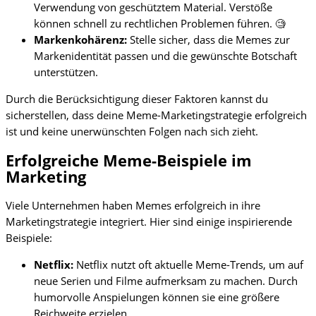
Verwendung von geschütztem Material. Verstöße
können schnell zu rechtlichen Problemen führen. 🧐
Markenkohärenz:
Stelle sicher, dass die Memes zur
Markenidentität passen und die gewünschte Botschaft
unterstützen.
Durch die Berücksichtigung dieser Faktoren kannst du
sicherstellen, dass deine Meme-Marketingstrategie erfolgreich
ist und keine unerwünschten Folgen nach sich zieht.
Erfolgreiche Meme-Beispiele im
Marketing
Viele Unternehmen haben Memes erfolgreich in ihre
Marketingstrategie integriert. Hier sind einige inspirierende
Beispiele:
Netflix:
Netflix nutzt oft aktuelle Meme-Trends, um auf
neue Serien und Filme aufmerksam zu machen. Durch
humorvolle Anspielungen können sie eine größere
Reichweite erzielen.