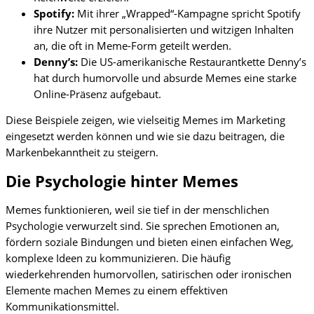
Spotify:
Mit ihrer „Wrapped“-Kampagne spricht Spotify
ihre Nutzer mit personalisierten und witzigen Inhalten
an, die oft in Meme-Form geteilt werden.
Denny’s:
Die US-amerikanische Restaurantkette Denny’s
hat durch humorvolle und absurde Memes eine starke
Online-Präsenz aufgebaut.
Diese Beispiele zeigen, wie vielseitig Memes im Marketing
eingesetzt werden können und wie sie dazu beitragen, die
Markenbekanntheit zu steigern.
Die Psychologie hinter Memes
Memes funktionieren, weil sie tief in der menschlichen
Psychologie verwurzelt sind. Sie sprechen Emotionen an,
fördern soziale Bindungen und bieten einen einfachen Weg,
komplexe Ideen zu kommunizieren. Die häufig
wiederkehrenden humorvollen, satirischen oder ironischen
Elemente machen Memes zu einem effektiven
Kommunikationsmittel.