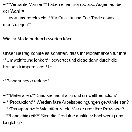
– **Vertraute Marken** haben einen Bonus, also Augen auf bei
der Wahl 🌟
– Lasst uns bereit sein, **für Qualität und Fair Trade etwas
draufzulegen**
Wie ihr Modemarken bewerten könnt
Unser Beitrag könnte es schaffen, dass ihr Modemarken für ihre
**Umweltfreundlichkeit** bewertet und diese dann durch die
Kassen klimpern lasst! 📈
**Bewertungskriterien:**
– **Materialien:** Sind sie nachhaltig und umweltfreundlich?
– **Produktion:** Werden faire Arbeitsbedingungen gewährleistet?
– **Transparenz:** Wie offen ist die Marke über ihre Prozesse?
– **Langlebigkeit:** Sind die Produkte qualitativ hochwertig und
langlebig?