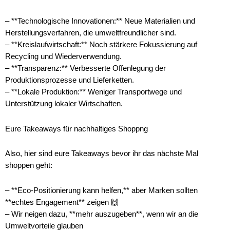
– **Technologische Innovationen:** Neue Materialien und
Herstellungsverfahren, die umweltfreundlicher sind.
– **Kreislaufwirtschaft:** Noch stärkere Fokussierung auf
Recycling und Wiederverwendung.
– **Transparenz:** Verbesserte Offenlegung der
Produktionsprozesse und Lieferketten.
– **Lokale Produktion:** Weniger Transportwege und
Unterstützung lokaler Wirtschaften.
Eure Takeaways für nachhaltiges Shoppng
Also, hier sind eure Takeaways bevor ihr das nächste Mal
shoppen geht:
– **Eco-Positionierung kann helfen,** aber Marken sollten
**echtes Engagement** zeigen 🙌
– Wir neigen dazu, **mehr auszugeben**, wenn wir an die
Umweltvorteile glauben