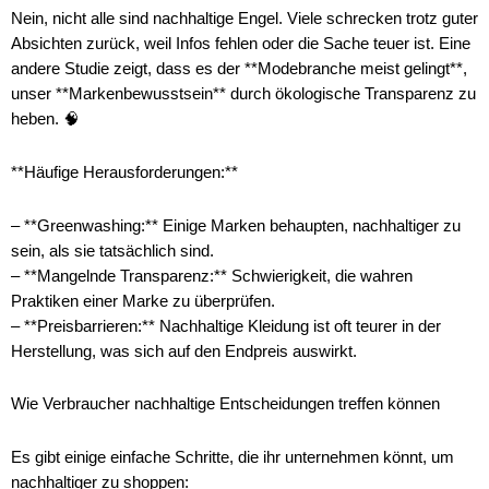
Nein, nicht alle sind nachhaltige Engel. Viele schrecken trotz guter
Absichten zurück, weil Infos fehlen oder die Sache teuer ist. Eine
andere Studie zeigt, dass es der **Modebranche meist gelingt**,
unser **Markenbewusstsein** durch ökologische Transparenz zu
heben. 🧠
**Häufige Herausforderungen:**
– **Greenwashing:** Einige Marken behaupten, nachhaltiger zu
sein, als sie tatsächlich sind.
– **Mangelnde Transparenz:** Schwierigkeit, die wahren
Praktiken einer Marke zu überprüfen.
– **Preisbarrieren:** Nachhaltige Kleidung ist oft teurer in der
Herstellung, was sich auf den Endpreis auswirkt.
Wie Verbraucher nachhaltige Entscheidungen treffen können
Es gibt einige einfache Schritte, die ihr unternehmen könnt, um
nachhaltiger zu shoppen: