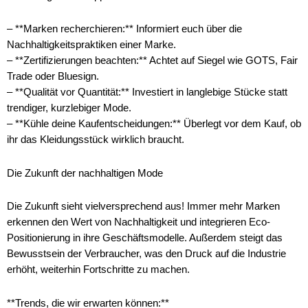
– **Marken recherchieren:** Informiert euch über die
Nachhaltigkeitspraktiken einer Marke.
– **Zertifizierungen beachten:** Achtet auf Siegel wie GOTS, Fair
Trade oder Bluesign.
– **Qualität vor Quantität:** Investiert in langlebige Stücke statt
trendiger, kurzlebiger Mode.
– **Kühle deine Kaufentscheidungen:** Überlegt vor dem Kauf, ob
ihr das Kleidungsstück wirklich braucht.
Die Zukunft der nachhaltigen Mode
Die Zukunft sieht vielversprechend aus! Immer mehr Marken
erkennen den Wert von Nachhaltigkeit und integrieren Eco-
Positionierung in ihre Geschäftsmodelle. Außerdem steigt das
Bewusstsein der Verbraucher, was den Druck auf die Industrie
erhöht, weiterhin Fortschritte zu machen.
**Trends, die wir erwarten können:**