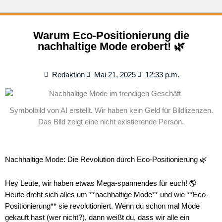
Warum Eco-Positionierung die
nachhaltige Mode erobert! 🌿
Redaktion
Mai 21, 2025
12:33 p.m.
Symbolbild von AI erstellt. Wir haben kein Geld für Bildlizenzen.
Das Bild zeigt eine nicht existierende Person.
Nachhaltige Mode: Die Revolution durch Eco-Positionierung 🌿
Hey Leute, wir haben etwas Mega-spannendes für euch! 🌎
Heute dreht sich alles um **nachhaltige Mode** und wie **Eco-
Positionierung** sie revolutioniert. Wenn du schon mal Mode
gekauft hast (wer nicht?), dann weißt du, dass wir alle ein