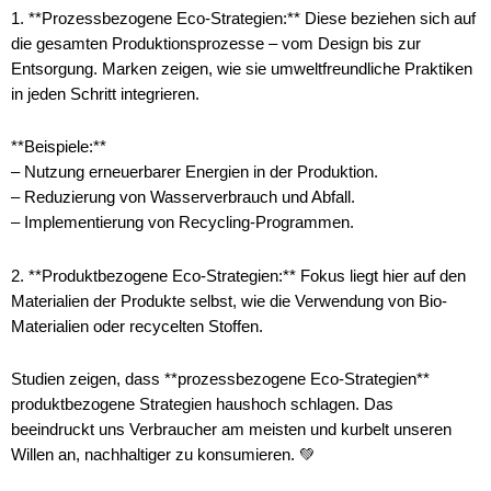
1. **Prozessbezogene Eco-Strategien:** Diese beziehen sich auf
die gesamten Produktionsprozesse – vom Design bis zur
Entsorgung. Marken zeigen, wie sie umweltfreundliche Praktiken
in jeden Schritt integrieren.
**Beispiele:**
– Nutzung erneuerbarer Energien in der Produktion.
– Reduzierung von Wasserverbrauch und Abfall.
– Implementierung von Recycling-Programmen.
2. **Produktbezogene Eco-Strategien:** Fokus liegt hier auf den
Materialien der Produkte selbst, wie die Verwendung von Bio-
Materialien oder recycelten Stoffen.
Studien zeigen, dass **prozessbezogene Eco-Strategien**
produktbezogene Strategien haushoch schlagen. Das
beeindruckt uns Verbraucher am meisten und kurbelt unseren
Willen an, nachhaltiger zu konsumieren. 💚