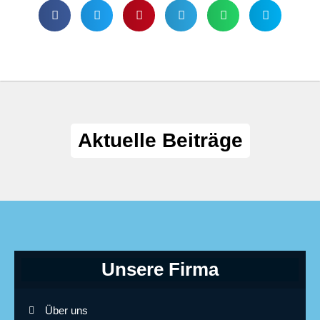
Aktuelle Beiträge
Unsere Firma
Über uns