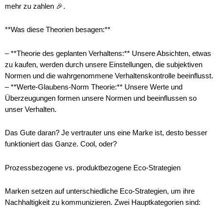
mehr zu zahlen 🎉.
**Was diese Theorien besagen:**
– **Theorie des geplanten Verhaltens:** Unsere Absichten, etwas
zu kaufen, werden durch unsere Einstellungen, die subjektiven
Normen und die wahrgenommene Verhaltenskontrolle beeinflusst.
– **Werte-Glaubens-Norm Theorie:** Unsere Werte und
Überzeugungen formen unsere Normen und beeinflussen so
unser Verhalten.
Das Gute daran? Je vertrauter uns eine Marke ist, desto besser
funktioniert das Ganze. Cool, oder?
Prozessbezogene vs. produktbezogene Eco-Strategien
Marken setzen auf unterschiedliche Eco-Strategien, um ihre
Nachhaltigkeit zu kommunizieren. Zwei Hauptkategorien sind: