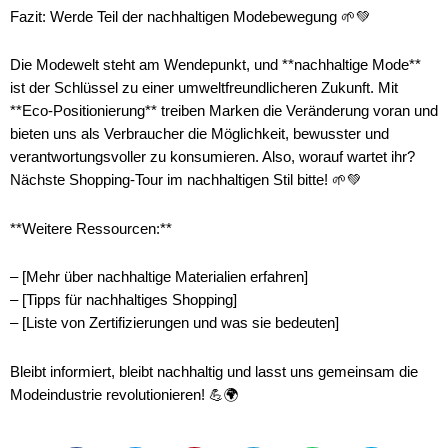
Fazit: Werde Teil der nachhaltigen Modebewegung 🌱💚
Die Modewelt steht am Wendepunkt, und **nachhaltige Mode**
ist der Schlüssel zu einer umweltfreundlicheren Zukunft. Mit
**Eco-Positionierung** treiben Marken die Veränderung voran und
bieten uns als Verbraucher die Möglichkeit, bewusster und
verantwortungsvoller zu konsumieren. Also, worauf wartet ihr?
Nächste Shopping-Tour im nachhaltigen Stil bitte! 🌱💚
**Weitere Ressourcen:**
– [Mehr über nachhaltige Materialien erfahren]
– [Tipps für nachhaltiges Shopping]
– [Liste von Zertifizierungen und was sie bedeuten]
Bleibt informiert, bleibt nachhaltig und lasst uns gemeinsam die
Modeindustrie revolutionieren! 💪🌍