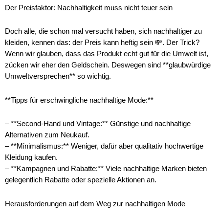
Der Preisfaktor: Nachhaltigkeit muss nicht teuer sein
Doch alle, die schon mal versucht haben, sich nachhaltiger zu
kleiden, kennen das: der Preis kann heftig sein 💸. Der Trick?
Wenn wir glauben, dass das Produkt echt gut für die Umwelt ist,
zücken wir eher den Geldschein. Deswegen sind **glaubwürdige
Umweltversprechen** so wichtig.
**Tipps für erschwingliche nachhaltige Mode:**
– **Second-Hand und Vintage:** Günstige und nachhaltige
Alternativen zum Neukauf.
– **Minimalismus:** Weniger, dafür aber qualitativ hochwertige
Kleidung kaufen.
– **Kampagnen und Rabatte:** Viele nachhaltige Marken bieten
gelegentlich Rabatte oder spezielle Aktionen an.
Herausforderungen auf dem Weg zur nachhaltigen Mode