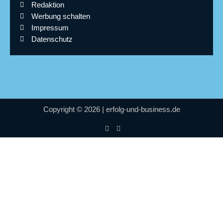
Redaktion
Werbung schalten
Impressum
Datenschutz
Copyright © 2026 | erfolg-und-business.de