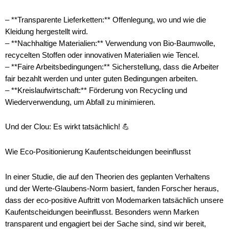
– **Transparente Lieferketten:** Offenlegung, wo und wie die
Kleidung hergestellt wird.
– **Nachhaltige Materialien:** Verwendung von Bio-Baumwolle,
recycelten Stoffen oder innovativen Materialien wie Tencel.
– **Faire Arbeitsbedingungen:** Sicherstellung, dass die Arbeiter
fair bezahlt werden und unter guten Bedingungen arbeiten.
– **Kreislaufwirtschaft:** Förderung von Recycling und
Wiederverwendung, um Abfall zu minimieren.
Und der Clou: Es wirkt tatsächlich! 💪
Wie Eco-Positionierung Kaufentscheidungen beeinflusst
In einer Studie, die auf den Theorien des geplanten Verhaltens
und der Werte-Glaubens-Norm basiert, fanden Forscher heraus,
dass der eco-positive Auftritt von Modemarken tatsächlich unsere
Kaufentscheidungen beeinflusst. Besonders wenn Marken
transparent und engagiert bei der Sache sind, sind wir bereit,