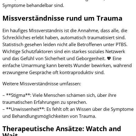
Symptome behandelbar sind.
Missverständnisse rund um Trauma
Ein häufiges Missverständnis ist die Annahme, dass alle, die
Schreckliches erlebt haben, automatisch traumatisiert sind.
Statistisch gesehen leiden nicht alle Betroffenen unter PTBS.
Wichtige Schutzfaktoren sind ein starkes soziales Netzwerk
und das Gefühl von Sicherheit und Geborgenheit. 💖 Eine
einfache Umarmung kann bereits Wunder bewirken, während
erzwungene Gespräche oft kontraproduktiv sind.
Weitere Missverständnisse umfassen:
– **Stigma**: Viele Menschen schämen sich, über ihre
traumatischen Erfahrungen zu sprechen.
– **Unwissenheit**: Es fehlt oft an Wissen über die Symptome
und Behandlungsmöglichkeiten von Trauma.
Therapeutische Ansätze: Watch and
Wait