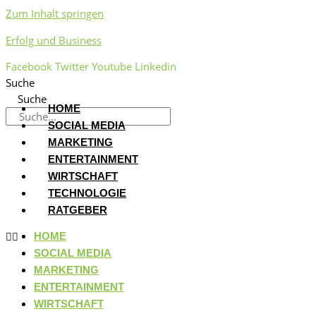
Zum Inhalt springen
Erfolg und Business
Facebook
Twitter
Youtube
Linkedin
Suche
Suche
HOME
SOCIAL MEDIA
MARKETING
ENTERTAINMENT
WIRTSCHAFT
TECHNOLOGIE
RATGEBER
HOME
SOCIAL MEDIA
MARKETING
ENTERTAINMENT
WIRTSCHAFT