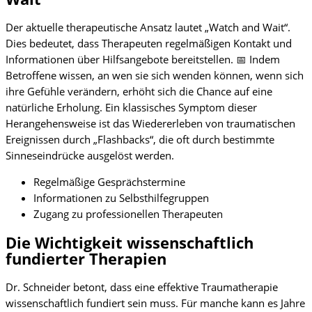
Der aktuelle therapeutische Ansatz lautet „Watch and Wait“.
Dies bedeutet, dass Therapeuten regelmäßigen Kontakt und
Informationen über Hilfsangebote bereitstellen. 📅 Indem
Betroffene wissen, an wen sie sich wenden können, wenn sich
ihre Gefühle verändern, erhöht sich die Chance auf eine
natürliche Erholung. Ein klassisches Symptom dieser
Herangehensweise ist das Wiedererleben von traumatischen
Ereignissen durch „Flashbacks“, die oft durch bestimmte
Sinneseindrücke ausgelöst werden.
Regelmäßige Gesprächstermine
Informationen zu Selbsthilfegruppen
Zugang zu professionellen Therapeuten
Die Wichtigkeit wissenschaftlich
fundierter Therapien
Dr. Schneider betont, dass eine effektive Traumatherapie
wissenschaftlich fundiert sein muss. Für manche kann es Jahre