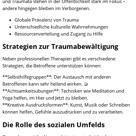
und Traumata stehen in der Öffentlichkeit stark im Fokus –
andere hingegen bleiben im Verborgenen.
Globale Prävalenz von Trauma
Unterschiedliche kulturelle Wahrnehmungen
Ressourcenverteilung und Zugang zu Hilfe
Strategien zur Traumabewältigung
Neben professionellen Therapien gibt es verschiedene
Strategien, die Betroffene unterstützen können:
**Selbsthilfegruppen**: Der Austausch mit anderen
Betroffenen kann sehr heilend wirken. 🤝
**Achtsamkeitsübungen**: Techniken wie Meditation und
Yoga helfen, im Hier und Jetzt zu bleiben.
**Kreative Ausdrucksformen**: Kunst, Musik oder Schreiben
können helfen, Gefühle auszudrücken und zu verarbeiten.
Die Rolle des sozialen Umfelds