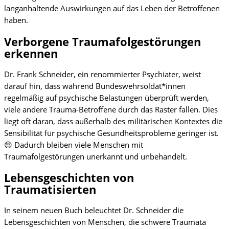
langanhaltende Auswirkungen auf das Leben der Betroffenen
haben.
Verborgene Traumafolgestörungen
erkennen
Dr. Frank Schneider, ein renommierter Psychiater, weist
darauf hin, dass während Bundeswehrsoldat*innen
regelmäßig auf psychische Belastungen überprüft werden,
viele andere Trauma-Betroffene durch das Raster fallen. Dies
liegt oft daran, dass außerhalb des militärischen Kontextes die
Sensibilität für psychische Gesundheitsprobleme geringer ist.
😔 Dadurch bleiben viele Menschen mit
Traumafolgestörungen unerkannt und unbehandelt.
Lebensgeschichten von
Traumatisierten
In seinem neuen Buch beleuchtet Dr. Schneider die
Lebensgeschichten von Menschen, die schwere Traumata