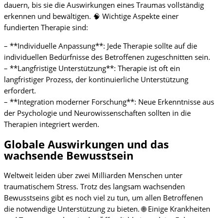
dauern, bis sie die Auswirkungen eines Traumas vollständig
erkennen und bewältigen. 🧠 Wichtige Aspekte einer
fundierten Therapie sind:
– **Individuelle Anpassung**: Jede Therapie sollte auf die
individuellen Bedürfnisse des Betroffenen zugeschnitten sein.
– **Langfristige Unterstützung**: Therapie ist oft ein
langfristiger Prozess, der kontinuierliche Unterstützung
erfordert.
– **Integration moderner Forschung**: Neue Erkenntnisse aus
der Psychologie und Neurowissenschaften sollten in die
Therapien integriert werden.
Globale Auswirkungen und das
wachsende Bewusstsein
Weltweit leiden über zwei Milliarden Menschen unter
traumatischem Stress. Trotz des langsam wachsenden
Bewusstseins gibt es noch viel zu tun, um allen Betroffenen
die notwendige Unterstützung zu bieten. 🌐 Einige Krankheiten