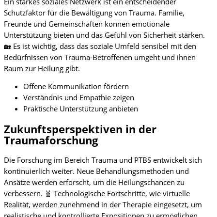
Ein starkes soziales Netzwerk ist ein entscheidender
Schutzfaktor für die Bewältigung von Trauma. Familie,
Freunde und Gemeinschaften können emotionale
Unterstützung bieten und das Gefühl von Sicherheit stärken.
🏡 Es ist wichtig, dass das soziale Umfeld sensibel mit den
Bedürfnissen von Trauma-Betroffenen umgeht und ihnen
Raum zur Heilung gibt.
Offene Kommunikation fördern
Verständnis und Empathie zeigen
Praktische Unterstützung anbieten
Zukunftsperspektiven in der
Traumaforschung
Die Forschung im Bereich Trauma und PTBS entwickelt sich
kontinuierlich weiter. Neue Behandlungsmethoden und
Ansätze werden erforscht, um die Heilungschancen zu
verbessern. 🧬 Technologische Fortschritte, wie virtuelle
Realität, werden zunehmend in der Therapie eingesetzt, um
realistische und kontrollierte Expositionen zu ermöglichen.