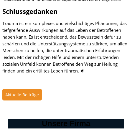
Schlussgedanken
Trauma ist ein komplexes und vielschichtiges Phänomen, das
tiefgreifende Auswirkungen auf das Leben der Betroffenen
haben kann. Es ist entscheidend, das Bewusstsein dafür zu
schärfen und die Unterstützungssysteme zu stärken, um allen
Menschen zu helfen, die unter traumatischen Erfahrungen
leiden. Mit der richtigen Hilfe und einem unterstützenden
sozialen Umfeld können Betroffene den Weg zur Heilung
finden und ein erfülltes Leben führen. 🌟
Aktuelle Beiträge
Unsere Firma