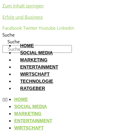
Zum Inhalt springen
Erfolg und Business
Facebook
Twitter
Youtube
Linkedin
Suche
Suche
HOME
SOCIAL MEDIA
MARKETING
ENTERTAINMENT
WIRTSCHAFT
TECHNOLOGIE
RATGEBER
HOME
SOCIAL MEDIA
MARKETING
ENTERTAINMENT
WIRTSCHAFT