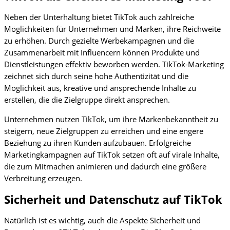
Neben der Unterhaltung bietet TikTok auch zahlreiche
Möglichkeiten für Unternehmen und Marken, ihre Reichweite
zu erhöhen. Durch gezielte Werbekampagnen und die
Zusammenarbeit mit Influencern können Produkte und
Dienstleistungen effektiv beworben werden. TikTok-Marketing
zeichnet sich durch seine hohe Authentizität und die
Möglichkeit aus, kreative und ansprechende Inhalte zu
erstellen, die die Zielgruppe direkt ansprechen.
Unternehmen nutzen TikTok, um ihre Markenbekanntheit zu
steigern, neue Zielgruppen zu erreichen und eine engere
Beziehung zu ihren Kunden aufzubauen. Erfolgreiche
Marketingkampagnen auf TikTok setzen oft auf virale Inhalte,
die zum Mitmachen animieren und dadurch eine größere
Verbreitung erzeugen.
Sicherheit und Datenschutz auf TikTok
Natürlich ist es wichtig, auch die Aspekte Sicherheit und