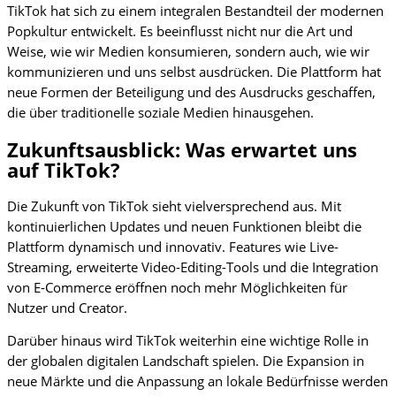
TikTok hat sich zu einem integralen Bestandteil der modernen
Popkultur entwickelt. Es beeinflusst nicht nur die Art und
Weise, wie wir Medien konsumieren, sondern auch, wie wir
kommunizieren und uns selbst ausdrücken. Die Plattform hat
neue Formen der Beteiligung und des Ausdrucks geschaffen,
die über traditionelle soziale Medien hinausgehen.
Zukunftsausblick: Was erwartet uns
auf TikTok?
Die Zukunft von TikTok sieht vielversprechend aus. Mit
kontinuierlichen Updates und neuen Funktionen bleibt die
Plattform dynamisch und innovativ. Features wie Live-
Streaming, erweiterte Video-Editing-Tools und die Integration
von E-Commerce eröffnen noch mehr Möglichkeiten für
Nutzer und Creator.
Darüber hinaus wird TikTok weiterhin eine wichtige Rolle in
der globalen digitalen Landschaft spielen. Die Expansion in
neue Märkte und die Anpassung an lokale Bedürfnisse werden