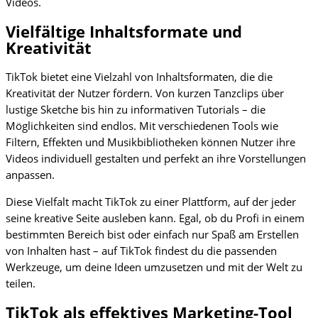
Videos.
Vielfältige Inhaltsformate und
Kreativität
TikTok bietet eine Vielzahl von Inhaltsformaten, die die
Kreativität der Nutzer fördern. Von kurzen Tanzclips über
lustige Sketche bis hin zu informativen Tutorials – die
Möglichkeiten sind endlos. Mit verschiedenen Tools wie
Filtern, Effekten und Musikbibliotheken können Nutzer ihre
Videos individuell gestalten und perfekt an ihre Vorstellungen
anpassen.
Diese Vielfalt macht TikTok zu einer Plattform, auf der jeder
seine kreative Seite ausleben kann. Egal, ob du Profi in einem
bestimmten Bereich bist oder einfach nur Spaß am Erstellen
von Inhalten hast – auf TikTok findest du die passenden
Werkzeuge, um deine Ideen umzusetzen und mit der Welt zu
teilen.
TikTok als effektives Marketing-Tool