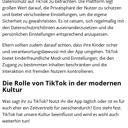
Datenschutz auf TikTok zu betrachten. Die Plattform legt
großen Wert darauf, die Privatsphäre der Nutzer zu schützen
und bietet verschiedene Einstellungen, um die eigene
Sicherheit zu gewährleisten. Es ist ratsam, sich regelmäßig mit
den Datenschutzrichtlinien auseinanderzusetzen und die
persönlichen Einstellungen entsprechend anzupassen.
Eltern sollten zudem darauf achten, dass ihre Kinder sicher
und verantwortungsbewusst mit der App umgehen. TikTok
bietet kinderfreundliche Modi und Einstellungen, die den
Zugang zu bestimmten Inhalten beschränken und die
Interaktion mit fremden Nutzern kontrollieren.
Die Rolle von TikTok in der modernen
Kultur
Was sagt ihr zu TikTok? Nutzt ihr die App täglich oder ist es für
euch eher ein Zeitvertreib für zwischendurch? Eins steht fest:
TikTok hat unsere Kultur beeinflusst und wird es wohl auch
weiterhin tun!