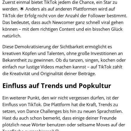
Zuerst einmal bietet TikTok jedem die Chance, ein Star zu
werden. 🌟 Anders als auf anderen Plattformen wird auf
TikTok der Erfolg nicht von der Anzahl der Follower bestimmt.
Das bedeutet, dass auch Newcomer ganz schnell viral gehen
können – mit dem richtigen Content und ein bisschen Glück
natürlich.
Diese Demokratisierung der Sichtbarkeit ermöglicht es
kreativen Köpfen und Talenten, ohne große Investitionen an
Bekanntheit zu gewinnen. Ob du tanzen, singen, kochen oder
einfach nur lustige Videos machen kannst – auf TikTok zählt
die Kreativität und Originalität deiner Beiträge.
Einfluss auf Trends und Popkultur
Ein weiterer Punkt, den wir nicht vergessen dürfen, ist der
Einfluss von TikTok. Die Plattform hat die Kraft, Trends zu
setzen, von Dance Challenges bis hin zu neuen Sprachstilen.
Hast du auch schon bemerkt, dass einige deiner Freunde
plötzlich neue Wörter benutzen oder seltsame Moves auf der