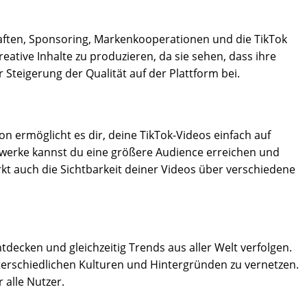
aften, Sponsoring, Markenkooperationen und die TikTok
reative Inhalte zu produzieren, da sie sehen, dass ihre
Steigerung der Qualität auf der Plattform bei.
on ermöglicht es dir, deine TikTok-Videos einfach auf
zwerke kannst du eine größere Audience erreichen und
rkt auch die Sichtbarkeit deiner Videos über verschiedene
ntdecken und gleichzeitig Trends aus aller Welt verfolgen.
terschiedlichen Kulturen und Hintergründen zu vernetzen.
 alle Nutzer.