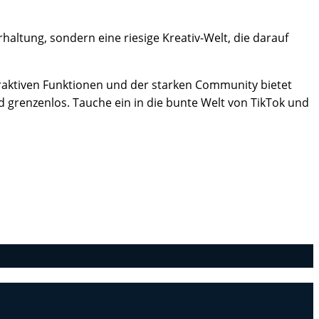
altung, sondern eine riesige Kreativ-Welt, die darauf
nteraktiven Funktionen und der starken Community bietet
nd grenzenlos. Tauche ein in die bunte Welt von TikTok und