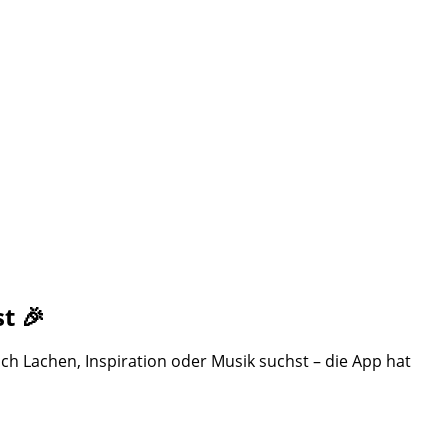
t 🎉
ch Lachen, Inspiration oder Musik suchst – die App hat