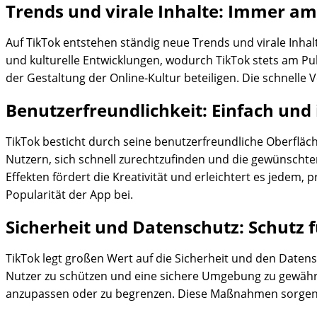
Trends und virale Inhalte: Immer am 
Auf TikTok entstehen ständig neue Trends und virale Inhal
und kulturelle Entwicklungen, wodurch TikTok stets am Pul
der Gestaltung der Online-Kultur beteiligen. Die schnelle 
Benutzerfreundlichkeit: Einfach und 
TikTok besticht durch seine benutzerfreundliche Oberfläche
Nutzern, sich schnell zurechtzufinden und die gewünschte
Effekten fördert die Kreativität und erleichtert es jedem
Popularität der App bei.
Sicherheit und Datenschutz: Schutz fü
TikTok legt großen Wert auf die Sicherheit und den Date
Nutzer zu schützen und eine sichere Umgebung zu gewährle
anzupassen oder zu begrenzen. Diese Maßnahmen sorgen dafü