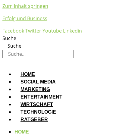
Zum Inhalt springen
Erfolg und Business
Facebook
Twitter
Youtube
Linkedin
Suche
Suche
HOME
SOCIAL MEDIA
MARKETING
ENTERTAINMENT
WIRTSCHAFT
TECHNOLOGIE
RATGEBER
HOME