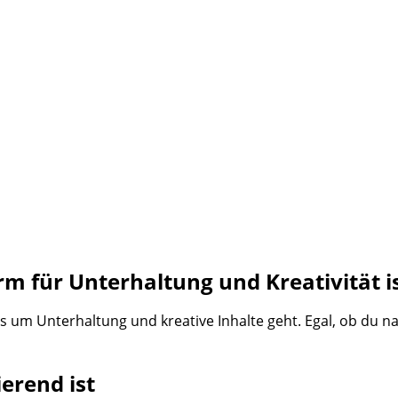
m für Unterhaltung und Kreativität is
s um Unterhaltung und kreative Inhalte geht. Egal, ob du na
erend ist