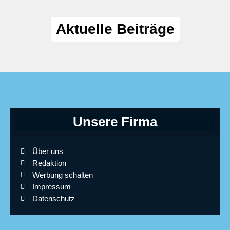
Aktuelle Beiträge
Unsere Firma
Über uns
Redaktion
Werbung schalten
Impressum
Datenschutz