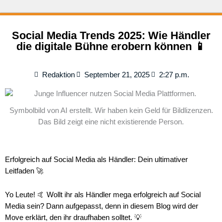
Social Media Trends 2025: Wie Händler
die digitale Bühne erobern können 📱
Redaktion
September 21, 2025
2:27 p.m.
Symbolbild von AI erstellt. Wir haben kein Geld für Bildlizenzen.
Das Bild zeigt eine nicht existierende Person.
Erfolgreich auf Social Media als Händler: Dein ultimativer
Leitfaden 🚀
Yo Leute! 🤙 Wollt ihr als Händler mega erfolgreich auf Social
Media sein? Dann aufgepasst, denn in diesem Blog wird der
Move erklärt, den ihr draufhaben solltet. 💡