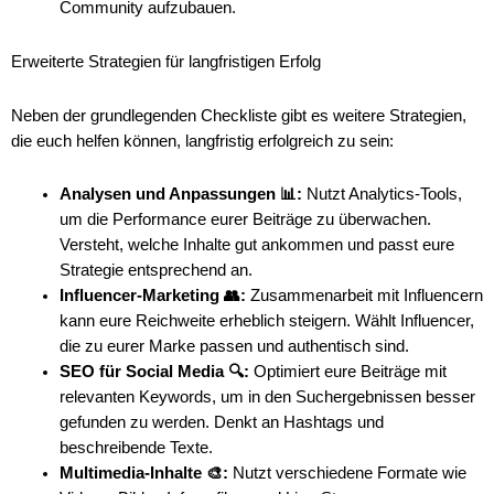
Community aufzubauen.
Erweiterte Strategien für langfristigen Erfolg
Neben der grundlegenden Checkliste gibt es weitere Strategien,
die euch helfen können, langfristig erfolgreich zu sein:
Analysen und Anpassungen 📊:
Nutzt Analytics-Tools,
um die Performance eurer Beiträge zu überwachen.
Versteht, welche Inhalte gut ankommen und passt eure
Strategie entsprechend an.
Influencer-Marketing 👥:
Zusammenarbeit mit Influencern
kann eure Reichweite erheblich steigern. Wählt Influencer,
die zu eurer Marke passen und authentisch sind.
SEO für Social Media 🔍:
Optimiert eure Beiträge mit
relevanten Keywords, um in den Suchergebnissen besser
gefunden zu werden. Denkt an Hashtags und
beschreibende Texte.
Multimedia-Inhalte 🎨:
Nutzt verschiedene Formate wie