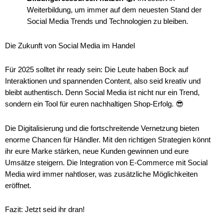
Weiterbildung, um immer auf dem neuesten Stand der
Social Media Trends und Technologien zu bleiben.
Die Zukunft von Social Media im Handel
Für 2025 solltet ihr ready sein: Die Leute haben Bock auf
Interaktionen und spannenden Content, also seid kreativ und
bleibt authentisch. Denn Social Media ist nicht nur ein Trend,
sondern ein Tool für euren nachhaltigen Shop-Erfolg. 😎
Die Digitalisierung und die fortschreitende Vernetzung bieten
enorme Chancen für Händler. Mit den richtigen Strategien könnt
ihr eure Marke stärken, neue Kunden gewinnen und eure
Umsätze steigern. Die Integration von E-Commerce mit Social
Media wird immer nahtloser, was zusätzliche Möglichkeiten
eröffnet.
Fazit: Jetzt seid ihr dran!