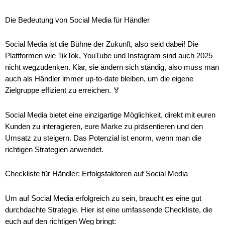
Die Bedeutung von Social Media für Händler
Social Media ist die Bühne der Zukunft, also seid dabei! Die
Plattformen wie TikTok, YouTube und Instagram sind auch 2025
nicht wegzudenken. Klar, sie ändern sich ständig, also muss man
auch als Händler immer up-to-date bleiben, um die eigene
Zielgruppe effizient zu erreichen. 🏅
Social Media bietet eine einzigartige Möglichkeit, direkt mit euren
Kunden zu interagieren, eure Marke zu präsentieren und den
Umsatz zu steigern. Das Potenzial ist enorm, wenn man die
richtigen Strategien anwendet.
Checkliste für Händler: Erfolgsfaktoren auf Social Media
Um auf Social Media erfolgreich zu sein, braucht es eine gut
durchdachte Strategie. Hier ist eine umfassende Checkliste, die
euch auf den richtigen Weg bringt: