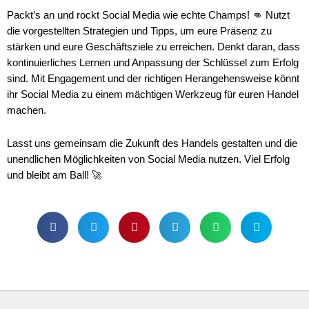
Packt’s an und rockt Social Media wie echte Champs! 👊 Nutzt
die vorgestellten Strategien und Tipps, um eure Präsenz zu
stärken und eure Geschäftsziele zu erreichen. Denkt daran, dass
kontinuierliches Lernen und Anpassung der Schlüssel zum Erfolg
sind. Mit Engagement und der richtigen Herangehensweise könnt
ihr Social Media zu einem mächtigen Werkzeug für euren Handel
machen.
Lasst uns gemeinsam die Zukunft des Handels gestalten und die
unendlichen Möglichkeiten von Social Media nutzen. Viel Erfolg
und bleibt am Ball! 🚀