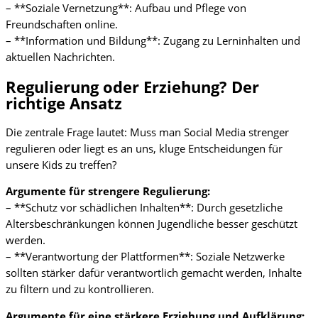
– **Soziale Vernetzung**: Aufbau und Pflege von
Freundschaften online.
– **Information und Bildung**: Zugang zu Lerninhalten und
aktuellen Nachrichten.
Regulierung oder Erziehung? Der
richtige Ansatz
Die zentrale Frage lautet: Muss man Social Media strenger
regulieren oder liegt es an uns, kluge Entscheidungen für
unsere Kids zu treffen?
Argumente für strengere Regulierung:
– **Schutz vor schädlichen Inhalten**: Durch gesetzliche
Altersbeschränkungen können Jugendliche besser geschützt
werden.
– **Verantwortung der Plattformen**: Soziale Netzwerke
sollten stärker dafür verantwortlich gemacht werden, Inhalte
zu filtern und zu kontrollieren.
Argumente für eine stärkere Erziehung und Aufklärung: