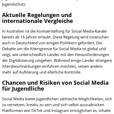
Jugendschutz.
Aktuelle Regelungen und
internationale Vergleiche
In Australien ist die Kontoerstellung für Social Media-Kanäle
bereits ab 16 Jahren erlaubt. Diese Regelung wird inzwischen
auch in Deutschland von einigen Politikern gefordert. Die
Debatte um die Altersgrenze für Social Media ist global und
zeigt, wie unterschiedlich Länder mit den Herausforderungen
der Digitalisierung umgehen. Während einige Länder strengere
Altersbeschränkungen einführen möchten, setzen andere
mehr auf Aufklärung und elterliche Kontrolle.
Chancen und Risiken von Social Media
für Jugendliche
Social Media bietet Jugendlichen zahlreiche Möglichkeiten, sich
zu vernetzen, kreativ zu sein und sich selbst auszudrücken.
Plattformen wie TikTok und Instagram ermöglichen es, Inhalte