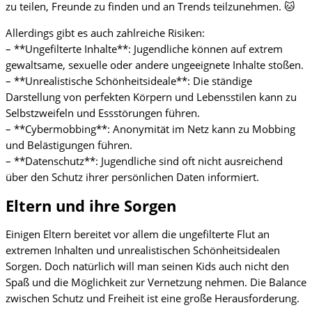
zu teilen, Freunde zu finden und an Trends teilzunehmen. 🐱
Allerdings gibt es auch zahlreiche Risiken:
– **Ungefilterte Inhalte**: Jugendliche können auf extrem
gewaltsame, sexuelle oder andere ungeeignete Inhalte stoßen.
– **Unrealistische Schönheitsideale**: Die ständige
Darstellung von perfekten Körpern und Lebensstilen kann zu
Selbstzweifeln und Essstörungen führen.
– **Cybermobbing**: Anonymität im Netz kann zu Mobbing
und Belästigungen führen.
– **Datenschutz**: Jugendliche sind oft nicht ausreichend
über den Schutz ihrer persönlichen Daten informiert.
Eltern und ihre Sorgen
Einigen Eltern bereitet vor allem die ungefilterte Flut an
extremen Inhalten und unrealistischen Schönheitsidealen
Sorgen. Doch natürlich will man seinen Kids auch nicht den
Spaß und die Möglichkeit zur Vernetzung nehmen. Die Balance
zwischen Schutz und Freiheit ist eine große Herausforderung.