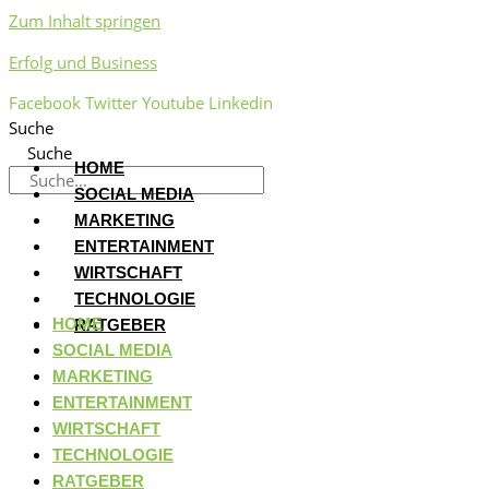
Zum Inhalt springen
Erfolg und Business
Facebook
Twitter
Youtube
Linkedin
Suche
Suche
HOME
SOCIAL MEDIA
MARKETING
ENTERTAINMENT
WIRTSCHAFT
TECHNOLOGIE
HOME
RATGEBER
SOCIAL MEDIA
MARKETING
ENTERTAINMENT
WIRTSCHAFT
TECHNOLOGIE
RATGEBER