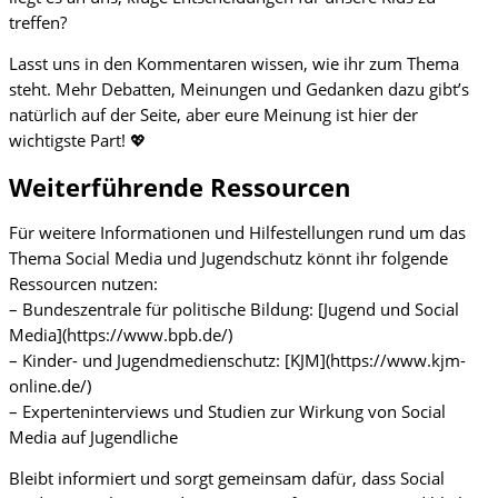
treffen?
Lasst uns in den Kommentaren wissen, wie ihr zum Thema
steht. Mehr Debatten, Meinungen und Gedanken dazu gibt’s
natürlich auf der Seite, aber eure Meinung ist hier der
wichtigste Part! 💖
Weiterführende Ressourcen
Für weitere Informationen und Hilfestellungen rund um das
Thema Social Media und Jugendschutz könnt ihr folgende
Ressourcen nutzen:
– Bundeszentrale für politische Bildung: [Jugend und Social
Media](https://www.bpb.de/)
– Kinder- und Jugendmedienschutz: [KJM](https://www.kjm-
online.de/)
– Experteninterviews und Studien zur Wirkung von Social
Media auf Jugendliche
Bleibt informiert und sorgt gemeinsam dafür, dass Social