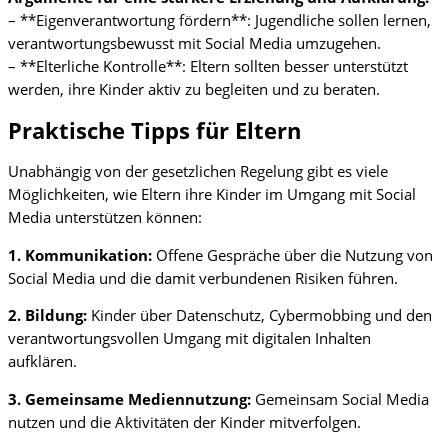
– **Eigenverantwortung fördern**: Jugendliche sollen lernen,
verantwortungsbewusst mit Social Media umzugehen.
– **Elterliche Kontrolle**: Eltern sollten besser unterstützt
werden, ihre Kinder aktiv zu begleiten und zu beraten.
Praktische Tipps für Eltern
Unabhängig von der gesetzlichen Regelung gibt es viele
Möglichkeiten, wie Eltern ihre Kinder im Umgang mit Social
Media unterstützen können:
1. Kommunikation:
Offene Gespräche über die Nutzung von
Social Media und die damit verbundenen Risiken führen.
2. Bildung:
Kinder über Datenschutz, Cybermobbing und den
verantwortungsvollen Umgang mit digitalen Inhalten
aufklären.
3. Gemeinsame Mediennutzung:
Gemeinsam Social Media
nutzen und die Aktivitäten der Kinder mitverfolgen.