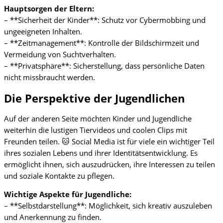
Hauptsorgen der Eltern:
– **Sicherheit der Kinder**: Schutz vor Cybermobbing und
ungeeigneten Inhalten.
– **Zeitmanagement**: Kontrolle der Bildschirmzeit und
Vermeidung von Suchtverhalten.
– **Privatsphäre**: Sicherstellung, dass persönliche Daten
nicht missbraucht werden.
Die Perspektive der Jugendlichen
Auf der anderen Seite möchten Kinder und Jugendliche
weiterhin die lustigen Tiervideos und coolen Clips mit
Freunden teilen. 🐱 Social Media ist für viele ein wichtiger Teil
ihres sozialen Lebens und ihrer Identitätsentwicklung. Es
ermöglicht ihnen, sich auszudrücken, ihre Interessen zu teilen
und soziale Kontakte zu pflegen.
Wichtige Aspekte für Jugendliche:
– **Selbstdarstellung**: Möglichkeit, sich kreativ auszuleben
und Anerkennung zu finden.