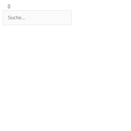
Suche
Suche