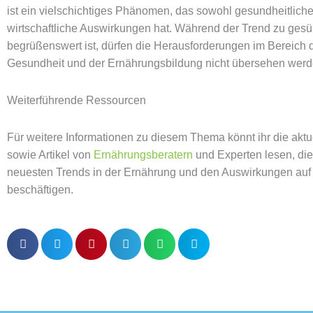
ist ein vielschichtiges Phänomen, das sowohl gesundheitliche
wirtschaftliche Auswirkungen hat. Während der Trend zu ges
begrüßenswert ist, dürfen die Herausforderungen im Bereich d
Gesundheit und der Ernährungsbildung nicht übersehen werd
Weiterführende Ressourcen
Für weitere Informationen zu diesem Thema könnt ihr die akt
sowie Artikel von
Ernährungsberatern
und Experten lesen, die
neuesten Trends in der Ernährung und den Auswirkungen auf
beschäftigen.