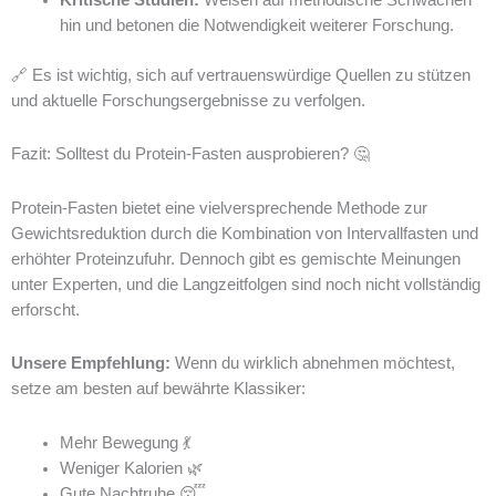
hin und betonen die Notwendigkeit weiterer Forschung.
🔗 Es ist wichtig, sich auf vertrauenswürdige Quellen zu stützen
und aktuelle Forschungsergebnisse zu verfolgen.
Fazit: Solltest du Protein-Fasten ausprobieren? 🤔
Protein-Fasten bietet eine vielversprechende Methode zur
Gewichtsreduktion durch die Kombination von Intervallfasten und
erhöhter Proteinzufuhr. Dennoch gibt es gemischte Meinungen
unter Experten, und die Langzeitfolgen sind noch nicht vollständig
erforscht.
Unsere Empfehlung:
Wenn du wirklich abnehmen möchtest,
setze am besten auf bewährte Klassiker:
Mehr Bewegung 💃
Weniger Kalorien 🌿
Gute Nachtruhe 😴