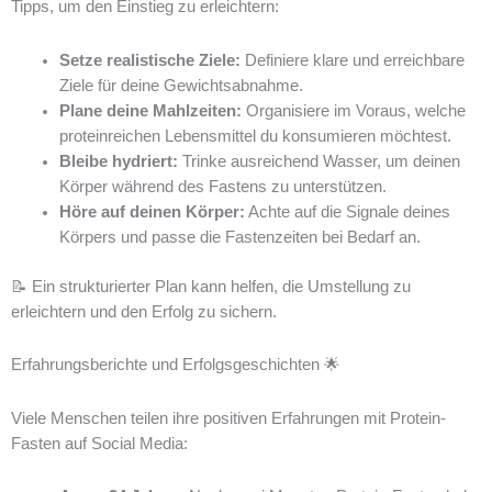
Tipps, um den Einstieg zu erleichtern:
Setze realistische Ziele:
Definiere klare und erreichbare
Ziele für deine Gewichtsabnahme.
Plane deine Mahlzeiten:
Organisiere im Voraus, welche
proteinreichen Lebensmittel du konsumieren möchtest.
Bleibe hydriert:
Trinke ausreichend Wasser, um deinen
Körper während des Fastens zu unterstützen.
Höre auf deinen Körper:
Achte auf die Signale deines
Körpers und passe die Fastenzeiten bei Bedarf an.
📝 Ein strukturierter Plan kann helfen, die Umstellung zu
erleichtern und den Erfolg zu sichern.
Erfahrungsberichte und Erfolgsgeschichten 🌟
Viele Menschen teilen ihre positiven Erfahrungen mit Protein-
Fasten auf Social Media: