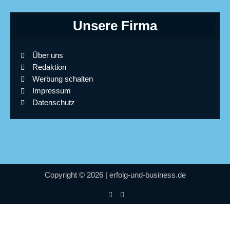
Unsere Firma
Über uns
Redaktion
Werbung schalten
Impressum
Datenschutz
Copyright © 2026 | erfolg-und-business.de