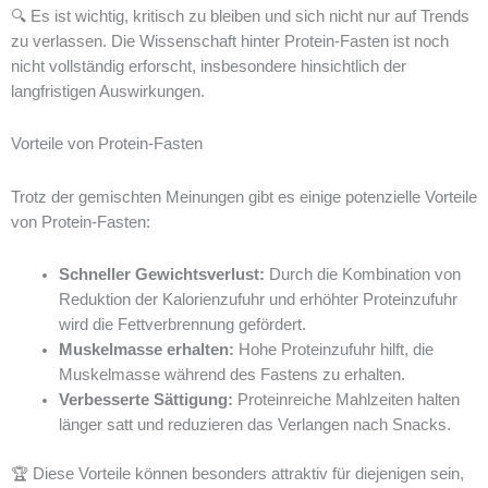
🔍 Es ist wichtig, kritisch zu bleiben und sich nicht nur auf Trends
zu verlassen. Die Wissenschaft hinter Protein-Fasten ist noch
nicht vollständig erforscht, insbesondere hinsichtlich der
langfristigen Auswirkungen.
Vorteile von Protein-Fasten
Trotz der gemischten Meinungen gibt es einige potenzielle Vorteile
von Protein-Fasten:
Schneller Gewichtsverlust:
Durch die Kombination von
Reduktion der Kalorienzufuhr und erhöhter Proteinzufuhr
wird die Fettverbrennung gefördert.
Muskelmasse erhalten:
Hohe Proteinzufuhr hilft, die
Muskelmasse während des Fastens zu erhalten.
Verbesserte Sättigung:
Proteinreiche Mahlzeiten halten
länger satt und reduzieren das Verlangen nach Snacks.
🏆 Diese Vorteile können besonders attraktiv für diejenigen sein,