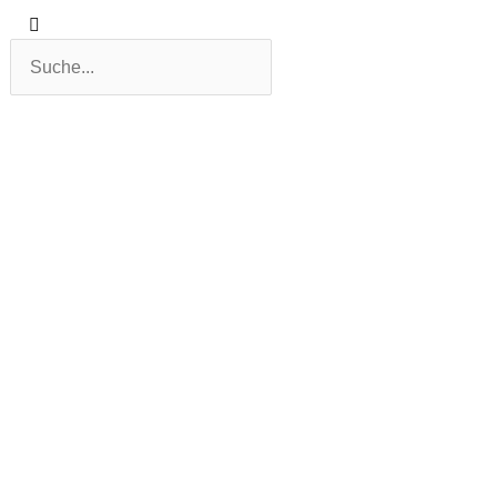
Suche
Suche