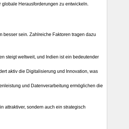
ür globale Herausforderungen zu entwickeln.
 besser sein. Zahlreiche Faktoren tragen dazu
 steigt weltweit, und Indien ist ein bedeutender
ert aktiv die Digitalisierung und Innovation, was
henleistung und Datenverarbeitung ermöglichen die
n attraktiver, sondern auch ein strategisch