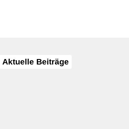
Aktuelle Beiträge