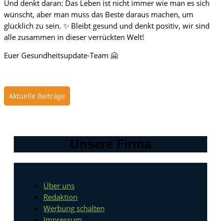
Und denkt daran: Das Leben ist nicht immer wie man es sich
wünscht, aber man muss das Beste daraus machen, um
glücklich zu sein. ✨ Bleibt gesund und denkt positiv, wir sind
alle zusammen in dieser verrückten Welt!
Euer Gesundheitsupdate-Team 🤗
Aktuelle Beiträge
Unsere Firma
Über uns
Redaktion
Werbung schalten
Impressum