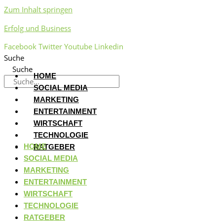
Zum Inhalt springen
Erfolg und Business
Facebook
Twitter
Youtube
Linkedin
Suche
Suche
HOME
SOCIAL MEDIA
MARKETING
ENTERTAINMENT
WIRTSCHAFT
TECHNOLOGIE
HOME
RATGEBER
SOCIAL MEDIA
MARKETING
ENTERTAINMENT
WIRTSCHAFT
TECHNOLOGIE
RATGEBER