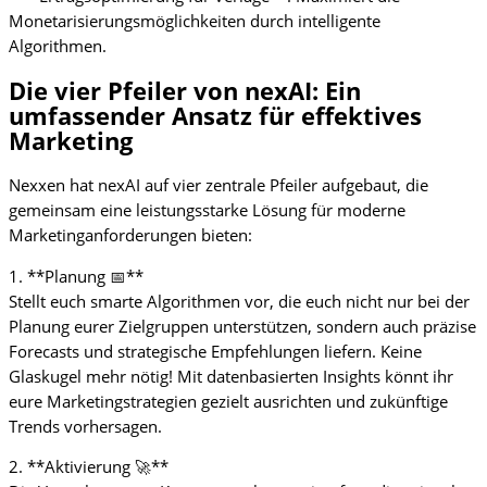
Monetarisierungsmöglichkeiten durch intelligente
Algorithmen.
Die vier Pfeiler von nexAI: Ein
umfassender Ansatz für effektives
Marketing
Nexxen hat nexAI auf vier zentrale Pfeiler aufgebaut, die
gemeinsam eine leistungsstarke Lösung für moderne
Marketinganforderungen bieten:
1. **Planung 📅**
Stellt euch smarte Algorithmen vor, die euch nicht nur bei der
Planung eurer Zielgruppen unterstützen, sondern auch präzise
Forecasts und strategische Empfehlungen liefern. Keine
Glaskugel mehr nötig! Mit datenbasierten Insights könnt ihr
eure Marketingstrategien gezielt ausrichten und zukünftige
Trends vorhersagen.
2. **Aktivierung 🚀**