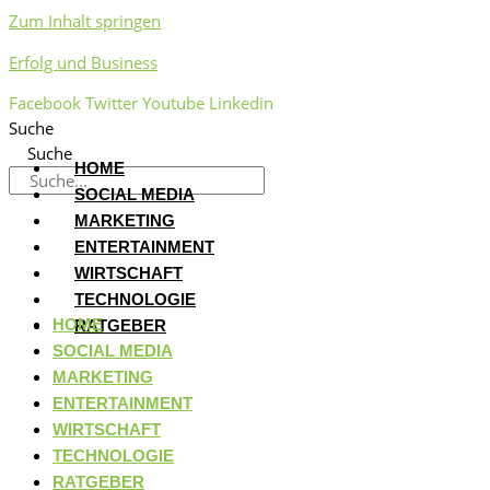
Zum Inhalt springen
Erfolg und Business
Facebook
Twitter
Youtube
Linkedin
Suche
Suche
HOME
SOCIAL MEDIA
MARKETING
ENTERTAINMENT
WIRTSCHAFT
TECHNOLOGIE
HOME
RATGEBER
SOCIAL MEDIA
MARKETING
ENTERTAINMENT
WIRTSCHAFT
TECHNOLOGIE
RATGEBER