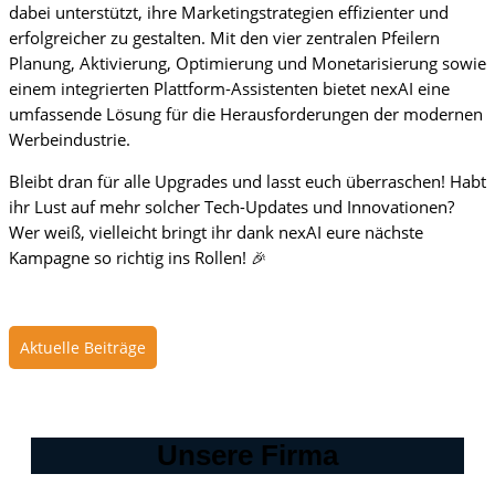
dabei unterstützt, ihre Marketingstrategien effizienter und
erfolgreicher zu gestalten. Mit den vier zentralen Pfeilern
Planung, Aktivierung, Optimierung und Monetarisierung sowie
einem integrierten Plattform-Assistenten bietet nexAI eine
umfassende Lösung für die Herausforderungen der modernen
Werbeindustrie.
Bleibt dran für alle Upgrades und lasst euch überraschen! Habt
ihr Lust auf mehr solcher Tech-Updates und Innovationen?
Wer weiß, vielleicht bringt ihr dank nexAI eure nächste
Kampagne so richtig ins Rollen! 🎉
Aktuelle Beiträge
Unsere Firma