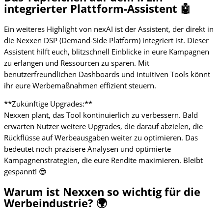
integrierter Plattform-Assistent 🤖
Ein weiteres Highlight von nexAI ist der Assistent, der direkt in
die Nexxen DSP (Demand-Side Platform) integriert ist. Dieser
Assistent hilft euch, blitzschnell Einblicke in eure Kampagnen
zu erlangen und Ressourcen zu sparen. Mit
benutzerfreundlichen Dashboards und intuitiven Tools könnt
ihr eure Werbemaßnahmen effizient steuern.
**Zukünftige Upgrades:**
Nexxen plant, das Tool kontinuierlich zu verbessern. Bald
erwarten Nutzer weitere Upgrades, die darauf abzielen, die
Rückflüsse auf Werbeausgaben weiter zu optimieren. Das
bedeutet noch präzisere Analysen und optimierte
Kampagnenstrategien, die eure Rendite maximieren. Bleibt
gespannt! 😎
Warum ist Nexxen so wichtig für die
Werbeindustrie? 🌍