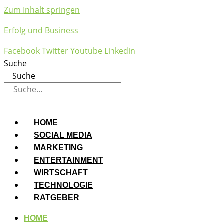
Zum Inhalt springen
Erfolg und Business
Facebook
Twitter
Youtube
Linkedin
Suche
Suche
HOME
SOCIAL MEDIA
MARKETING
ENTERTAINMENT
WIRTSCHAFT
TECHNOLOGIE
RATGEBER
HOME