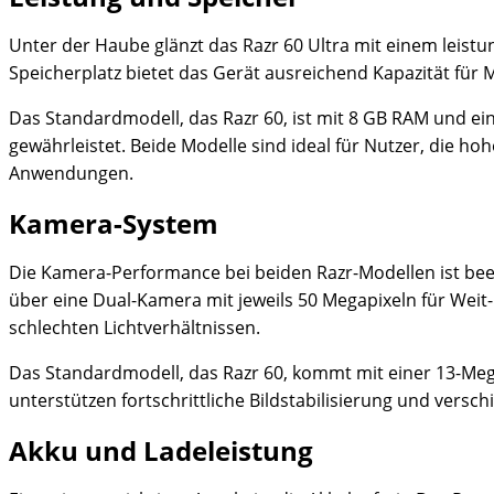
Unter der Haube glänzt das Razr 60 Ultra mit einem leist
Speicherplatz bietet das Gerät ausreichend Kapazität für
Das Standardmodell, das Razr 60, ist mit 8 GB RAM und ei
gewährleistet. Beide Modelle sind ideal für Nutzer, die h
Anwendungen.
Kamera-System
Die Kamera-Performance bei beiden Razr-Modellen ist beein
über eine Dual-Kamera mit jeweils 50 Megapixeln für Weit
schlechten Lichtverhältnissen.
Das Standardmodell, das Razr 60, kommt mit einer 13-Meg
unterstützen fortschrittliche Bildstabilisierung und ver
Akku und Ladeleistung