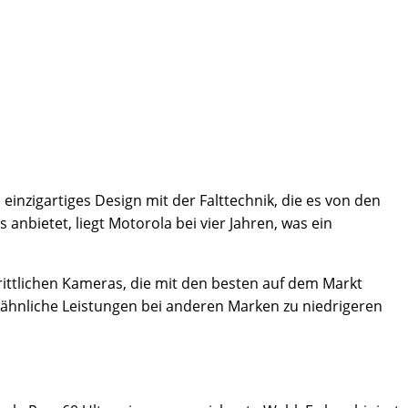
inzigartiges Design mit der Falttechnik, die es von den
nbietet, liegt Motorola bei vier Jahren, was ein
rittlichen Kameras, die mit den besten auf dem Markt
ähnliche Leistungen bei anderen Marken zu niedrigeren