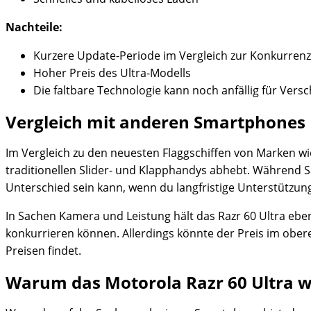
Nachteile:
Kurzere Update-Periode im Vergleich zur Konkurrenz
Hoher Preis des Ultra-Modells
Die faltbare Technologie kann noch anfällig für Versc
Vergleich mit anderen Smartphones
Im Vergleich zu den neuesten Flaggschiffen von Marken wie
traditionellen Slider- und Klapphandys abhebt. Während Sa
Unterschied sein kann, wenn du langfristige Unterstützung
In Sachen Kamera und Leistung hält das Razr 60 Ultra ebe
konkurrieren können. Allerdings könnte der Preis im ob
Preisen findet.
Warum das Motorola Razr 60 Ultra 