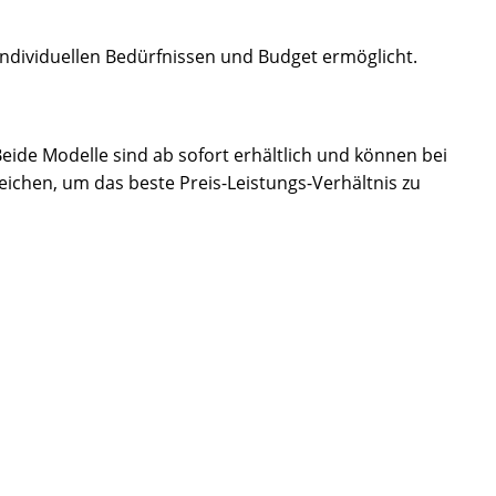
h individuellen Bedürfnissen und Budget ermöglicht.
Beide Modelle sind ab sofort erhältlich und können bei
eichen, um das beste Preis-Leistungs-Verhältnis zu