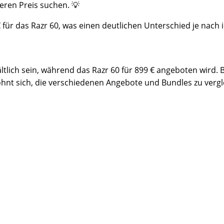
eren Preis suchen. 💡
 € für das Razr 60, was einen deutlichen Unterschied je nac
ltlich sein, während das Razr 60 für 899 € angeboten wird. 
ohnt sich, die verschiedenen Angebote und Bundles zu vergl