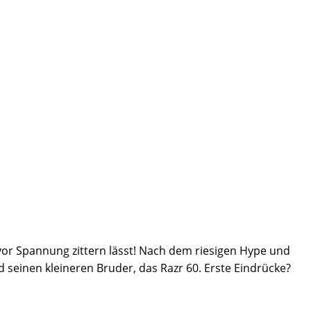
 vor Spannung zittern lässt! Nach dem riesigen Hype und
seinen kleineren Bruder, das Razr 60. Erste Eindrücke?