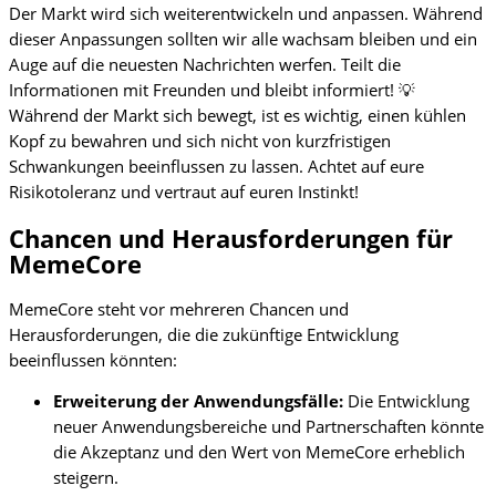
Der Markt wird sich weiterentwickeln und anpassen. Während
dieser Anpassungen sollten wir alle wachsam bleiben und ein
Auge auf die neuesten Nachrichten werfen. Teilt die
Informationen mit Freunden und bleibt informiert! 💡
Während der Markt sich bewegt, ist es wichtig, einen kühlen
Kopf zu bewahren und sich nicht von kurzfristigen
Schwankungen beeinflussen zu lassen. Achtet auf eure
Risikotoleranz und vertraut auf euren Instinkt!
Chancen und Herausforderungen für
MemeCore
MemeCore steht vor mehreren Chancen und
Herausforderungen, die die zukünftige Entwicklung
beeinflussen könnten:
Erweiterung der Anwendungsfälle:
Die Entwicklung
neuer Anwendungsbereiche und Partnerschaften könnte
die Akzeptanz und den Wert von MemeCore erheblich
steigern.