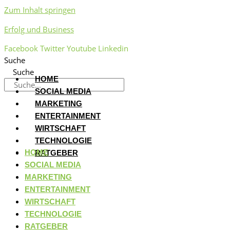
Zum Inhalt springen
Erfolg und Business
Facebook
Twitter
Youtube
Linkedin
Suche
Suche
HOME
SOCIAL MEDIA
MARKETING
ENTERTAINMENT
WIRTSCHAFT
TECHNOLOGIE
HOME
RATGEBER
SOCIAL MEDIA
MARKETING
ENTERTAINMENT
WIRTSCHAFT
TECHNOLOGIE
RATGEBER