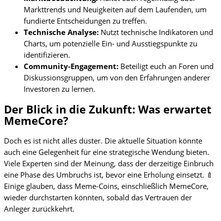
Markttrends und Neuigkeiten auf dem Laufenden, um
fundierte Entscheidungen zu treffen.
Technische Analyse:
Nutzt technische Indikatoren und
Charts, um potenzielle Ein- und Ausstiegspunkte zu
identifizieren.
Community-Engagement:
Beteiligt euch an Foren und
Diskussionsgruppen, um von den Erfahrungen anderer
Investoren zu lernen.
Der Blick in die Zukunft: Was erwartet
MemeCore?
Doch es ist nicht alles düster. Die aktuelle Situation könnte
auch eine Gelegenheit für eine strategische Wendung bieten.
Viele Experten sind der Meinung, dass der derzeitige Einbruch
eine Phase des Umbruchs ist, bevor eine Erholung einsetzt. 🍼
Einige glauben, dass Meme-Coins, einschließlich MemeCore,
wieder durchstarten könnten, sobald das Vertrauen der
Anleger zurückkehrt.