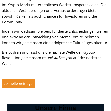
im Krypto-Markt mit erheblichen Wachstumspotenzialen. Die
aktuellen Veränderungen und Herausforderungen bieten
sowohl Risiken als auch Chancen für Investoren und die
Community.
Indem wir wachsam bleiben, fundierte Entscheidungen treffen
und aktiv an der Entwicklung von MemeCore teilnehmen,
können wir gemeinsam eine erfolgreiche Zukunft gestalten. 🌟
Bleibt dran und lasst uns die nächste Welle der Krypto-
Revolution gemeinsam reiten! 🌊 See you auf der nächsten
Welle!
Aktuelle Beiträge
Unsere Firma