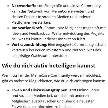
Netzwerkeffekte:
Eine große und aktive Community
kann das Netzwerk von MemeCore erweitern und
dessen Präsenz in sozialen Medien und anderen
Plattformen verstärken.
Innovationskraft:
Community-Mitglieder tragen oft mit
Ideen und Feedback zur Weiterentwicklung des Projekts
bei, was zu kontinuierlicher Innovation führt.
Vertrauensbildung:
Eine engagierte Community schafft
Vertrauen bei neuen Investoren und Nutzern, was das
langfristige Wachstum unterstützt.
Wie du dich aktiv beteiligen kannst
Wenn du Teil der MemeCore-Community werden möchtest,
gibt es mehrere Möglichkeiten, wie du dich einbringen kannst:
Foren und Diskussionsgruppen:
Tritt Online-Foren
und sozialen Medien bei, um dich mit anderen
Mitgliedern auszutauschen und über die neuesten
Entwicklungen informiert zu bleiben.