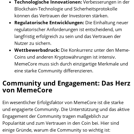
Technologische Innovationen:
Verbesserungen in der
Blockchain-Technologie und Sicherheitsprotokolle
können das Vertrauen der Investoren stärken.
Regulatorische Entwicklungen:
Die Einhaltung neuer
regulatorischer Anforderungen ist entscheidend, um
langfristig erfolgreich zu sein und das Vertrauen der
Nutzer zu sichern.
Wettbewerbsdruck:
Die Konkurrenz unter den Meme-
Coins und anderen Kryptowährungen ist intensiv.
MemeCore muss sich durch einzigartige Merkmale und
eine starke Community differenzieren.
Community und Engagement: Das Herz
von MemeCore
Ein wesentlicher Erfolgsfaktor von MemeCore ist die starke
und engagierte Community. Die Unterstützung und das aktive
Engagement der Community tragen maßgeblich zur
Popularität und zum Vertrauen in den Coin bei. Hier sind
einige Gründe, warum die Community so wichtig ist: