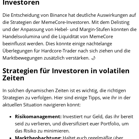
Investoren
Die Entscheidung von Binance hat deutliche Auswirkungen auf
die Strategien der MemeCore-Investoren. Mit dem Delisting
und der Anpassung von Hebel- und Margin-Stufen könnten die
Handelsvolumina und die Liquidität von MemeCore
beeinflusst werden. Dies könnte einige nächtelange
Überlegungen für Hardcore-Trader nach sich ziehen und die
Marktbewegungen zusätzlich verstärken. 🌙
Strategien für Investoren in volatilen
Zeiten
In solchen dynamischen Zeiten ist es wichtig, die richtigen
Strategien zu verfolgen. Hier sind einige Tipps, wie ihr in der
aktuellen Situation navigieren könnt:
Risikomanagement:
Investiert nur Geld, das ihr bereit
seid zu verlieren, und diversifiziert euer Portfolio, um
das Risiko zu minimieren.
Marktbeobachtung:
Haltet euch regelmäßig über