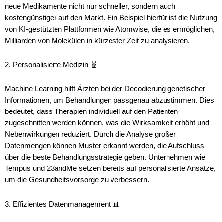
neue Medikamente nicht nur schneller, sondern auch
kostengünstiger auf den Markt. Ein Beispiel hierfür ist die Nutzung
von KI-gestützten Plattformen wie Atomwise, die es ermöglichen,
Milliarden von Molekülen in kürzester Zeit zu analysieren.
2. Personalisierte Medizin 🧬
Machine Learning hilft Ärzten bei der Decodierung genetischer
Informationen, um Behandlungen passgenau abzustimmen. Dies
bedeutet, dass Therapien individuell auf den Patienten
zugeschnitten werden können, was die Wirksamkeit erhöht und
Nebenwirkungen reduziert. Durch die Analyse großer
Datenmengen können Muster erkannt werden, die Aufschluss
über die beste Behandlungsstrategie geben. Unternehmen wie
Tempus und 23andMe setzen bereits auf personalisierte Ansätze,
um die Gesundheitsvorsorge zu verbessern.
3. Effizientes Datenmanagement 📊