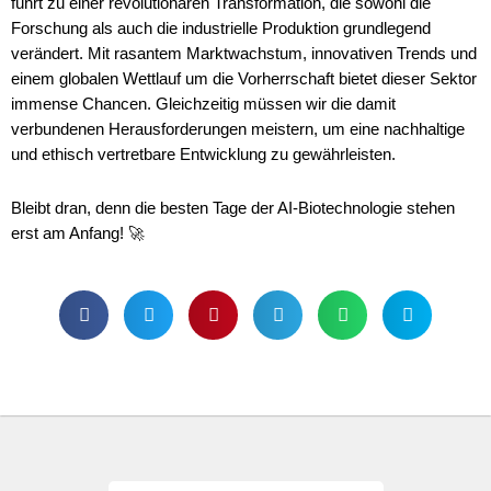
führt zu einer revolutionären Transformation, die sowohl die
Forschung als auch die industrielle Produktion grundlegend
verändert. Mit rasantem Marktwachstum, innovativen Trends und
einem globalen Wettlauf um die Vorherrschaft bietet dieser Sektor
immense Chancen. Gleichzeitig müssen wir die damit
verbundenen Herausforderungen meistern, um eine nachhaltige
und ethisch vertretbare Entwicklung zu gewährleisten.
Bleibt dran, denn die besten Tage der AI-Biotechnologie stehen
erst am Anfang! 🚀