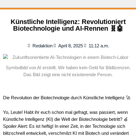
Künstliche Intelligenz: Revolutioniert
Biotechnologie und AI-Rennen 🧬🤖
Redaktion
April 8, 2025
11:12 a.m.
Symbolbild von AI erstellt. Wir haben kein Geld für Bildlizenzen.
Das Bild zeigt eine nicht existierende Person.
Die Revolution der Biotechnologie durch Künstliche Intelligenz 🚀
Yo, Leute! Habt ihr euch schon mal gefragt, was passiert, wenn
Künstliche Intelligenz (KI) die Welt der Biotechnologie betritt? 🍏
Spoiler Alert: Es ist heftig! In einer Zeit, in der Technologie sich
blitzschnell entwickelt, verschmilzt KI mit Biotech und verändert