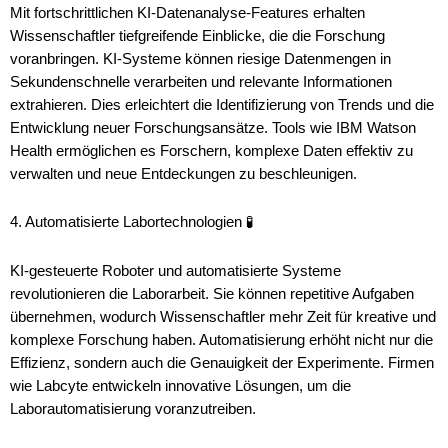
Mit fortschrittlichen KI-Datenanalyse-Features erhalten
Wissenschaftler tiefgreifende Einblicke, die die Forschung
voranbringen. KI-Systeme können riesige Datenmengen in
Sekundenschnelle verarbeiten und relevante Informationen
extrahieren. Dies erleichtert die Identifizierung von Trends und die
Entwicklung neuer Forschungsansätze. Tools wie IBM Watson
Health ermöglichen es Forschern, komplexe Daten effektiv zu
verwalten und neue Entdeckungen zu beschleunigen.
4. Automatisierte Labortechnologien 🧪
KI-gesteuerte Roboter und automatisierte Systeme
revolutionieren die Laborarbeit. Sie können repetitive Aufgaben
übernehmen, wodurch Wissenschaftler mehr Zeit für kreative und
komplexe Forschung haben. Automatisierung erhöht nicht nur die
Effizienz, sondern auch die Genauigkeit der Experimente. Firmen
wie Labcyte entwickeln innovative Lösungen, um die
Laborautomatisierung voranzutreiben.