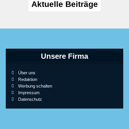
Aktuelle Beiträge
Unsere Firma
Über uns
Redaktion
Werbung schalten
Impressum
Datenschutz