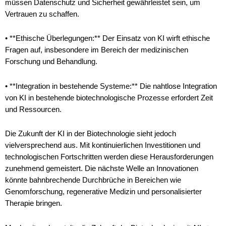
müssen Datenschutz und Sicherheit gewährleistet sein, um
Vertrauen zu schaffen.
• **Ethische Überlegungen:** Der Einsatz von KI wirft ethische
Fragen auf, insbesondere im Bereich der medizinischen
Forschung und Behandlung.
• **Integration in bestehende Systeme:** Die nahtlose Integration
von KI in bestehende biotechnologische Prozesse erfordert Zeit
und Ressourcen.
Die Zukunft der KI in der Biotechnologie sieht jedoch
vielversprechend aus. Mit kontinuierlichen Investitionen und
technologischen Fortschritten werden diese Herausforderungen
zunehmend gemeistert. Die nächste Welle an Innovationen
könnte bahnbrechende Durchbrüche in Bereichen wie
Genomforschung, regenerative Medizin und personalisierter
Therapie bringen.