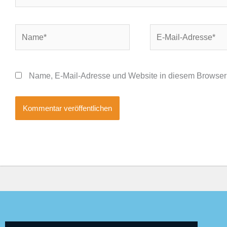
Name*
E-
Mail-
Adresse*
Name, E-Mail-Adresse und Website in diesem Browser