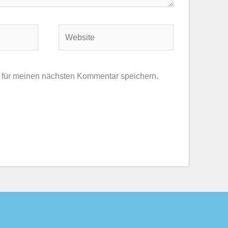
Website
 für meinen nächsten Kommentar speichern.