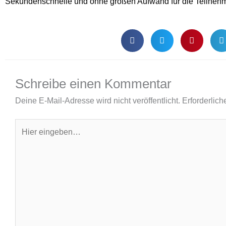
Sekundenschnelle und ohne großen Aufwand für die Teilnehme
Schreibe einen Kommentar
Deine E-Mail-Adresse wird nicht veröffentlicht.
Erforderlich
Hier
eingeben…