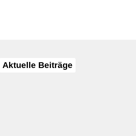
Aktuelle Beiträge