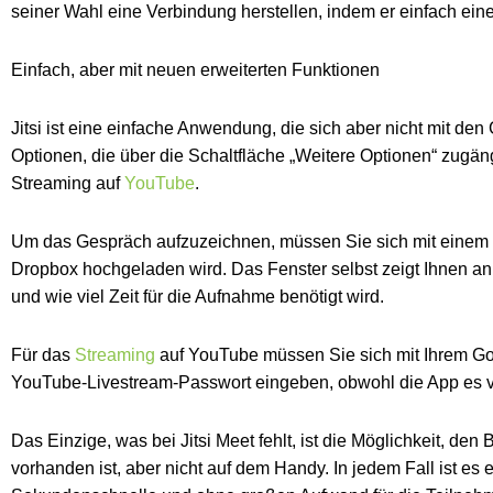
seiner Wahl eine Verbindung herstellen, indem er einfach ein
Einfach, aber mit neuen erweiterten Funktionen
Jitsi ist eine einfache Anwendung, die sich aber nicht mit de
Optionen, die über die Schaltfläche „Weitere Optionen“ zugän
Streaming auf
YouTube
.
Um das Gespräch aufzuzeichnen, müssen Sie sich mit einem
Dropbox hochgeladen wird. Das Fenster selbst zeigt Ihnen an,
und wie viel Zeit für die Aufnahme benötigt wird.
Für das
Streaming
auf YouTube müssen Sie sich mit Ihrem G
YouTube-Livestream-Passwort eingeben, obwohl die App es v
Das Einzige, was bei Jitsi Meet fehlt, ist die Möglichkeit, den
vorhanden ist, aber nicht auf dem Handy. In jedem Fall ist es