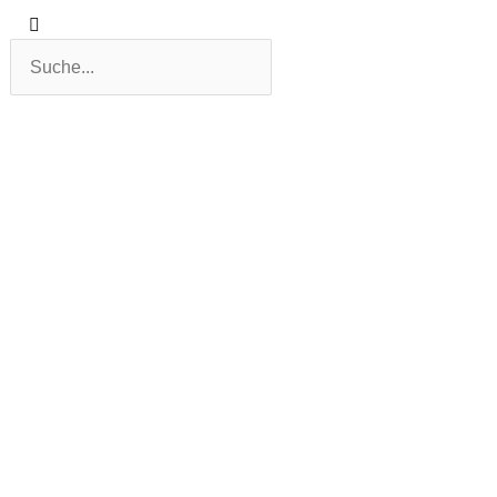
Suche
Suche