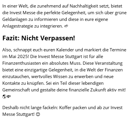
In einer Welt, die zunehmend auf Nachhaltigkeit setzt, bietet
die Invest Messe die perfekte Gelegenheit, um sich über grüne
Geldanlagen zu informieren und diese in eure eigene
Anlagestrategie zu integrieren. 🌱
Fazit: Nicht Verpassen!
Also, schnappt euch euren Kalender und markiert die Termine
im Mai 2025! Die Invest Messe Stuttgart ist für alle
Finanzenthusiasten ein absolutes Muss. Diese Veranstaltung
bietet eine einzigartige Gelegenheit, in die Welt der Finanzen
einzutauchen, wertvolles Wissen zu erwerben und neue
Kontakte zu knüpfen. Sei ein Teil dieser lebendigen
Gemeinschaft und gestalte deine finanzielle Zukunft aktiv mit!
🌎💸
Deshalb nicht lange fackeln: Koffer packen und ab zur Invest
Messe Stuttgart! 😊