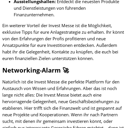
Ausstellungshallen:
Entdeckt die neuesten Produkte
und Dienstleistungen von führenden
Finanzunternehmen.
Ein weiterer Vorteil der Invest Messe ist die Möglichkeit,
exklusive Tipps für eure Anlagestrategie zu erhalten. Ihr könnt
von den Erfahrungen der Profis profitieren und neue
Ansatzpunkte für eure Investitionen entdecken. Außerdem
habt ihr die Gelegenheit, Kontakte zu knüpfen, die euch bei
euren finanziellen Zielen unterstützen können.
Networking-Alarm 🚀
Natürlich ist die Invest Messe die perfekte Plattform für den
Austausch von Wissen und Erfahrungen. Aber das ist noch
lange nicht alles: Die Invest Messe bietet auch eine
hervorragende Gelegenheit, neue Geschäftsbeziehungen zu
etablieren. Hier trifft sich die Finanzwelt und ist gespannt auf
neue Projekte und Kooperationen. Wenn ihr nach Partnern
sucht, mit denen ihr gemeinsam investieren könnt, oder
einfach nur interessante Gespräche führen möchtet – dann ist