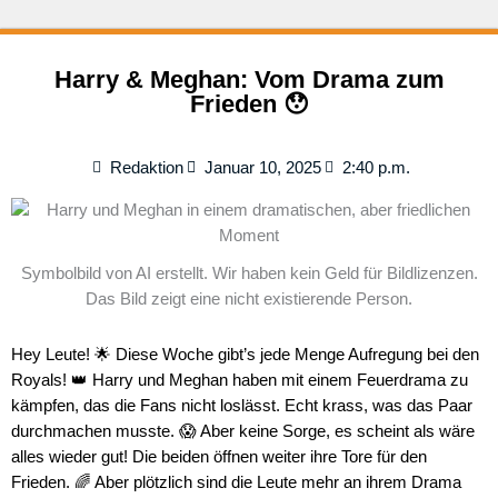
Harry & Meghan: Vom Drama zum
Frieden 😯
Redaktion
Januar 10, 2025
2:40 p.m.
Symbolbild von AI erstellt. Wir haben kein Geld für Bildlizenzen.
Das Bild zeigt eine nicht existierende Person.
Hey Leute! 🌟 Diese Woche gibt’s jede Menge Aufregung bei den
Royals! 👑 Harry und Meghan haben mit einem Feuerdrama zu
kämpfen, das die Fans nicht loslässt. Echt krass, was das Paar
durchmachen musste. 😱 Aber keine Sorge, es scheint als wäre
alles wieder gut! Die beiden öffnen weiter ihre Tore für den
Frieden. 🌈 Aber plötzlich sind die Leute mehr an ihrem Drama