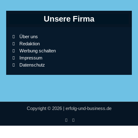
Unsere Firma
Über uns
Redaktion
Werbung schalten
Impressum
Datenschutz
Copyright © 2026 | erfolg-und-business.de