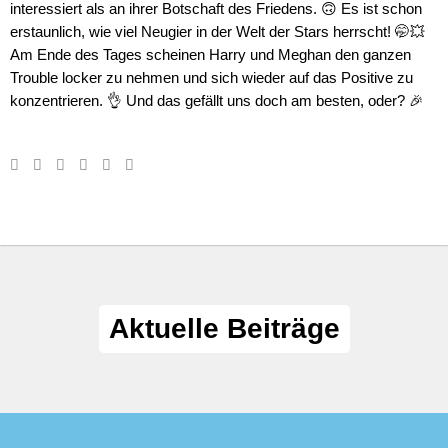
interessiert als an ihrer Botschaft des Friedens. 🙃 Es ist schon
erstaunlich, wie viel Neugier in der Welt der Stars herrscht! 🤭💥
Am Ende des Tages scheinen Harry und Meghan den ganzen
Trouble locker zu nehmen und sich wieder auf das Positive zu
konzentrieren. 👌 Und das gefällt uns doch am besten, oder? 🎉
Aktuelle Beiträge