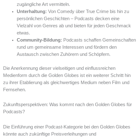
zugängliche Art vermitteln.
Unterhaltung:
Von Comedy über True Crime bis hin zu
persönlichen Geschichten – Podcasts decken eine
Vielzahl von Genres ab und bieten für jeden Geschmack
etwas.
Community-Bildung:
Podcasts schaffen Gemeinschaften
rund um gemeinsame Interessen und fördern den
Austausch zwischen Zuhörern und Schöpfern.
Die Anerkennung dieser vielseitigen und einflussreichen
Medienform durch die Golden Globes ist ein weiterer Schritt hin
zu ihrer Etablierung als gleichwertiges Medium neben Film und
Fernsehen.
Zukunftsperspektiven: Was kommt nach den Golden Globes für
Podcasts?
Die Einführung einer Podcast-Kategorie bei den Golden Globes
könnte auch zukünftige Preisverleihungen und