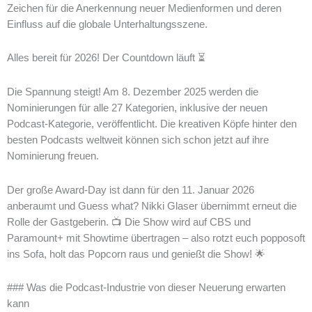
Zeichen für die Anerkennung neuer Medienformen und deren
Einfluss auf die globale Unterhaltungsszene.
Alles bereit für 2026! Der Countdown läuft ⏳
Die Spannung steigt! Am 8. Dezember 2025 werden die
Nominierungen für alle 27 Kategorien, inklusive der neuen
Podcast-Kategorie, veröffentlicht. Die kreativen Köpfe hinter den
besten Podcasts weltweit können sich schon jetzt auf ihre
Nominierung freuen.
Der große Award-Day ist dann für den 11. Januar 2026
anberaumt und Guess what? Nikki Glaser übernimmt erneut die
Rolle der Gastgeberin. 📺 Die Show wird auf CBS und
Paramount+ mit Showtime übertragen – also rotzt euch popposoft
ins Sofa, holt das Popcorn raus und genießt die Show! 🌟
### Was die Podcast-Industrie von dieser Neuerung erwarten
kann