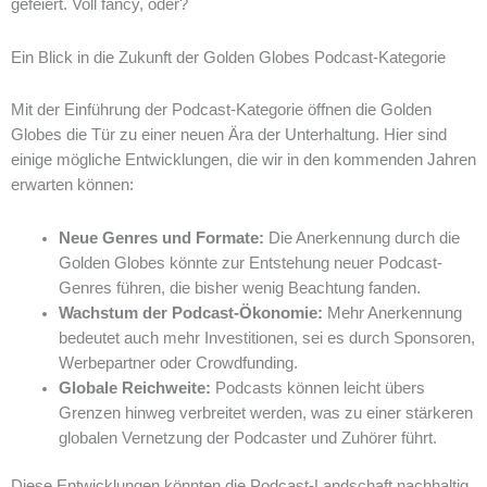
gefeiert. Voll fancy, oder?
Ein Blick in die Zukunft der Golden Globes Podcast-Kategorie
Mit der Einführung der Podcast-Kategorie öffnen die Golden
Globes die Tür zu einer neuen Ära der Unterhaltung. Hier sind
einige mögliche Entwicklungen, die wir in den kommenden Jahren
erwarten können:
Neue Genres und Formate:
Die Anerkennung durch die
Golden Globes könnte zur Entstehung neuer Podcast-
Genres führen, die bisher wenig Beachtung fanden.
Wachstum der Podcast-Ökonomie:
Mehr Anerkennung
bedeutet auch mehr Investitionen, sei es durch Sponsoren,
Werbepartner oder Crowdfunding.
Globale Reichweite:
Podcasts können leicht übers
Grenzen hinweg verbreitet werden, was zu einer stärkeren
globalen Vernetzung der Podcaster und Zuhörer führt.
Diese Entwicklungen könnten die Podcast-Landschaft nachhaltig