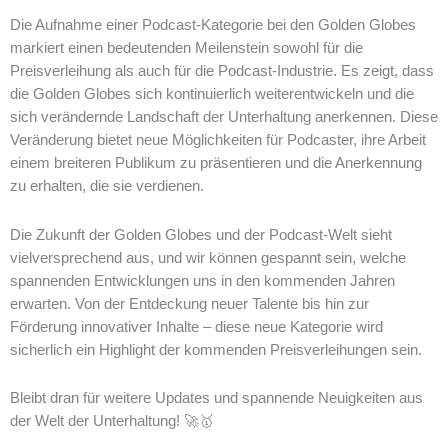
Die Aufnahme einer Podcast-Kategorie bei den Golden Globes
markiert einen bedeutenden Meilenstein sowohl für die
Preisverleihung als auch für die Podcast-Industrie. Es zeigt, dass
die Golden Globes sich kontinuierlich weiterentwickeln und die
sich verändernde Landschaft der Unterhaltung anerkennen. Diese
Veränderung bietet neue Möglichkeiten für Podcaster, ihre Arbeit
einem breiteren Publikum zu präsentieren und die Anerkennung
zu erhalten, die sie verdienen.
Die Zukunft der Golden Globes und der Podcast-Welt sieht
vielversprechend aus, und wir können gespannt sein, welche
spannenden Entwicklungen uns in den kommenden Jahren
erwarten. Von der Entdeckung neuer Talente bis hin zur
Förderung innovativer Inhalte – diese neue Kategorie wird
sicherlich ein Highlight der kommenden Preisverleihungen sein.
Bleibt dran für weitere Updates und spannende Neuigkeiten aus
der Welt der Unterhaltung! 🚀🥇