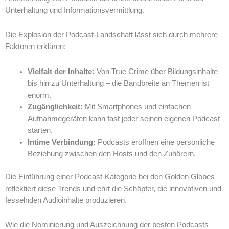
Unterhaltung und Informationsvermittlung.
Die Explosion der Podcast-Landschaft lässt sich durch mehrere
Faktoren erklären:
Vielfalt der Inhalte:
Von True Crime über Bildungsinhalte
bis hin zu Unterhaltung – die Bandbreite an Themen ist
enorm.
Zugänglichkeit:
Mit Smartphones und einfachen
Aufnahmegeräten kann fast jeder seinen eigenen Podcast
starten.
Intime Verbindung:
Podcasts eröffnen eine persönliche
Beziehung zwischen den Hosts und den Zuhörern.
Die Einführung einer Podcast-Kategorie bei den Golden Globes
reflektiert diese Trends und ehrt die Schöpfer, die innovativen und
fesselnden Audioinhalte produzieren.
Wie die Nominierung und Auszeichnung der besten Podcasts