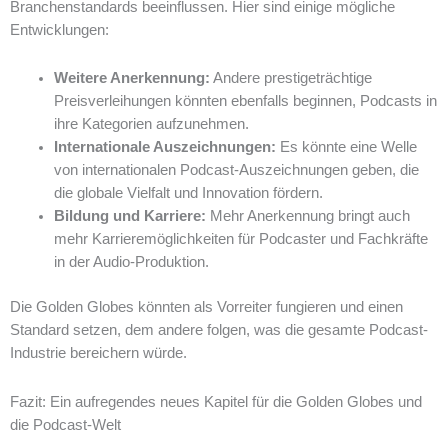
Branchenstandards beeinflussen. Hier sind einige mögliche
Entwicklungen:
Weitere Anerkennung:
Andere prestigeträchtige
Preisverleihungen könnten ebenfalls beginnen, Podcasts in
ihre Kategorien aufzunehmen.
Internationale Auszeichnungen:
Es könnte eine Welle
von internationalen Podcast-Auszeichnungen geben, die
die globale Vielfalt und Innovation fördern.
Bildung und Karriere:
Mehr Anerkennung bringt auch
mehr Karrieremöglichkeiten für Podcaster und Fachkräfte
in der Audio-Produktion.
Die Golden Globes könnten als Vorreiter fungieren und einen
Standard setzen, dem andere folgen, was die gesamte Podcast-
Industrie bereichern würde.
Fazit: Ein aufregendes neues Kapitel für die Golden Globes und
die Podcast-Welt