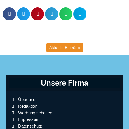
Aktuelle Beiträge
Unsere Firma
Über uns
Redaktion
Werbung schalten
Impressum
Datenschutz