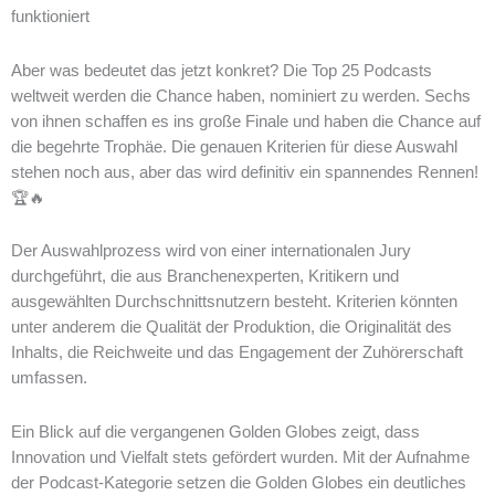
funktioniert
Aber was bedeutet das jetzt konkret? Die Top 25 Podcasts
weltweit werden die Chance haben, nominiert zu werden. Sechs
von ihnen schaffen es ins große Finale und haben die Chance auf
die begehrte Trophäe. Die genauen Kriterien für diese Auswahl
stehen noch aus, aber das wird definitiv ein spannendes Rennen!
🏆🔥
Der Auswahlprozess wird von einer internationalen Jury
durchgeführt, die aus Branchenexperten, Kritikern und
ausgewählten Durchschnittsnutzern besteht. Kriterien könnten
unter anderem die Qualität der Produktion, die Originalität des
Inhalts, die Reichweite und das Engagement der Zuhörerschaft
umfassen.
Ein Blick auf die vergangenen Golden Globes zeigt, dass
Innovation und Vielfalt stets gefördert wurden. Mit der Aufnahme
der Podcast-Kategorie setzen die Golden Globes ein deutliches