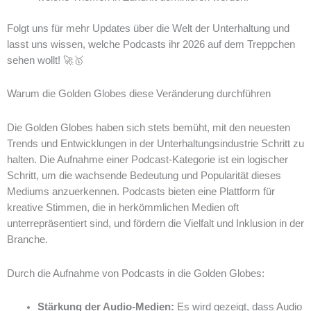
Folgt uns für mehr Updates über die Welt der Unterhaltung und
lasst uns wissen, welche Podcasts ihr 2026 auf dem Treppchen
sehen wollt! 🚀🥇
Warum die Golden Globes diese Veränderung durchführen
Die Golden Globes haben sich stets bemüht, mit den neuesten
Trends und Entwicklungen in der Unterhaltungsindustrie Schritt zu
halten. Die Aufnahme einer Podcast-Kategorie ist ein logischer
Schritt, um die wachsende Bedeutung und Popularität dieses
Mediums anzuerkennen. Podcasts bieten eine Plattform für
kreative Stimmen, die in herkömmlichen Medien oft
unterrepräsentiert sind, und fördern die Vielfalt und Inklusion in der
Branche.
Durch die Aufnahme von Podcasts in die Golden Globes:
Stärkung der Audio-Medien:
Es wird gezeigt, dass Audio