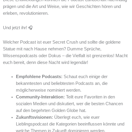
prägen und die Art und Weise, wie wir Geschichten hören und
erleben, revolutionieren.
Und jetzt ihr! 🎧
Welcher Podcast ist euer Secret Crush und sollte die goldene
Statue mit nach Hause nehmen? Dumme Sprüche,
Wissenspodcasts oder Dokus – die Vielfalt ist grenzenlos! Macht
euch bereit, denn diese Nacht wird legendär!
Empfohlene Podcasts:
Schaut euch einige der
bekanntesten und beliebtesten Podcasts an, die
möglicherweise nominiert werden.
Community-Interaktion:
Teilt eure Favoriten in den
sozialen Medien und diskutiert, wer die besten Chancen
auf den begehrten Golden Globe hat.
Zukunftsvisionen:
Überlegt euch, wie euer
Lieblingspodcast die Kategorien beeinflussen könnte und
welche Themen in Zukunft dominieren werden.