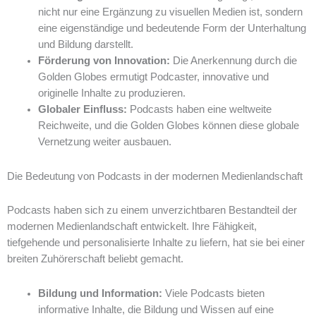
nicht nur eine Ergänzung zu visuellen Medien ist, sondern
eine eigenständige und bedeutende Form der Unterhaltung
und Bildung darstellt.
Förderung von Innovation:
Die Anerkennung durch die
Golden Globes ermutigt Podcaster, innovative und
originelle Inhalte zu produzieren.
Globaler Einfluss:
Podcasts haben eine weltweite
Reichweite, und die Golden Globes können diese globale
Vernetzung weiter ausbauen.
Die Bedeutung von Podcasts in der modernen Medienlandschaft
Podcasts haben sich zu einem unverzichtbaren Bestandteil der
modernen Medienlandschaft entwickelt. Ihre Fähigkeit,
tiefgehende und personalisierte Inhalte zu liefern, hat sie bei einer
breiten Zuhörerschaft beliebt gemacht.
Bildung und Information:
Viele Podcasts bieten
informative Inhalte, die Bildung und Wissen auf eine