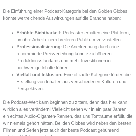
Die Einführung einer Podcast-Kategorie bei den Golden Globes
könnte weitreichende Auswirkungen auf die Branche haben:
Erhöhte Sichtbarkeit:
Podcaster erhalten eine Plattform,
um ihre Arbeit einem breiteren Publikum vorzustellen.
Professionalisierung:
Die Anerkennung durch eine
renommierte Preisverleihung könnte zu höheren
Produktionsstandards und mehr Investitionen in
hochwertige Inhalte führen.
Vielfalt und Inklusion:
Eine offizielle Kategorie fördert die
Erstellung von Inhalten aus verschiedenen Kulturen und
Perspektiven.
Die Podcast-Welt kann beginnen zu zittern, denn das hier kann
wirklich alles verändern! Vielleicht sehen wir in ein paar Jahren
ein echtes Audio-Giganten-Rennen, das uns Tonträume erfüllt, die
wir niemals gehört hätten. Bei den Globes wird neben den besten
Filmen und Serien jetzt auch der beste Podcast gebührend