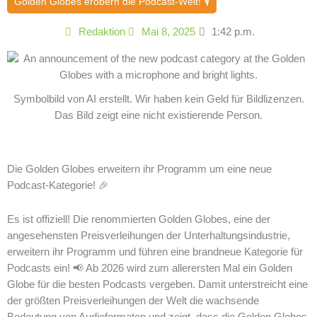
Golden Globes erobern die Podcast-Welt! 🎙️
Redaktion
Mai 8, 2025
1:42 p.m.
Symbolbild von AI erstellt. Wir haben kein Geld für Bildlizenzen.
Das Bild zeigt eine nicht existierende Person.
Die Golden Globes erweitern ihr Programm um eine neue
Podcast-Kategorie! 🎉
Es ist offiziell! Die renommierten Golden Globes, eine der
angesehensten Preisverleihungen der Unterhaltungsindustrie,
erweitern ihr Programm und führen eine brandneue Kategorie für
Podcasts ein! 📢 Ab 2026 wird zum allerersten Mal ein Golden
Globe für die besten Podcasts vergeben. Damit unterstreicht eine
der größten Preisverleihungen der Welt die wachsende