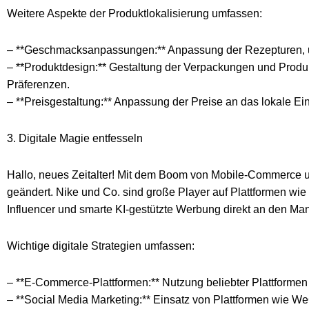
Weitere Aspekte der Produktlokalisierung umfassen:
– **Geschmacksanpassungen:** Anpassung der Rezepturen, u
– **Produktdesign:** Gestaltung der Verpackungen und Produ
Präferenzen.
– **Preisgestaltung:** Anpassung der Preise an das lokale E
3. Digitale Magie entfesseln
Hallo, neues Zeitalter! Mit dem Boom von Mobile-Commerce u
geändert. Nike und Co. sind große Player auf Plattformen wie 
Influencer und smarte KI-gestützte Werbung direkt an den Man
Wichtige digitale Strategien umfassen:
– **E-Commerce-Plattformen:** Nutzung beliebter Plattforme
– **Social Media Marketing:** Einsatz von Plattformen wie We