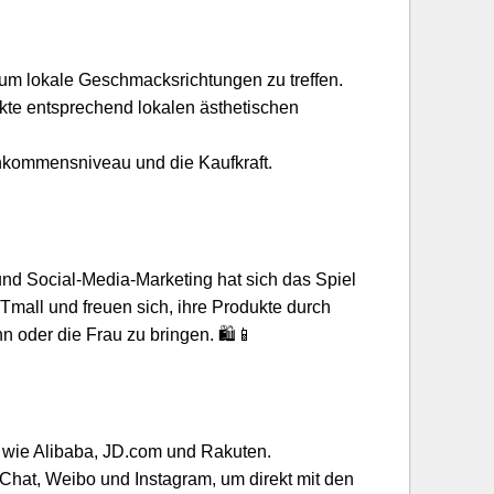
m lokale Geschmacksrichtungen zu treffen.
kte entsprechend lokalen ästhetischen
inkommensniveau und die Kaufkraft.
nd Social-Media-Marketing hat sich das Spiel
Tmall und freuen sich, ihre Produkte durch
n oder die Frau zu bringen. 🛍️📱
n wie Alibaba, JD.com und Rakuten.
Chat, Weibo und Instagram, um direkt mit den