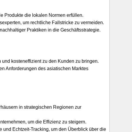
lle Produkte die lokalen Normen erfüllen.
experten, um rechtliche Fallstricke zu vermeiden.
nachhaltiger Praktiken in die Geschäftsstrategie.
ch und kosteneffizient zu den Kunden zu bringen.
en Anforderungen des asiatischen Marktes
rhäusern in strategischen Regionen zur
nternehmen, um die Effizienz zu steigern.
re und Echtzeit-Tracking, um den Überblick über die