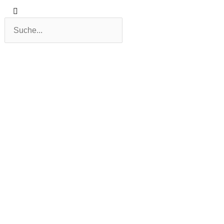
Suche
Suche