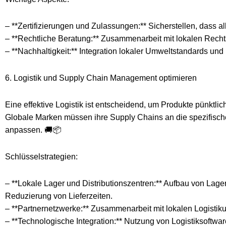
– **Zertifizierungen und Zulassungen:** Sicherstellen, dass a
– **Rechtliche Beratung:** Zusammenarbeit mit lokalen Rechts
– **Nachhaltigkeit:** Integration lokaler Umweltstandards und 
6. Logistik und Supply Chain Management optimieren
Eine effektive Logistik ist entscheidend, um Produkte pünktli
Globale Marken müssen ihre Supply Chains an die spezifisch
anpassen. 🚚📦
Schlüsselstrategien:
– **Lokale Lager und Distributionszentren:** Aufbau von Lage
Reduzierung von Lieferzeiten.
– **Partnernetzwerke:** Zusammenarbeit mit lokalen Logistiku
– **Technologische Integration:** Nutzung von Logistiksoftwa