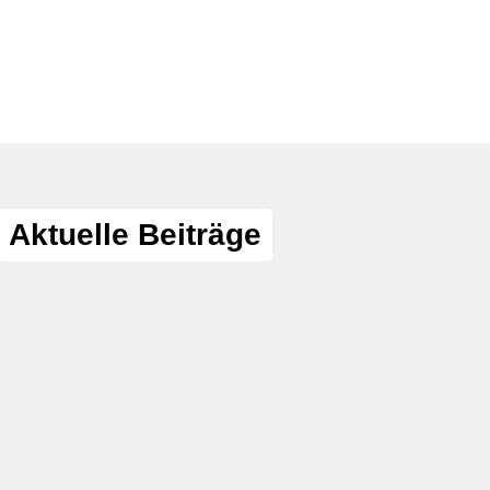
Aktuelle Beiträge