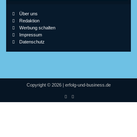
Über uns
Redaktion
Werbung schalten
Impressum
Datenschutz
Copyright © 2026 | erfolg-und-business.de