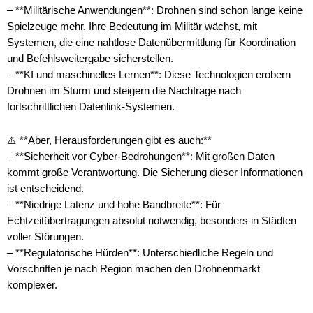
– **Militärische Anwendungen**: Drohnen sind schon lange keine
Spielzeuge mehr. Ihre Bedeutung im Militär wächst, mit
Systemen, die eine nahtlose Datenübermittlung für Koordination
und Befehlsweitergabe sicherstellen.
– **KI und maschinelles Lernen**: Diese Technologien erobern
Drohnen im Sturm und steigern die Nachfrage nach
fortschrittlichen Datenlink-Systemen.
⚠️ **Aber, Herausforderungen gibt es auch:**
– **Sicherheit vor Cyber-Bedrohungen**: Mit großen Daten
kommt große Verantwortung. Die Sicherung dieser Informationen
ist entscheidend.
– **Niedrige Latenz und hohe Bandbreite**: Für
Echtzeitübertragungen absolut notwendig, besonders in Städten
voller Störungen.
– **Regulatorische Hürden**: Unterschiedliche Regeln und
Vorschriften je nach Region machen den Drohnenmarkt
komplexer.