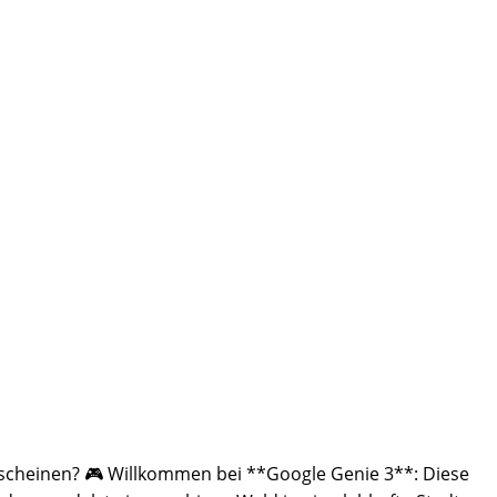
 erscheinen? 🎮 Willkommen bei **Google Genie 3**: Diese