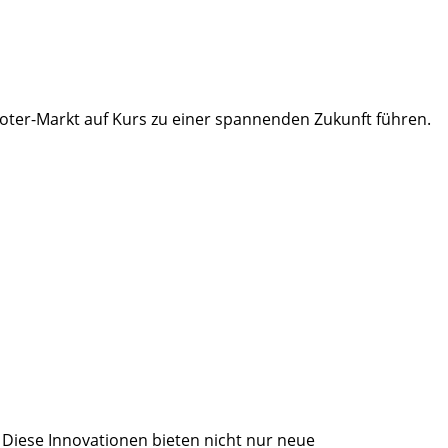
oboter-Markt auf Kurs zu einer spannenden Zukunft führen.
 Diese Innovationen bieten nicht nur neue