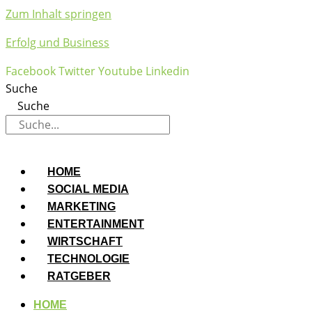
Zum Inhalt springen
Erfolg und Business
Facebook
Twitter
Youtube
Linkedin
Suche
Suche
HOME
SOCIAL MEDIA
MARKETING
ENTERTAINMENT
WIRTSCHAFT
TECHNOLOGIE
RATGEBER
HOME