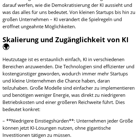
darauf werfen, wie die Demokratisierung der KI aussieht und
was das alles für uns bedeutet. Von kleinen Startups bis hin zu
großen Unternehmen – KI verändert die Spielregeln und
eröffnet ungeahnte Möglichkeiten.
Skalierung und Zugänglichkeit von KI
🌍
Heutzutage ist es erstaunlich einfach, KI in verschiedenen
Bereichen anzuwenden. Die Technologien sind effizienter und
kostengünstiger geworden, wodurch immer mehr Startups
und kleine Unternehmen die Chance haben, daran
teilzuhaben. Große Modelle sind einfacher zu implementieren
und benötigen weniger Energie, was direkt zu niedrigeren
Betriebskosten und einer größeren Reichweite führt. Dies
bedeutet konkret:
– **Niedrigere Einstiegshürden**: Unternehmen jeder Größe
können jetzt KI-Lösungen nutzen, ohne gigantische
Investitionen tätigen zu müssen.