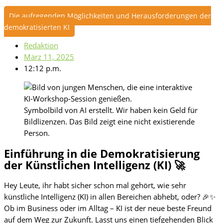
Die aufregenden Möglichkeiten und Herausforderungen der
demokratisierten KI
Redaktion
März 11, 2025
12:12 p.m.
Symbolbild von AI erstellt. Wir haben kein Geld für
Bildlizenzen. Das Bild zeigt eine nicht existierende
Person.
Einführung in die Demokratisierung
der Künstlichen Intelligenz (KI) 🚀
Hey Leute, ihr habt sicher schon mal gehört, wie sehr
künstliche Intelligenz (KI) in allen Bereichen abhebt, oder? 🎉✨
Ob im Business oder im Alltag – KI ist der neue beste Freund
auf dem Weg zur Zukunft. Lasst uns einen tiefgehenden Blick