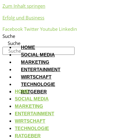
Zum Inhalt springen
Erfolg und Business
Facebook
Twitter
Youtube
Linkedin
Suche
Suche
HOME
SOCIAL MEDIA
MARKETING
ENTERTAINMENT
WIRTSCHAFT
TECHNOLOGIE
HOME
RATGEBER
SOCIAL MEDIA
MARKETING
ENTERTAINMENT
WIRTSCHAFT
TECHNOLOGIE
RATGEBER