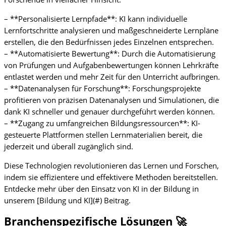
– **Personalisierte Lernpfade**: KI kann individuelle
Lernfortschritte analysieren und maßgeschneiderte Lernpläne
erstellen, die den Bedürfnissen jedes Einzelnen entsprechen.
– **Automatisierte Bewertung**: Durch die Automatisierung
von Prüfungen und Aufgabenbewertungen können Lehrkräfte
entlastet werden und mehr Zeit für den Unterricht aufbringen.
– **Datenanalysen für Forschung**: Forschungsprojekte
profitieren von präzisen Datenanalysen und Simulationen, die
dank KI schneller und genauer durchgeführt werden können.
– **Zugang zu umfangreichen Bildungsressourcen**: KI-
gesteuerte Plattformen stellen Lernmaterialien bereit, die
jederzeit und überall zugänglich sind.
Diese Technologien revolutionieren das Lernen und Forschen,
indem sie effizientere und effektivere Methoden bereitstellen.
Entdecke mehr über den Einsatz von KI in der Bildung in
unserem [Bildung und KI](#) Beitrag.
Branchenspezifische Lösungen 🚀