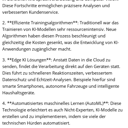
Diese Fortschritte ermöglichen präzisere Analysen und
verbesserten Kundenservice.
2. **Effiziente Trainingsalgorithmen**: Traditionell war das
Trainieren von KI-Modellen sehr ressourcenintensiv. Neue
Algorithmen haben diesen Prozess beschleunigt und
gleichzeitig die Kosten gesenkt, was die Entwicklung von KI-
Anwendungen zugänglicher macht.
3. **Edge KI Lösungen**: Anstatt Daten in die Cloud zu
senden, findet die Verarbeitung direkt auf den Geräten statt.
Dies führt zu schnelleren Reaktionszeiten, verbessertem
Datenschutz und Echtzeit-Analysen. Beispiele hierfür sind
smarte Smartphones, autonome Fahrzeuge und intelligente
Haushaltsgeräte.
4. **Automatisiertes maschinelles Lernen (AutoML)**: Diese
Technologie erleichtert es auch Nicht-Experten, KI-Modelle zu
erstellen und zu implementieren, indem sie viele der
technischen Hürden automatisiert.