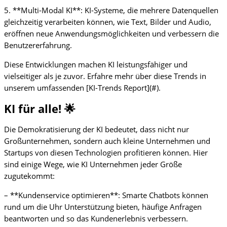
5. **Multi-Modal KI**: KI-Systeme, die mehrere Datenquellen
gleichzeitig verarbeiten können, wie Text, Bilder und Audio,
eröffnen neue Anwendungsmöglichkeiten und verbessern die
Benutzererfahrung.
Diese Entwicklungen machen KI leistungsfähiger und
vielseitiger als je zuvor. Erfahre mehr über diese Trends in
unserem umfassenden [KI-Trends Report](#).
KI für alle! 🌟
Die Demokratisierung der KI bedeutet, dass nicht nur
Großunternehmen, sondern auch kleine Unternehmen und
Startups von diesen Technologien profitieren können. Hier
sind einige Wege, wie KI Unternehmen jeder Größe
zugutekommt:
– **Kundenservice optimieren**: Smarte Chatbots können
rund um die Uhr Unterstützung bieten, häufige Anfragen
beantworten und so das Kundenerlebnis verbessern.