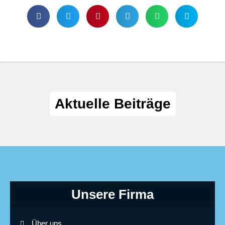
Aktuelle Beiträge
Unsere Firma
Über uns