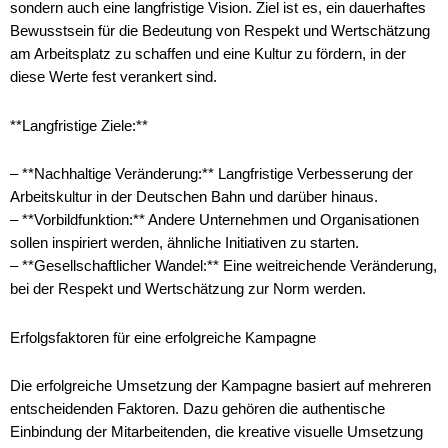
sondern auch eine langfristige Vision. Ziel ist es, ein dauerhaftes
Bewusstsein für die Bedeutung von Respekt und Wertschätzung
am Arbeitsplatz zu schaffen und eine Kultur zu fördern, in der
diese Werte fest verankert sind.
**Langfristige Ziele:**
– **Nachhaltige Veränderung:** Langfristige Verbesserung der
Arbeitskultur in der Deutschen Bahn und darüber hinaus.
– **Vorbildfunktion:** Andere Unternehmen und Organisationen
sollen inspiriert werden, ähnliche Initiativen zu starten.
– **Gesellschaftlicher Wandel:** Eine weitreichende Veränderung,
bei der Respekt und Wertschätzung zur Norm werden.
Erfolgsfaktoren für eine erfolgreiche Kampagne
Die erfolgreiche Umsetzung der Kampagne basiert auf mehreren
entscheidenden Faktoren. Dazu gehören die authentische
Einbindung der Mitarbeitenden, die kreative visuelle Umsetzung