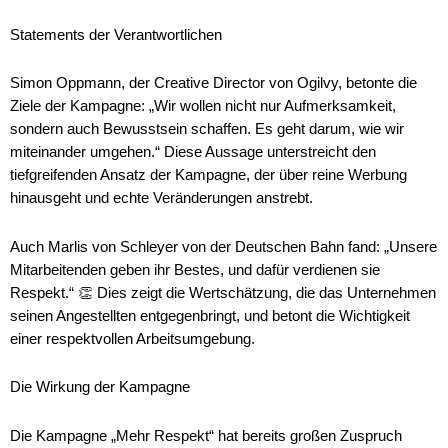
Statements der Verantwortlichen
Simon Oppmann, der Creative Director von Ogilvy, betonte die
Ziele der Kampagne: „Wir wollen nicht nur Aufmerksamkeit,
sondern auch Bewusstsein schaffen. Es geht darum, wie wir
miteinander umgehen.“ Diese Aussage unterstreicht den
tiefgreifenden Ansatz der Kampagne, der über reine Werbung
hinausgeht und echte Veränderungen anstrebt.
Auch Marlis von Schleyer von der Deutschen Bahn fand: „Unsere
Mitarbeitenden geben ihr Bestes, und dafür verdienen sie
Respekt.“ 👏 Dies zeigt die Wertschätzung, die das Unternehmen
seinen Angestellten entgegenbringt, und betont die Wichtigkeit
einer respektvollen Arbeitsumgebung.
Die Wirkung der Kampagne
Die Kampagne „Mehr Respekt“ hat bereits großen Zuspruch