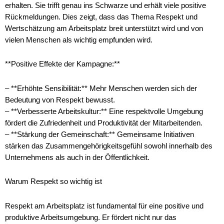
erhalten. Sie trifft genau ins Schwarze und erhält viele positive
Rückmeldungen. Dies zeigt, dass das Thema Respekt und
Wertschätzung am Arbeitsplatz breit unterstützt wird und von
vielen Menschen als wichtig empfunden wird.
**Positive Effekte der Kampagne:**
– **Erhöhte Sensibilität:** Mehr Menschen werden sich der
Bedeutung von Respekt bewusst.
– **Verbesserte Arbeitskultur:** Eine respektvolle Umgebung
fördert die Zufriedenheit und Produktivität der Mitarbeitenden.
– **Stärkung der Gemeinschaft:** Gemeinsame Initiativen
stärken das Zusammengehörigkeitsgefühl sowohl innerhalb des
Unternehmens als auch in der Öffentlichkeit.
Warum Respekt so wichtig ist
Respekt am Arbeitsplatz ist fundamental für eine positive und
produktive Arbeitsumgebung. Er fördert nicht nur das