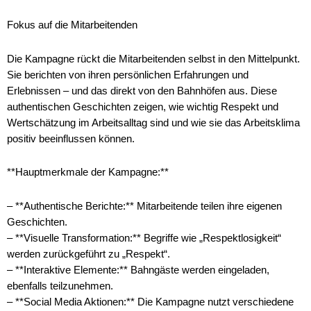
Fokus auf die Mitarbeitenden
Die Kampagne rückt die Mitarbeitenden selbst in den Mittelpunkt.
Sie berichten von ihren persönlichen Erfahrungen und
Erlebnissen – und das direkt von den Bahnhöfen aus. Diese
authentischen Geschichten zeigen, wie wichtig Respekt und
Wertschätzung im Arbeitsalltag sind und wie sie das Arbeitsklima
positiv beeinflussen können.
**Hauptmerkmale der Kampagne:**
– **Authentische Berichte:** Mitarbeitende teilen ihre eigenen
Geschichten.
– **Visuelle Transformation:** Begriffe wie „Respektlosigkeit“
werden zurückgeführt zu „Respekt“.
– **Interaktive Elemente:** Bahngäste werden eingeladen,
ebenfalls teilzunehmen.
– **Social Media Aktionen:** Die Kampagne nutzt verschiedene