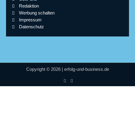
Redaktion
Werbung schalten
Impressum
Datenschutz
Copyright © 2026 | erfolg-und-business.de