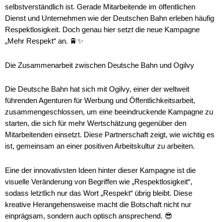
selbstverständlich ist. Gerade Mitarbeitende im öffentlichen
Dienst und Unternehmen wie der Deutschen Bahn erleben häufig
Respektlosigkeit. Doch genau hier setzt die neue Kampagne
„Mehr Respekt“ an. 🚆✨
Die Zusammenarbeit zwischen Deutsche Bahn und Ogilvy
Die Deutsche Bahn hat sich mit Ogilvy, einer der weltweit
führenden Agenturen für Werbung und Öffentlichkeitsarbeit,
zusammengeschlossen, um eine beeindruckende Kampagne zu
starten, die sich für mehr Wertschätzung gegenüber den
Mitarbeitenden einsetzt. Diese Partnerschaft zeigt, wie wichtig es
ist, gemeinsam an einer positiven Arbeitskultur zu arbeiten.
Eine der innovativsten Ideen hinter dieser Kampagne ist die
visuelle Veränderung von Begriffen wie „Respektlosigkeit“,
sodass letztlich nur das Wort „Respekt“ übrig bleibt. Diese
kreative Herangehensweise macht die Botschaft nicht nur
einprägsam, sondern auch optisch ansprechend. 😎