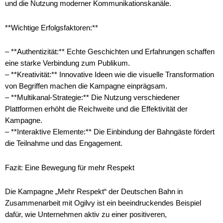
und die Nutzung moderner Kommunikationskanäle.
**Wichtige Erfolgsfaktoren:**
– **Authentizität:** Echte Geschichten und Erfahrungen schaffen
eine starke Verbindung zum Publikum.
– **Kreativität:** Innovative Ideen wie die visuelle Transformation
von Begriffen machen die Kampagne einprägsam.
– **Multikanal-Strategie:** Die Nutzung verschiedener
Plattformen erhöht die Reichweite und die Effektivität der
Kampagne.
– **Interaktive Elemente:** Die Einbindung der Bahngäste fördert
die Teilnahme und das Engagement.
Fazit: Eine Bewegung für mehr Respekt
Die Kampagne „Mehr Respekt“ der Deutschen Bahn in
Zusammenarbeit mit Ogilvy ist ein beeindruckendes Beispiel
dafür, wie Unternehmen aktiv zu einer positiveren,