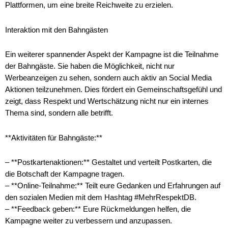
Plattformen, um eine breite Reichweite zu erzielen.
Interaktion mit den Bahngästen
Ein weiterer spannender Aspekt der Kampagne ist die Teilnahme
der Bahngäste. Sie haben die Möglichkeit, nicht nur
Werbeanzeigen zu sehen, sondern auch aktiv an Social Media
Aktionen teilzunehmen. Dies fördert ein Gemeinschaftsgefühl und
zeigt, dass Respekt und Wertschätzung nicht nur ein internes
Thema sind, sondern alle betrifft.
**Aktivitäten für Bahngäste:**
– **Postkartenaktionen:** Gestaltet und verteilt Postkarten, die
die Botschaft der Kampagne tragen.
– **Online-Teilnahme:** Teilt eure Gedanken und Erfahrungen auf
den sozialen Medien mit dem Hashtag #MehrRespektDB.
– **Feedback geben:** Eure Rückmeldungen helfen, die
Kampagne weiter zu verbessern und anzupassen.