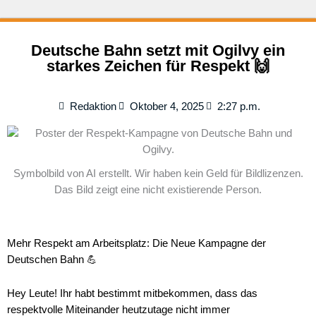
Deutsche Bahn setzt mit Ogilvy ein
starkes Zeichen für Respekt 🙌
Redaktion
Oktober 4, 2025
2:27 p.m.
Symbolbild von AI erstellt. Wir haben kein Geld für Bildlizenzen.
Das Bild zeigt eine nicht existierende Person.
Mehr Respekt am Arbeitsplatz: Die Neue Kampagne der
Deutschen Bahn 💪
Hey Leute! Ihr habt bestimmt mitbekommen, dass das
respektvolle Miteinander heutzutage nicht immer