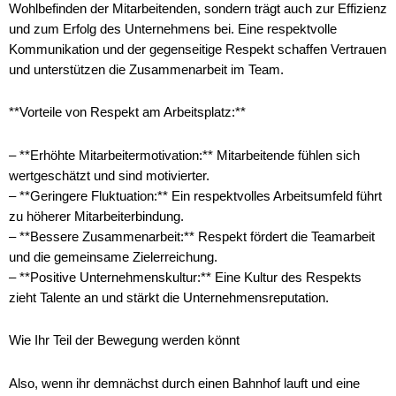
Wohlbefinden der Mitarbeitenden, sondern trägt auch zur Effizienz
und zum Erfolg des Unternehmens bei. Eine respektvolle
Kommunikation und der gegenseitige Respekt schaffen Vertrauen
und unterstützen die Zusammenarbeit im Team.
**Vorteile von Respekt am Arbeitsplatz:**
– **Erhöhte Mitarbeitermotivation:** Mitarbeitende fühlen sich
wertgeschätzt und sind motivierter.
– **Geringere Fluktuation:** Ein respektvolles Arbeitsumfeld führt
zu höherer Mitarbeiterbindung.
– **Bessere Zusammenarbeit:** Respekt fördert die Teamarbeit
und die gemeinsame Zielerreichung.
– **Positive Unternehmenskultur:** Eine Kultur des Respekts
zieht Talente an und stärkt die Unternehmensreputation.
Wie Ihr Teil der Bewegung werden könnt
Also, wenn ihr demnächst durch einen Bahnhof lauft und eine