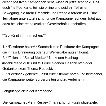
dieser positiven Kampagnen seht, wisst ihr jetzt Bescheid. Holt
euch ’ne Postkarte, teilt sie online und seid ein Teil einer
Bewegung, die mehr Empathie und Respekt fördern will. Eure
Teilnahme unterstützt nicht nur die Kampagne, sondern trägt auch
dazu bei, eine respektvollere Gesellschaft zu schaffen.
**So könnt ihr mitmachen:**
1. **Postkarte holen:** Sammelt eine Postkarte der Kampagne,
die ihr als Erinnerung oder zur Weitergabe nutzen könnt.
2. **Teilen auf Social Media:** Nutzt den Hashtag
#MehrRespektDB und teilt eure eigenen Geschichten oder
Gedanken zum Thema Respekt.
3. **Feedback geben:** Lasst eure Stimme hören und helft dabei,
die Kampagne weiter zu verbreiten und zu verfeinern.
Langfristige Ziele der Kampagne
Die Kampagne „Mehr Respekt“ hat nicht nur kurzfristige Ziele,