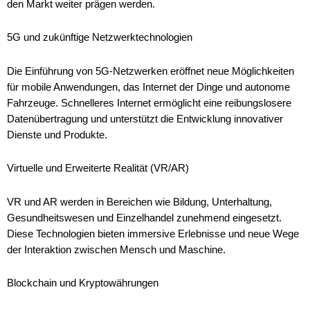
den Markt weiter prägen werden.
5G und zukünftige Netzwerktechnologien
Die Einführung von 5G-Netzwerken eröffnet neue Möglichkeiten
für mobile Anwendungen, das Internet der Dinge und autonome
Fahrzeuge. Schnelleres Internet ermöglicht eine reibungslosere
Datenübertragung und unterstützt die Entwicklung innovativer
Dienste und Produkte.
Virtuelle und Erweiterte Realität (VR/AR)
VR und AR werden in Bereichen wie Bildung, Unterhaltung,
Gesundheitswesen und Einzelhandel zunehmend eingesetzt.
Diese Technologien bieten immersive Erlebnisse und neue Wege
der Interaktion zwischen Mensch und Maschine.
Blockchain und Kryptowährungen