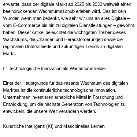
erwartet, dass der digitale Markt ab 2025 bis 2032 weltweit einen
beeindruckenden Wachstumsschub erleben wird. Das ist kein
Wunder, wenn man bedenkt, wie sehr wir uns an alles Digitale –
vom E-Commerce bis hin zu digitalen Dienstleistungen – gewöhnt
haben. Dieser Artikel beleuchtet die wichtigsten Treiber dieses
Wachstums, die Chancen und Herausforderungen sowie die
regionalen Unterschiede und zukünftigen Trends im digitalen
Markt.
📈 Technologische Innovation als Wachstumstreiber
Einer der Hauptgründe für das rasante Wachstum des digitalen
Marktes ist die kontinuierliche technologische Innovation.
Unternehmen investieren erhebliche Mittel in Forschung und
Entwicklung, um die nächste Generation von Technologien zu
entwickeln, die unsere Welt verändern werden.
Künstliche Intelligenz (KI) und Maschinelles Lernen