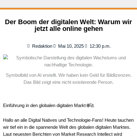
Der Boom der digitalen Welt: Warum wir
jetzt alle online gehen
Redaktion
Mai 10, 2025
12:30 p.m.
Symbolbild von AI erstellt. Wir haben kein Geld für Bildlizenzen.
Das Bild zeigt eine nicht existierende Person.
Einführung in den globalen digitalen Markt 🌐🚀
Hallo an alle Digital Natives und Technologie-Fans! Heute tauchen
wir tief ein in die spannende Welt des globalen digitalen Marktes.
Laut neuesten Berichten von Market Research Intellect wird