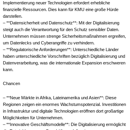
Implementierung neuer Technologien erfordert erhebliche
finanzielle Ressourcen. Dies kann für KMU eine große Hürde
darstellen.
– **Datensicherheit und Datenschutz**: Mit der Digitalisierung
steigt auch die Verantwortung für den Schutz sensibler Daten.
Unternehmen müssen strenge Sicherheitsmaßnahmen ergreifen,
um Datenlecks und Cyberangriffe zu verhindern.
– **Regulatorische Anforderungen**: Unterschiedliche Länder
haben unterschiedliche Vorschriften bezüglich Digitalisierung und
Datenverarbeitung, was die internationale Expansion erschweren
kann.
Chancen
– **Neue Märkte in Afrika, Lateinamerika und Asien**: Diese
Regionen zeigen ein enormes Wachstumspotenzial. Investitionen
in Infrastruktur und digitale Technologien eröffnen dort großartige
Möglichkeiten für Unternehmen.
– **Innovative Geschäftsmodelle**: Die Digitalisierung ermöglicht