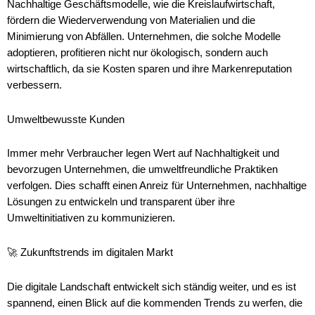
Nachhaltige Geschäftsmodelle, wie die Kreislaufwirtschaft,
fördern die Wiederverwendung von Materialien und die
Minimierung von Abfällen. Unternehmen, die solche Modelle
adoptieren, profitieren nicht nur ökologisch, sondern auch
wirtschaftlich, da sie Kosten sparen und ihre Markenreputation
verbessern.
Umweltbewusste Kunden
Immer mehr Verbraucher legen Wert auf Nachhaltigkeit und
bevorzugen Unternehmen, die umweltfreundliche Praktiken
verfolgen. Dies schafft einen Anreiz für Unternehmen, nachhaltige
Lösungen zu entwickeln und transparent über ihre
Umweltinitiativen zu kommunizieren.
🚀 Zukunftstrends im digitalen Markt
Die digitale Landschaft entwickelt sich ständig weiter, und es ist
spannend, einen Blick auf die kommenden Trends zu werfen, die