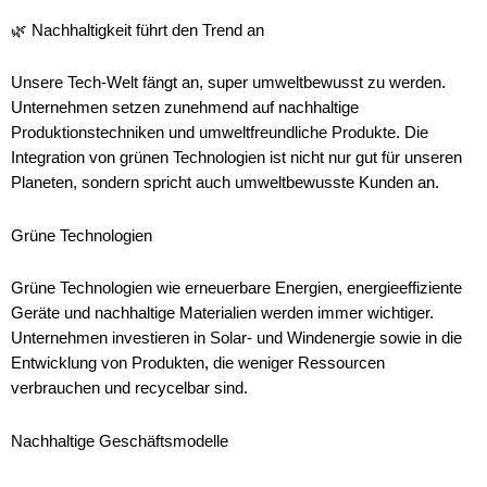
🌿 Nachhaltigkeit führt den Trend an
Unsere Tech-Welt fängt an, super umweltbewusst zu werden.
Unternehmen setzen zunehmend auf nachhaltige
Produktionstechniken und umweltfreundliche Produkte. Die
Integration von grünen Technologien ist nicht nur gut für unseren
Planeten, sondern spricht auch umweltbewusste Kunden an.
Grüne Technologien
Grüne Technologien wie erneuerbare Energien, energieeffiziente
Geräte und nachhaltige Materialien werden immer wichtiger.
Unternehmen investieren in Solar- und Windenergie sowie in die
Entwicklung von Produkten, die weniger Ressourcen
verbrauchen und recycelbar sind.
Nachhaltige Geschäftsmodelle