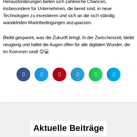
Herausforderungen bieten sich zahlreiche Chancen,
insbesondere für Unternehmen, die bereit sind, in neue
Technologien zu investieren und sich an die sich ständig
wandelnden Marktbedingungen anzupassen.
Bleibt gespannt, was die Zukunft bringt. In der Zwischenzeit, bleibt
neugierig und haltet die Augen offen für alle digitalen Wunder, die
im Kommen sind! 😊💻
Aktuelle Beiträge