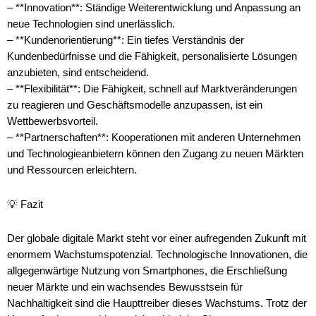
– **Innovation**: Ständige Weiterentwicklung und Anpassung an
neue Technologien sind unerlässlich.
– **Kundenorientierung**: Ein tiefes Verständnis der
Kundenbedürfnisse und die Fähigkeit, personalisierte Lösungen
anzubieten, sind entscheidend.
– **Flexibilität**: Die Fähigkeit, schnell auf Marktveränderungen
zu reagieren und Geschäftsmodelle anzupassen, ist ein
Wettbewerbsvorteil.
– **Partnerschaften**: Kooperationen mit anderen Unternehmen
und Technologieanbietern können den Zugang zu neuen Märkten
und Ressourcen erleichtern.
💡 Fazit
Der globale digitale Markt steht vor einer aufregenden Zukunft mit
enormem Wachstumspotenzial. Technologische Innovationen, die
allgegenwärtige Nutzung von Smartphones, die Erschließung
neuer Märkte und ein wachsendes Bewusstsein für
Nachhaltigkeit sind die Haupttreiber dieses Wachstums. Trotz der