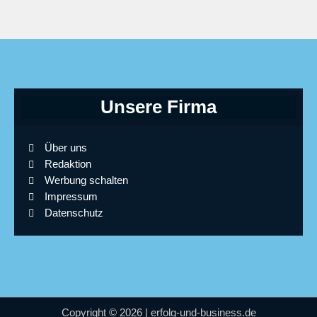
Unsere Firma
Über uns
Redaktion
Werbung schalten
Impressum
Datenschutz
Copyright © 2026 | erfolg-und-business.de