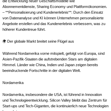
die Entwicklung neuer Geschäftsmodelle wie
Abonnementdienste, Sharing Economy und Plattformökonomien.
– **Personalisierung und Kundenerlebnis**: Durch den Einsatz
von Datenanalyse und KI können Unternehmen personalisierte
Angebote erstellen und das Kundenerlebnis verbessern, was zu
höherer Kundentreue führt.
🌍 Der globale Markt breitet seine Flügel aus
Während Nordamerika vorne mitspielt, gefolgt von Europa, sind
Asien-Pazifik-Staaten die aufstrebenden Stars am digitalen
Himmel. Länder wie China, Indien und Japan zeigen bereits
beeindruckende Fortschritte in der digitalen Welt.
Nordamerika
Nordamerika, insbesondere die USA, ist führend in Innovation
und Technologieentwicklung. Silicon Valley bleibt das Zentrum für
Start-ups und Tech-Giganten, die kontinuierlich neue Technologien