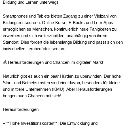
Bildung und Lernen unterwegs
Smartphones und Tablets bieten Zugang zu einer Vielzahl von
Bildungsressourcen. Online-Kurse, E-Books und Lern-Apps
ermöglichen es Menschen, kontinuierlich neue Fähigkeiten zu
erwerben und sich weiterzubilden, unabhängig von ihrem
Standort. Dies fördert die lebenslange Bildung und passt sich den
individuellen Lernbedürfnissen an.
💰 Herausforderungen und Chancen im digitalen Markt
Natürlich gibt es auch ein paar Hürden zu überwinden. Der hohe
Start- und Betriebskosten sind eine davon, besonders für kleine
und mittlere Unternehmen (KMU). Aber Herausforderungen
bringen auch Chancen mit sich!
Herausforderungen
– **Hohe Investitionskosten**: Die Entwicklung und