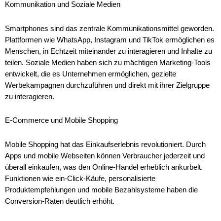
Kommunikation und Soziale Medien
Smartphones sind das zentrale Kommunikationsmittel geworden.
Plattformen wie WhatsApp, Instagram und TikTok ermöglichen es
Menschen, in Echtzeit miteinander zu interagieren und Inhalte zu
teilen. Soziale Medien haben sich zu mächtigen Marketing-Tools
entwickelt, die es Unternehmen ermöglichen, gezielte
Werbekampagnen durchzuführen und direkt mit ihrer Zielgruppe
zu interagieren.
E-Commerce und Mobile Shopping
Mobile Shopping hat das Einkaufserlebnis revolutioniert. Durch
Apps und mobile Webseiten können Verbraucher jederzeit und
überall einkaufen, was den Online-Handel erheblich ankurbelt.
Funktionen wie ein-Click-Käufe, personalisierte
Produktempfehlungen und mobile Bezahlsysteme haben die
Conversion-Raten deutlich erhöht.