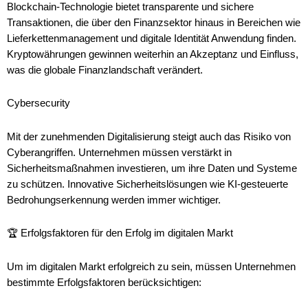
Blockchain-Technologie bietet transparente und sichere
Transaktionen, die über den Finanzsektor hinaus in Bereichen wie
Lieferkettenmanagement und digitale Identität Anwendung finden.
Kryptowährungen gewinnen weiterhin an Akzeptanz und Einfluss,
was die globale Finanzlandschaft verändert.
Cybersecurity
Mit der zunehmenden Digitalisierung steigt auch das Risiko von
Cyberangriffen. Unternehmen müssen verstärkt in
Sicherheitsmaßnahmen investieren, um ihre Daten und Systeme
zu schützen. Innovative Sicherheitslösungen wie KI-gesteuerte
Bedrohungserkennung werden immer wichtiger.
🏆 Erfolgsfaktoren für den Erfolg im digitalen Markt
Um im digitalen Markt erfolgreich zu sein, müssen Unternehmen
bestimmte Erfolgsfaktoren berücksichtigen: