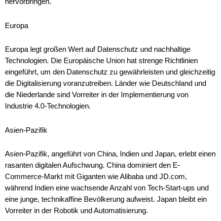
hervorbringen.
Europa
Europa legt großen Wert auf Datenschutz und nachhaltige
Technologien. Die Europäische Union hat strenge Richtlinien
eingeführt, um den Datenschutz zu gewährleisten und gleichzeitig
die Digitalisierung voranzutreiben. Länder wie Deutschland und
die Niederlande sind Vorreiter in der Implementierung von
Industrie 4.0-Technologien.
Asien-Pazifik
Asien-Pazifik, angeführt von China, Indien und Japan, erlebt einen
rasanten digitalen Aufschwung. China dominiert den E-
Commerce-Markt mit Giganten wie Alibaba und JD.com,
während Indien eine wachsende Anzahl von Tech-Start-ups und
eine junge, technikaffine Bevölkerung aufweist. Japan bleibt ein
Vorreiter in der Robotik und Automatisierung.