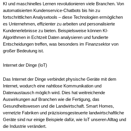
KI und maschinelles Lernen revolutionieren viele Branchen. Von
automatisierten Kundenservice-Chatbots bis hin zu
fortschrittlichen Analysetools – diese Technologien ermöglichen
es Unternehmen, effizienter zu arbeiten und personalisierte
Kundenerlebnisse zu bieten. Beispielsweise können KI-
Algorithmen in Echtzeit Daten analysieren und fundierte
Entscheidungen treffen, was besonders im Finanzsektor von
großer Bedeutung ist.
Internet der Dinge (IoT)
Das Internet der Dinge verbindet physische Geräte mit dem
Internet, wodurch eine nahtlose Kommunikation und
Datenaustausch möglich wird. Dies hat weitreichende
Auswirkungen auf Branchen wie die Fertigung, das
Gesundheitswesen und die Landwirtschaft. Smart Homes,
vernetzte Fabriken und präzisionsgesteuerte landwirtschaftliche
Geräte sind nur einige Beispiele dafür, wie IoT unseren Alltag und
die Industrie verändert.