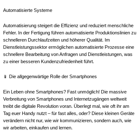
Automatisierte Systeme
Automatisierung steigert die Effizienz und reduziert menschliche
Fehler. In der Fertigung führen automatisierte Produktionslinien zu
schnelleren Durchlaufzeiten und höherer Qualität. Im
Dienstleistungssektor ermöglichen automatisierte Prozesse eine
schnellere Bearbeitung von Anfragen und Dienstleistungen, was
zu einer besseren Kundenzufriedenheit führt.
📱 Die allgegenwärtige Rolle der Smartphones
Ein Leben ohne Smartphones? Fast unmöglich! Die massive
Verbreitung von Smartphones und Internetzugängen weltweit
treibt die digitale Revolution voran. Überlegt mal, wie oft ihr am
Tag euer Handy nutzt – für fast alles, oder? Diese kleinen Geräte
verändern nicht nur, wie wir kommunizieren, sondern auch, wie
wir arbeiten, einkaufen und lernen.