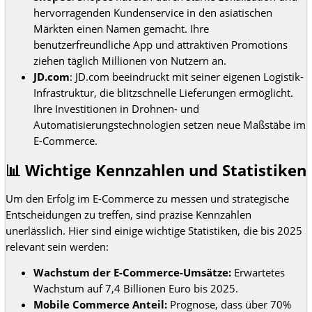
hervorragenden Kundenservice in den asiatischen
Märkten einen Namen gemacht. Ihre
benutzerfreundliche App und attraktiven Promotions
ziehen täglich Millionen von Nutzern an.
JD.com
: JD.com beeindruckt mit seiner eigenen Logistik-
Infrastruktur, die blitzschnelle Lieferungen ermöglicht.
Ihre Investitionen in Drohnen- und
Automatisierungstechnologien setzen neue Maßstäbe im
E-Commerce.
📊 Wichtige Kennzahlen und Statistiken
Um den Erfolg im E-Commerce zu messen und strategische
Entscheidungen zu treffen, sind präzise Kennzahlen
unerlässlich. Hier sind einige wichtige Statistiken, die bis 2025
relevant sein werden:
Wachstum der E-Commerce-Umsätze:
Erwartetes
Wachstum auf 7,4 Billionen Euro bis 2025.
Mobile Commerce Anteil:
Prognose, dass über 70%