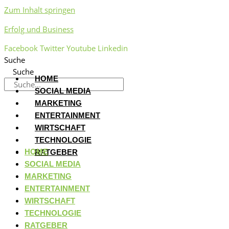
Zum Inhalt springen
Erfolg und Business
Facebook
Twitter
Youtube
Linkedin
Suche
Suche
HOME
SOCIAL MEDIA
MARKETING
ENTERTAINMENT
WIRTSCHAFT
TECHNOLOGIE
HOME
RATGEBER
SOCIAL MEDIA
MARKETING
ENTERTAINMENT
WIRTSCHAFT
TECHNOLOGIE
RATGEBER