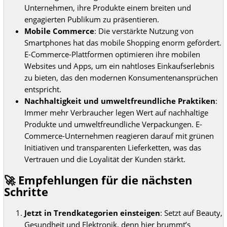
Unternehmen, ihre Produkte einem breiten und
engagierten Publikum zu präsentieren.
Mobile Commerce
: Die verstärkte Nutzung von
Smartphones hat das mobile Shopping enorm gefördert.
E-Commerce-Plattformen optimieren ihre mobilen
Websites und Apps, um ein nahtloses Einkaufserlebnis
zu bieten, das den modernen Konsumentenansprüchen
entspricht.
Nachhaltigkeit und umweltfreundliche Praktiken
:
Immer mehr Verbraucher legen Wert auf nachhaltige
Produkte und umweltfreundliche Verpackungen. E-
Commerce-Unternehmen reagieren darauf mit grünen
Initiativen und transparenten Lieferketten, was das
Vertrauen und die Loyalität der Kunden stärkt.
🚀 Empfehlungen für die nächsten
Schritte
Jetzt in Trendkategorien einsteigen
: Setzt auf Beauty,
Gesundheit und Elektronik, denn hier brummt’s