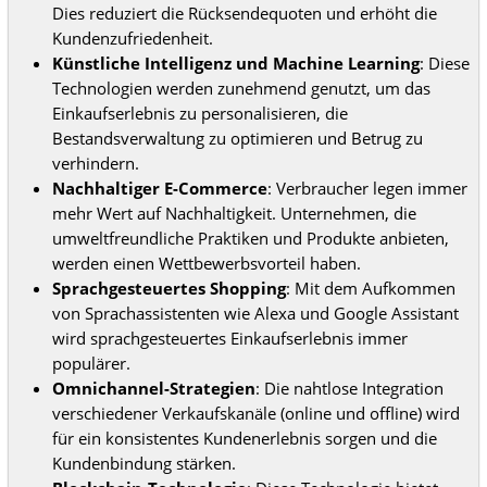
Dies reduziert die Rücksendequoten und erhöht die
Kundenzufriedenheit.
Künstliche Intelligenz und Machine Learning
: Diese
Technologien werden zunehmend genutzt, um das
Einkaufserlebnis zu personalisieren, die
Bestandsverwaltung zu optimieren und Betrug zu
verhindern.
Nachhaltiger E-Commerce
: Verbraucher legen immer
mehr Wert auf Nachhaltigkeit. Unternehmen, die
umweltfreundliche Praktiken und Produkte anbieten,
werden einen Wettbewerbsvorteil haben.
Sprachgesteuertes Shopping
: Mit dem Aufkommen
von Sprachassistenten wie Alexa und Google Assistant
wird sprachgesteuertes Einkaufserlebnis immer
populärer.
Omnichannel-Strategien
: Die nahtlose Integration
verschiedener Verkaufskanäle (online und offline) wird
für ein konsistentes Kundenerlebnis sorgen und die
Kundenbindung stärken.