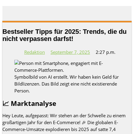
Bestseller Tipps für 2025: Trends, die du
nicht verpassen darfst!
Redaktion
September 7, 2025
2:27 p.m.
Symbolbild von AI erstellt. Wir haben kein Geld für
Bildlizenzen. Das Bild zeigt eine nicht existierende
Person.
📈 Marktanalyse
Hey Leute, aufgepasst: Wir stehen an der Schwelle zu einem
großartigen Jahr für den E-Commerce! 🎉 Die globalen E-
Commerce-Umsätze explodieren bis 2025 auf satte 7,4