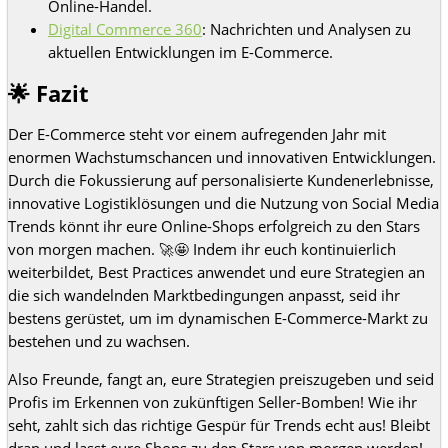
Online-Handel.
Digital Commerce 360
: Nachrichten und Analysen zu
aktuellen Entwicklungen im E-Commerce.
🌟 Fazit
Der E-Commerce steht vor einem aufregenden Jahr mit
enormen Wachstumschancen und innovativen Entwicklungen.
Durch die Fokussierung auf personalisierte Kundenerlebnisse,
innovative Logistiklösungen und die Nutzung von Social Media
Trends könnt ihr eure Online-Shops erfolgreich zu den Stars
von morgen machen. 🚀🤩 Indem ihr euch kontinuierlich
weiterbildet, Best Practices anwendet und eure Strategien an
die sich wandelnden Marktbedingungen anpasst, seid ihr
bestens gerüstet, um im dynamischen E-Commerce-Markt zu
bestehen und zu wachsen.
Also Freunde, fangt an, eure Strategien preiszugeben und seid
Profis im Erkennen von zukünftigen Seller-Bomben! Wie ihr
seht, zahlt sich das richtige Gespür für Trends echt aus! Bleibt