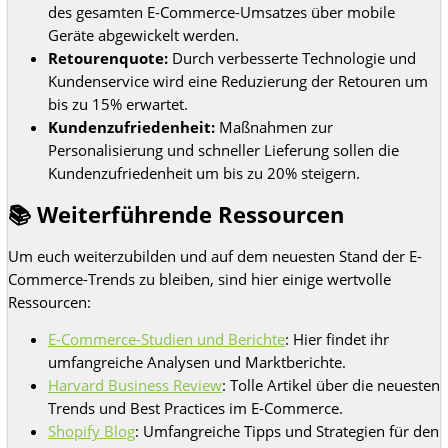
des gesamten E-Commerce-Umsatzes über mobile
Geräte abgewickelt werden.
Retourenquote:
Durch verbesserte Technologie und
Kundenservice wird eine Reduzierung der Retouren um
bis zu 15% erwartet.
Kundenzufriedenheit:
Maßnahmen zur
Personalisierung und schneller Lieferung sollen die
Kundenzufriedenheit um bis zu 20% steigern.
📚 Weiterführende Ressourcen
Um euch weiterzubilden und auf dem neuesten Stand der E-
Commerce-Trends zu bleiben, sind hier einige wertvolle
Ressourcen:
E-Commerce-Studien und Berichte
: Hier findet ihr
umfangreiche Analysen und Marktberichte.
Harvard Business Review
: Tolle Artikel über die neuesten
Trends und Best Practices im E-Commerce.
Shopify Blog
: Umfangreiche Tipps und Strategien für den