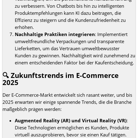
zu verbessern. Von Chatbots bis hin zu intelligenten
Produktempfehlungen kann KI dazu beitragen, die
Effizienz zu steigern und die Kundenzufriedenheit zu
erhöhen.
Nachhaltige Praktiken integrieren
: Implementiert
umweltfreundliche Verpackungen und transparente
Lieferketten, um das Vertrauen umweltbewusster
Kunden zu gewinnen. Nachhaltigkeit wird zunehmend zu
einem entscheidenden Faktor bei der Kaufentscheidung.
🔍 Zukunftstrends im E-Commerce
2025
Der E-Commerce-Markt entwickelt sich rasant weiter, und bis
2025 erwarten wir einige spannende Trends, die die Branche
maßgeblich prägen werden:
Augmented Reality (AR) und Virtual Reality (VR)
:
Diese Technologien ermöglichen es Kunden, Produkte
virtuell auszuprobieren, bevor sie einen Kauf tätigen.