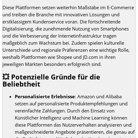
Diese Plattformen setzen weiterhin Maßstäbe im E-Commerce
und treiben die Branche mit innovativen Lösungen und
erstklassigem Kundenservice voran. Die fortschreitende
Digitalisierung, die zunehmende Nutzung von Smartphones
und die Verbesserung der Internetinfrastruktur tragen
maßgeblich zum Wachstum bei. Zudem spielen kulturelle
Unterschiede und regionale Präferenzen eine wichtige Rolle,
weshalb Plattformen wie Shopee und JD.com in ihren
jeweiligen Märkten besonders erfolgreich sind.
💥 Potenzielle Gründe für die
Beliebtheit
Personalisierte Erlebnisse
: Amazon und Alibaba
setzen auf personalisierte Produktempfehlungen und
vereinfachte Zahlungen. Durch den Einsatz von
Künstlicher Intelligenz und Machine Learning können
diese Plattformen das Nutzerverhalten analysieren und
maßgeschneiderte Angebote präsentieren, die genau auf