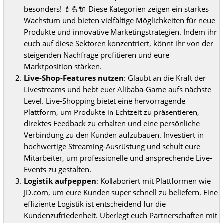
besonders! 💄💪🔌 Diese Kategorien zeigen ein starkes
Wachstum und bieten vielfältige Möglichkeiten für neue
Produkte und innovative Marketingstrategien. Indem ihr
euch auf diese Sektoren konzentriert, könnt ihr von der
steigenden Nachfrage profitieren und eure
Marktposition stärken.
Live-Shop-Features nutzen
: Glaubt an die Kraft der
Livestreams und hebt euer Alibaba-Game aufs nächste
Level. Live-Shopping bietet eine hervorragende
Plattform, um Produkte in Echtzeit zu präsentieren,
direktes Feedback zu erhalten und eine persönliche
Verbindung zu den Kunden aufzubauen. Investiert in
hochwertige Streaming-Ausrüstung und schult eure
Mitarbeiter, um professionelle und ansprechende Live-
Events zu gestalten.
Logistik aufpeppen
: Kollaboriert mit Plattformen wie
JD.com, um eure Kunden super schnell zu beliefern. Eine
effiziente Logistik ist entscheidend für die
Kundenzufriedenheit. Überlegt euch Partnerschaften mit