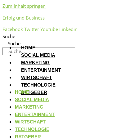
Zum Inhalt springen
Erfolg und Business
Facebook
Twitter
Youtube
Linkedin
Suche
Suche
HOME
SOCIAL MEDIA
MARKETING
ENTERTAINMENT
WIRTSCHAFT
TECHNOLOGIE
HOME
RATGEBER
SOCIAL MEDIA
MARKETING
ENTERTAINMENT
WIRTSCHAFT
TECHNOLOGIE
RATGEBER