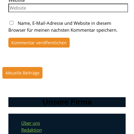
Website
Name, E-Mail-Adresse und Website in diesem
Browser für meinen nächsten Kommentar speichern.
Aktuelle Beiträge
Unsere Firma
Über uns
Redaktion