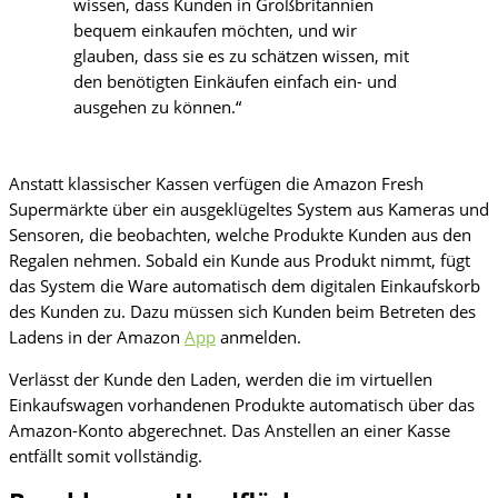
wissen, dass Kunden in Großbritannien
bequem einkaufen möchten, und wir
glauben, dass sie es zu schätzen wissen, mit
den benötigten Einkäufen einfach ein- und
ausgehen zu können.“
Anstatt klassischer Kassen verfügen die Amazon Fresh
Supermärkte über ein ausgeklügeltes System aus Kameras und
Sensoren, die beobachten, welche Produkte Kunden aus den
Regalen nehmen. Sobald ein Kunde aus Produkt nimmt, fügt
das System die Ware automatisch dem digitalen Einkaufskorb
des Kunden zu. Dazu müssen sich Kunden beim Betreten des
Ladens in der Amazon
App
anmelden.
Verlässt der Kunde den Laden, werden die im virtuellen
Einkaufswagen vorhandenen Produkte automatisch über das
Amazon-Konto abgerechnet. Das Anstellen an einer Kasse
entfällt somit vollständig.