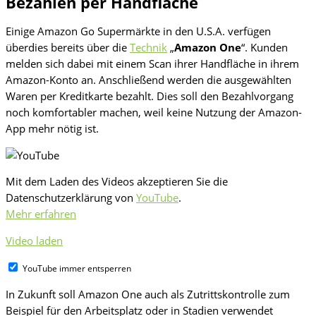
Bezahlen per Handfläche
Einige Amazon Go Supermärkte in den U.S.A. verfügen
überdies bereits über die
Technik
„
Amazon One
“. Kunden
melden sich dabei mit einem Scan ihrer Handfläche in ihrem
Amazon-Konto an. Anschließend werden die ausgewählten
Waren per Kreditkarte bezahlt. Dies soll den Bezahlvorgang
noch komfortabler machen, weil keine Nutzung der Amazon-
App mehr nötig ist.
Mit dem Laden des Videos akzeptieren Sie die
Datenschutzerklärung von
YouTube
.
Mehr erfahren
Video laden
YouTube immer entsperren
In Zukunft soll Amazon One auch als Zutrittskontrolle zum
Beispiel für den Arbeitsplatz oder in Stadien verwendet