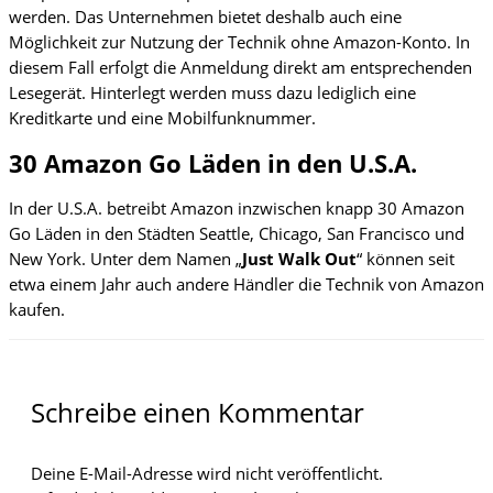
werden. Das Unternehmen bietet deshalb auch eine
Möglichkeit zur Nutzung der Technik ohne Amazon-Konto. In
diesem Fall erfolgt die Anmeldung direkt am entsprechenden
Lesegerät. Hinterlegt werden muss dazu lediglich eine
Kreditkarte und eine Mobilfunknummer.
30 Amazon Go Läden in den U.S.A.
In der U.S.A. betreibt Amazon inzwischen knapp 30 Amazon
Go Läden in den Städten Seattle, Chicago, San Francisco und
New York. Unter dem Namen „
Just Walk Out
“ können seit
etwa einem Jahr auch andere Händler die Technik von Amazon
kaufen.
Schreibe einen Kommentar
Deine E-Mail-Adresse wird nicht veröffentlicht.