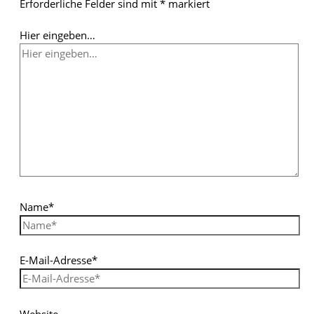
Erforderliche Felder sind mit
*
markiert
Hier eingeben…
Name*
E-Mail-Adresse*